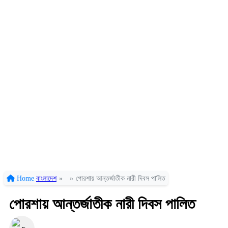
Home
বাংলাদেশ
»
»
পোরশায় আন্তর্জাতীক নারী দিবস পালিত
পোরশায় আন্তর্জাতীক নারী দিবস পালিত