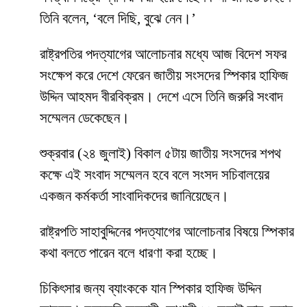
তিনি বলেন, ‘বলে দিছি, বুঝে নেন।’
রাষ্ট্রপতির পদত্যাগের আলোচনার মধ্যে আজ বিদেশ সফর
সংক্ষেপ করে দেশে ফেরেন জাতীয় সংসদের স্পিকার হাফিজ
উদ্দিন আহমদ বীরবিক্রম। দেশে এসে তিনি জরুরি সংবাদ
সম্মেলন ডেকেছেন।
শুক্রবার (২৪ জুলাই) বিকাল ৫টায় জাতীয় সংসদের শপথ
কক্ষে এই সংবাদ সম্মেলন হবে বলে সংসদ সচিবালয়ের
একজন কর্মকর্তা সাংবাদিকদের জানিয়েছেন।
রাষ্ট্রপতি সাহাবুদ্দিনের পদত্যাগের আলোচনার বিষয়ে স্পিকার
কথা বলতে পারেন বলে ধারণা করা হচ্ছে।
চিকিৎসার জন্য ব্যাংককে যান স্পিকার হাফিজ উদ্দিন