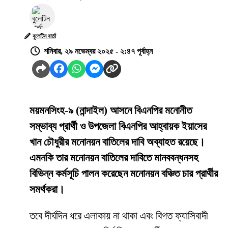
বুলেটিন বার্তা
শনিবার, ২৯ নভেম্বর ২০২৫ - ২:৪৭ পূর্বাহ্ন
ময়মনসিংহ-৯ (নান্দাইল) আসনে বিএনপির মনোনীত
সম্ভাব্য প্রার্থী ও উপজেলা বিএনপির আহ্বায়ক ইয়াসের
খান চৌধুরীর মনোনয়ন বাতিলের দাবি অব্যাহত রয়েছে।
এমনকি তার মনোনয়ন বাতিলের দাবিতে মানববন্ধনসহ
বিভিন্ন কর্মসূচি পালন করেছেন মনোনয়ন বঞ্চিত চার প্রার্থীর
সমর্থকরা।
তবে দীর্ঘদিন ধরে এলাকায় না থাকা এবং বিগত ফ্যাসিবাদী