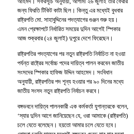
আহমদ। সফরসূচি অনুযায়ী, আগামী ২৬ জুলাই তার ফেরার
জন্য ফিরতি টিকিট কাটা ছিল। কিন্তু এর মধ্যেই বুধবার
রাষ্ট্রপতি মো. সাহাবুদ্দিনের পদত্যাগের গুঞ্জন শুরু হয়।
এমন প্রেক্ষাপটে নির্ধারিত সময়ের দুদিন আগেই স্পিকার
আজ শুক্রবার (২৪ জুলাই) দুপুরে দেশে ফিরেছেন।
রাষ্ট্রপতির পদত্যাগের পর নতুন রাষ্ট্রপতি নির্বাচিত না হওয়া
পর্যন্ত রাষ্ট্রের সর্বোচ্চ পদের দায়িত্ব পালন করবেন জাতীয়
সংসদের স্পিকার হাফিজ উদ্দিন আহমেদ। সংবিধান
অনুযায়ী, রাষ্ট্রপতির পদ শূন্য হওয়ার পর ৯০ দিনের মধ্যে
জাতীয় সংসদ নতুন রাষ্ট্রপতি নির্বাচন করবে।
বঙ্গভবনে দায়িত্ব পালনকারী এক কর্মকর্তা যুগান্তরকে বলেন,
‘স্যার দুদিন আগে জানিয়েছেন যে, ওরা আমাকে (রাষ্ট্রপতি)
চলে যেতে বলেছেন। হয়তো আমার চলে যেতে হবে।