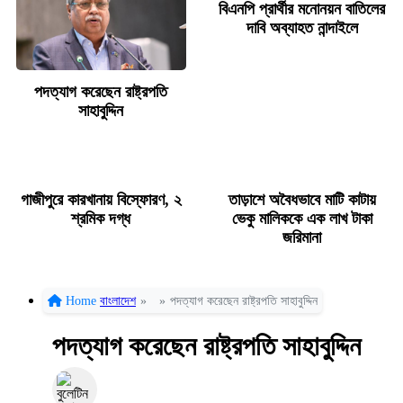
বিএনপি প্রার্থীর মনোনয়ন বাতিলের
দাবি অব্যাহত নান্দাইলে
পদত্যাগ করেছেন রাষ্ট্রপতি
সাহাবুদ্দিন
গাজীপুরে কারখানায় বিস্ফোরণ, ২
তাড়াশে অবৈধভাবে মাটি কাটায়
শ্রমিক দগ্ধ
ভেকু মালিককে এক লাখ টাকা
জরিমানা
Home
বাংলাদেশ
»
»
পদত্যাগ করেছেন রাষ্ট্রপতি সাহাবুদ্দিন
পদত্যাগ করেছেন রাষ্ট্রপতি সাহাবুদ্দিন