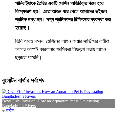
পানির ট্যাংক তৈরির একটি মেশিন অতিরিক্ত গরম হয়ে
বিস্ফোরণ হয়। এতে আগুন ধরে গেলে আমাদের দুইজন
শ্রমিক দগ্ধ হন। দগ্ধ শ্রমিকদের চিকিৎসার ব্যবস্থা করা
হয়েছে।
তিনি আরও বলেন, মেশিনের আগুন ফায়ার সার্ভিসের কর্মীরা
আসার আগেই কারখানার শ্রমিকরা নিয়ন্ত্রণ করায় আগুন
ছড়াতে পারেনি।
বুলেটিন বার্তার সর্বশেষ
Devil Fish’ Invasion: How an Aquarium Pet is Devastating
Bangladesh’s Rivers
জাতীয়