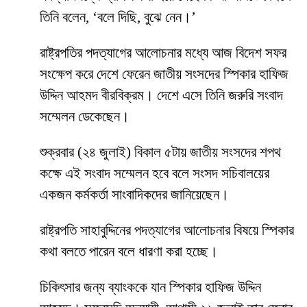
তিনি বলেন, ‘বলে দিছি, বুঝে নেন।’
রাষ্ট্রপতির পদত্যাগের আলোচনার মধ্যে আজ বিদেশ সফর
সংক্ষেপ করে দেশে ফেরেন জাতীয় সংসদের স্পিকার হাফিজ
উদ্দিন আহমদ বীরবিক্রম। দেশে এসে তিনি জরুরি সংবাদ
সম্মেলন ডেকেছেন।
শুক্রবার (২৪ জুলাই) বিকাল ৫টায় জাতীয় সংসদের শপথ
কক্ষে এই সংবাদ সম্মেলন হবে বলে সংসদ সচিবালয়ের
একজন কর্মকর্তা সাংবাদিকদের জানিয়েছেন।
রাষ্ট্রপতি সাহাবুদ্দিনের পদত্যাগের আলোচনার বিষয়ে স্পিকার
কথা বলতে পারেন বলে ধারণা করা হচ্ছে।
চিকিৎসার জন্য ব্যাংককে যান স্পিকার হাফিজ উদ্দিন