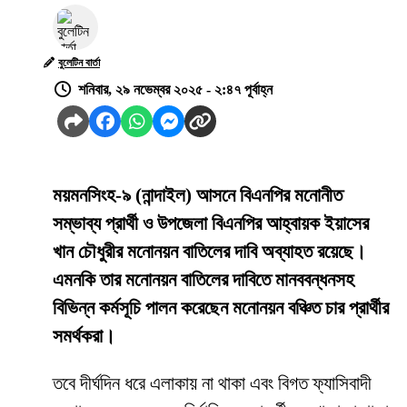
বুলেটিন বার্তা
শনিবার, ২৯ নভেম্বর ২০২৫ - ২:৪৭ পূর্বাহ্ন
ময়মনসিংহ-৯ (নান্দাইল) আসনে বিএনপির মনোনীত
সম্ভাব্য প্রার্থী ও উপজেলা বিএনপির আহ্বায়ক ইয়াসের
খান চৌধুরীর মনোনয়ন বাতিলের দাবি অব্যাহত রয়েছে।
এমনকি তার মনোনয়ন বাতিলের দাবিতে মানববন্ধনসহ
বিভিন্ন কর্মসূচি পালন করেছেন মনোনয়ন বঞ্চিত চার প্রার্থীর
সমর্থকরা।
তবে দীর্ঘদিন ধরে এলাকায় না থাকা এবং বিগত ফ্যাসিবাদী