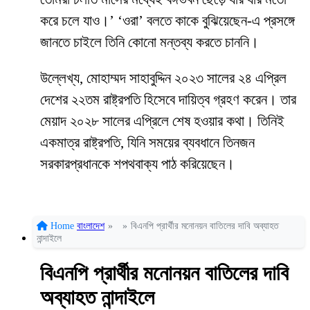
করে চলে যাও।’ ‘ওরা’ বলতে কাকে বুঝিয়েছেন-এ প্রসঙ্গে
জানতে চাইলে তিনি কোনো মন্তব্য করতে চাননি।
উল্লেখ্য, মোহাম্মদ সাহাবুদ্দিন ২০২৩ সালের ২৪ এপ্রিল
দেশের ২২তম রাষ্ট্রপতি হিসেবে দায়িত্ব গ্রহণ করেন। তার
মেয়াদ ২০২৮ সালের এপ্রিলে শেষ হওয়ার কথা। তিনিই
একমাত্র রাষ্ট্রপতি, যিনি সময়ের ব্যবধানে তিনজন
সরকারপ্রধানকে শপথবাক্য পাঠ করিয়েছেন।
Home
বাংলাদেশ
»
»
বিএনপি প্রার্থীর মনোনয়ন বাতিলের দাবি অব্যাহত
নান্দাইলে
বিএনপি প্রার্থীর মনোনয়ন বাতিলের দাবি
অব্যাহত নান্দাইলে