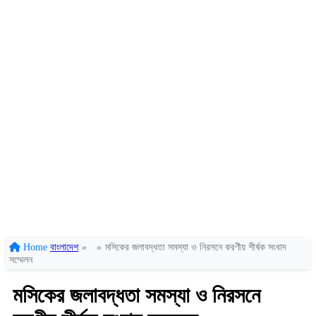
Home
বাংলাদেশ
»
»
মসিকের জলাবদ্ধতা সমস্যা ও নিরসনে করণীয় শীর্ষক সংবাদ
সম্মেলন
মসিকের জলাবদ্ধতা সমস্যা ও নিরসনে