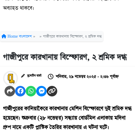
অব্যাহত থাকবে।
Home
বাংলাদেশ
»
»
গাজীপুরে কারখানায় বিস্ফোরণ, ২ শ্রমিক দগ্ধ
গাজীপুরে কারখানায় বিস্ফোরণ, ২ শ্রমিক দগ্ধ
শনিবার, ২৯ নভেম্বর ২০২৫ - ২:৩৬ পূর্বাহ্ন
বুলেটিন বার্তা
গাজীপুরের কালিয়াকৈরে কারখানায় মেশিন বিস্ফোরণে দুই শ্রমিক দগ্ধ
হয়েছেন। শুক্রবার (২৮ নভেম্বর) সন্ধ্যায় বোর্ডমিল এলাকায় মদিনা
গ্রুপ নামে একটি প্লাস্টিক তৈরির কারখানায় এ ঘটনা ঘটে।