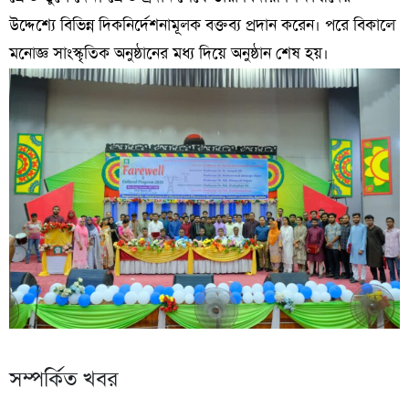
উদ্দেশ্যে বিভিন্ন দিকনির্দেশনামূলক বক্তব্য প্রদান করেন। পরে বিকালে
মনোজ্ঞ সাংস্কৃতিক অনুষ্ঠানের মধ্য দিয়ে অনুষ্ঠান শেষ হয়।
সম্পর্কিত খবর