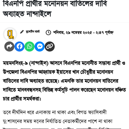
বিএনপি প্রার্থীর মনোনয়ন বাতিলের দাবি
অব্যাহত নান্দাইলে
শনিবার, ২৯ নভেম্বর ২০২৫ - ২:৪৭ পূর্বাহ্ন
বুলেটিন বার্তা
ময়মনসিংহ-৯ (নান্দাইল) আসনে বিএনপির মনোনীত সম্ভাব্য প্রার্থী ও
উপজেলা বিএনপির আহ্বায়ক ইয়াসের খান চৌধুরীর মনোনয়ন
বাতিলের দাবি অব্যাহত রয়েছে। এমনকি তার মনোনয়ন বাতিলের
দাবিতে মানববন্ধনসহ বিভিন্ন কর্মসূচি পালন করেছেন মনোনয়ন বঞ্চিত
চার প্রার্থীর সমর্থকরা।
তবে দীর্ঘদিন ধরে এলাকায় না থাকা এবং বিগত ফ্যাসিবাদী
দু:শাসনের সময় দলের নির্যাতিত নেতাকর্মীদের পাশে না থাকা