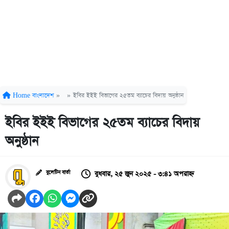
Home
বাংলাদেশ
»
»
ইবির ইইই বিভাগের ২৫তম ব্যাচের বিদায় অনুষ্ঠান
ইবির ইইই বিভাগের ২৫তম ব্যাচের বিদায়
অনুষ্ঠান
বুধবার, ২৫ জুন ২০২৫ - ৩:৪১ অপরাহ্ন
বুলেটিন বার্তা