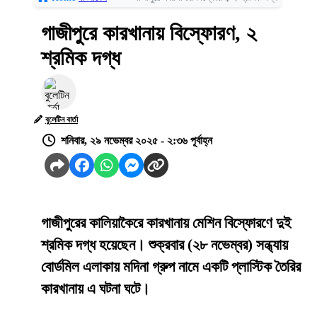
গাজীপুরে কারখানায় বিস্ফোরণ, ২
শ্রমিক দগ্ধ
বুলেটিন বার্তা
শনিবার, ২৯ নভেম্বর ২০২৫ - ২:৩৬ পূর্বাহ্ন
গাজীপুরের কালিয়াকৈরে কারখানায় মেশিন বিস্ফোরণে দুই
শ্রমিক দগ্ধ হয়েছেন। শুক্রবার (২৮ নভেম্বর) সন্ধ্যায়
বোর্ডমিল এলাকায় মদিনা গ্রুপ নামে একটি প্লাস্টিক তৈরির
কারখানায় এ ঘটনা ঘটে।