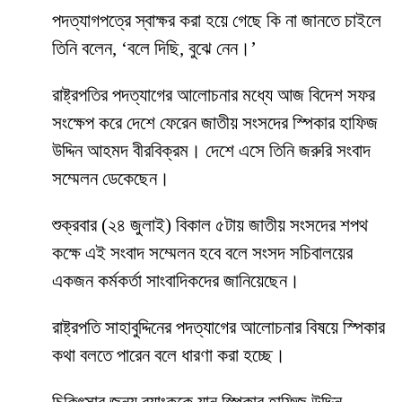
পদত্যাগপত্রে স্বাক্ষর করা হয়ে গেছে কি না জানতে চাইলে
তিনি বলেন, ‘বলে দিছি, বুঝে নেন।’
রাষ্ট্রপতির পদত্যাগের আলোচনার মধ্যে আজ বিদেশ সফর
সংক্ষেপ করে দেশে ফেরেন জাতীয় সংসদের স্পিকার হাফিজ
উদ্দিন আহমদ বীরবিক্রম। দেশে এসে তিনি জরুরি সংবাদ
সম্মেলন ডেকেছেন।
শুক্রবার (২৪ জুলাই) বিকাল ৫টায় জাতীয় সংসদের শপথ
কক্ষে এই সংবাদ সম্মেলন হবে বলে সংসদ সচিবালয়ের
একজন কর্মকর্তা সাংবাদিকদের জানিয়েছেন।
রাষ্ট্রপতি সাহাবুদ্দিনের পদত্যাগের আলোচনার বিষয়ে স্পিকার
কথা বলতে পারেন বলে ধারণা করা হচ্ছে।