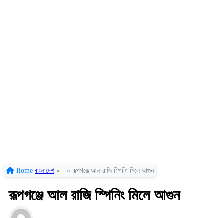
Home
বাংলাদেশ
»
»
রূপগঞ্জে আল রাজি স্পিনিং মিলে আগুন
রূপগঞ্জে আল রাজি স্পিনিং মিলে আগুন