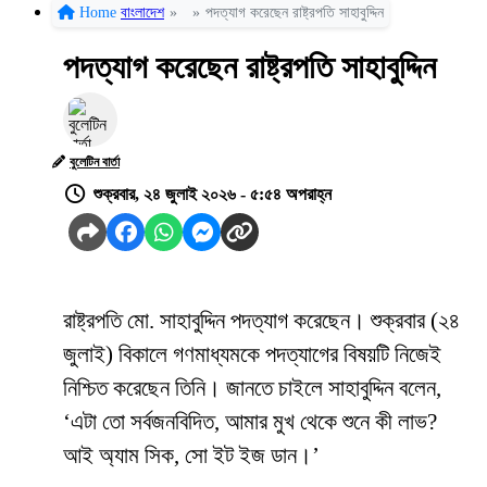
Home
বাংলাদেশ
»
»
পদত্যাগ করেছেন রাষ্ট্রপতি সাহাবুদ্দিন
পদত্যাগ করেছেন রাষ্ট্রপতি সাহাবুদ্দিন
বুলেটিন বার্তা
শুক্রবার, ২৪ জুলাই ২০২৬ - ৫:৫৪ অপরাহ্ন
রাষ্ট্রপতি মো. সাহাবুদ্দিন পদত্যাগ করেছেন। শুক্রবার (২৪
জুলাই) বিকালে গণমাধ্যমকে পদত্যাগের বিষয়টি নিজেই
নিশ্চিত করেছেন তিনি। জানতে চাইলে সাহাবুদ্দিন বলেন,
‘এটা তো সর্বজনবিদিত, আমার মুখ থেকে শুনে কী লাভ?
আই অ্যাম সিক, সো ইট ইজ ডান।’