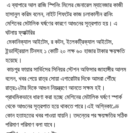
এ ব্যাপারে আল রাজি স্পিনিং মিলের জেনারেল ম্যানেজার কাজী
হাসানুল করিম বলেন, নাইট শিফটের কাজ চলাকালীন রানিং
মেশিনের মেটালিক ঘর্ষণের কারণে আগুনের সূত্রপাত হয়। এ
ঘটনায় ফ্যাক্টরির
মেকানিক্যাল আইটেম, র কটন, ইলেকট্রিক্যাল আইটেম,
ইন্ডাস্ট্রিয়াল টিনসহ ১ কোটি ২০ লক্ষ ৬০ হাজার টাকার ক্ষয়ক্ষতি
হয়েছে।
কাচপুর ফায়ার সার্ভিসের সিনিয়র স্টেশন অফিসার জাহাঙ্গীর আলম
বলেন, খবর পেয়ে রাত্র সোয়া এগারোটার দিকে আমরা পৌঁছে
রাত্র১২টার দিকে আগুন নিয়ন্ত্রণে আনতে সক্ষম হই।
প্রাথমিকভাবে ধারণা করা হচ্ছে মেশিনের মেটালিক ঘর্ষণে স্পার্ক
থেকে আগুনের সূত্রপাত হয়ে থাকতে পারে।এই অগ্নিকাণ্ডে
কোন হতাহতের খবর পাওয়া যায়নি। তদন্তের পর ক্ষয়ক্ষতির সঠিক
পরিমাণ পরিমাণ বলা যাবে।