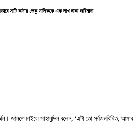
ভাবে মাটি কাটায় ভেকু মালিককে এক লাখ টাকা জরিমানা
তিনি। জানতে চাইলে সাহাবুদ্দিন বলেন, ‘এটা তো সর্বজনবিদিত, আমার