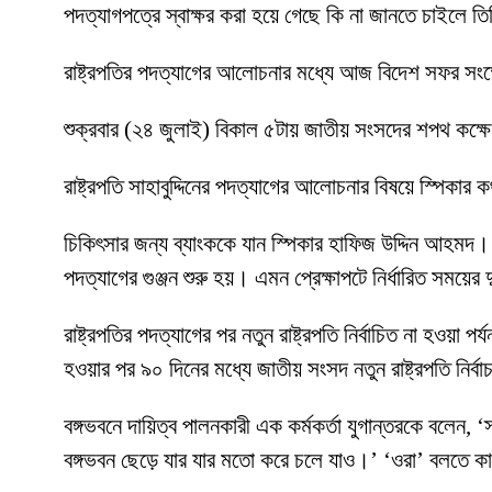
পদত্যাগপত্রে স্বাক্ষর করা হয়ে গেছে কি না জানতে চাইলে ত
রাষ্ট্রপতির পদত্যাগের আলোচনার মধ্যে আজ বিদেশ সফর সংক
শুক্রবার (২৪ জুলাই) বিকাল ৫টায় জাতীয় সংসদের শপথ কক্ষ
রাষ্ট্রপতি সাহাবুদ্দিনের পদত্যাগের আলোচনার বিষয়ে স্পিকার
চিকিৎসার জন্য ব্যাংককে যান স্পিকার হাফিজ উদ্দিন আহমদ। স
পদত্যাগের গুঞ্জন শুরু হয়। এমন প্রেক্ষাপটে নির্ধারিত সময়
রাষ্ট্রপতির পদত্যাগের পর নতুন রাষ্ট্রপতি নির্বাচিত না হওয়া 
হওয়ার পর ৯০ দিনের মধ্যে জাতীয় সংসদ নতুন রাষ্ট্রপতি নির্
বঙ্গভবনে দায়িত্ব পালনকারী এক কর্মকর্তা যুগান্তরকে বলে
বঙ্গভবন ছেড়ে যার যার মতো করে চলে যাও।’ ‘ওরা’ বলতে কা