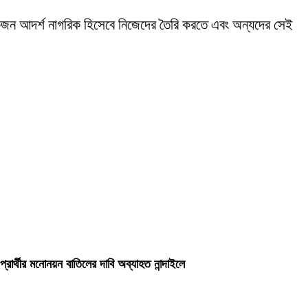
 একজন আদর্শ নাগরিক হিসেবে নিজেদের তৈরি করতে এবং অন্যদের সেই
প্রার্থীর মনোনয়ন বাতিলের দাবি অব্যাহত নান্দাইলে