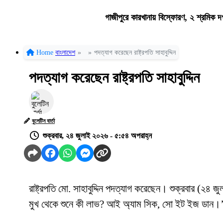
গাজীপুরে কারখানায় বিস্ফোরণ, ২ শ্রমিক দ
Home
বাংলাদেশ
»
»
পদত্যাগ করেছেন রাষ্ট্রপতি সাহাবুদ্দিন
পদত্যাগ করেছেন রাষ্ট্রপতি সাহাবুদ্দিন
বুলেটিন বার্তা
শুক্রবার, ২৪ জুলাই ২০২৬ - ৫:৫৪ অপরাহ্ন
রাষ্ট্রপতি মো. সাহাবুদ্দিন পদত্যাগ করেছেন। শুক্রবার (২৪
মুখ থেকে শুনে কী লাভ? আই অ্যাম সিক, সো ইট ইজ ডান।