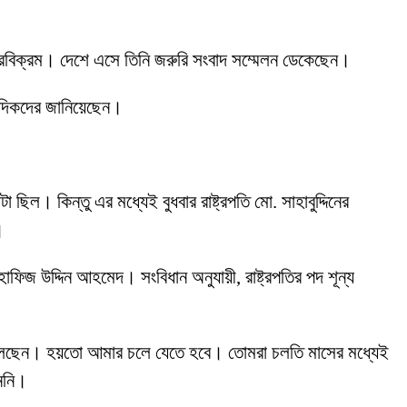
বীরবিক্রম। দেশে এসে তিনি জরুরি সংবাদ সম্মেলন ডেকেছেন।
াদিকদের জানিয়েছেন।
ল। কিন্তু এর মধ্যেই বুধবার রাষ্ট্রপতি মো. সাহাবুদ্দিনের
।
ার হাফিজ উদ্দিন আহমেদ। সংবিধান অনুযায়ী, রাষ্ট্রপতির পদ শূন্য
েতে বলেছেন। হয়তো আমার চলে যেতে হবে। তোমরা চলতি মাসের মধ্যেই
াননি।