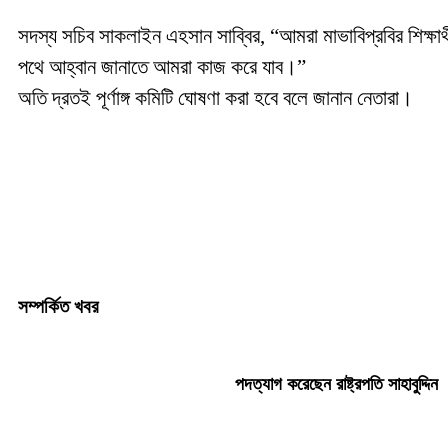
‎সদস্য সচিব সাকলাইন এহসান সাব্বির, “আমরা মাভাবিপ্রবির শিক্ষ
পথে আহ্বান জানাতে আমরা কাজ করে যাব।”
অতি দ্রতই পূর্ণাঙ্গ কমিটি ঘোষণা করা হবে বলে জানান নেতারা।
সম্পর্কিত খবর
পদত্যাগ করেছেন রাষ্ট্রপতি সাহাবুদ্দিন