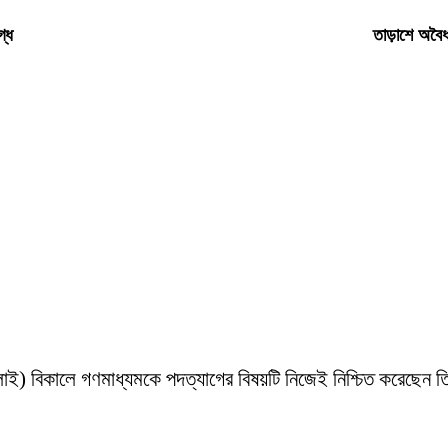
গ্ধ
তাড়াশে অবৈধ
 জুলাই) বিকালে গণমাধ্যমকে পদত্যাগের বিষয়টি নিজেই নিশ্চিত করেছেন 
’