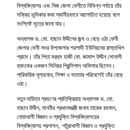
বিশ্ববিদ্যালয় এবং নিজ জেলা ফেনীতে বিভিন্ন পর্যায়ে তাঁর
সক্রিয় ভূমিকার কথা স্থানীয়ভাবে আলোচিত হয়েছে বলে
সংশ্লিষ্ট সূত্রে জানা যায়।
অধ্যাপক ড. মো. হাছান উদ্দীনের জন্ম ও বেড়ে ওঠা ফেনী
জেলার ফেনী সদর উপজেলার শরশাদী ইউনিয়নের রাস্তাখিল
গ্রামে। তাঁর পিতা মরহুম হাজী মো. জামাল উদ্দীন সোনালী
ব্যাংকের একজন সিনিয়র প্রিন্সিপাল অফিসার ছিলেন।
পারিবারিক মূল্যবোধ, শিক্ষা ও সততার পরিবেশেই তাঁর বেড়ে
ওঠা।
নতুন দায়িত্ব গ্রহণের প্রতিক্রিয়ায় অধ্যাপক ড. মো.
হাছান উদ্দীন, মাননীয় প্রধানমন্ত্রী জনাব তারেক রহমান,
নোয়াখালী বিজ্ঞান ও প্রযুক্তি বিশ্ববিদ্যালয়ের
বিশ্ববিদ্যালয় প্রশাসন, পটুয়াখালী বিজ্ঞান ও প্রযুক্তি