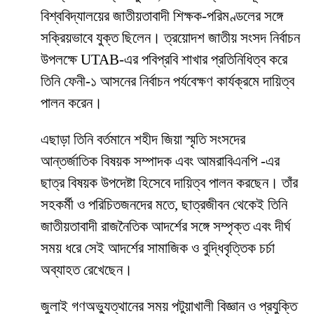
বিশ্ববিদ্যালয়ের জাতীয়তাবাদী শিক্ষক-পরিমণ্ডলের সঙ্গে
সক্রিয়ভাবে যুক্ত ছিলেন। ত্রয়োদশ জাতীয় সংসদ নির্বাচন
উপলক্ষে UTAB-এর পবিপ্রবি শাখার প্রতিনিধিত্ব করে
তিনি ফেনী-১ আসনের নির্বাচন পর্যবেক্ষণ কার্যক্রমে দায়িত্ব
পালন করেন।
এছাড়া তিনি বর্তমানে শহীদ জিয়া স্মৃতি সংসদের
আন্তর্জাতিক বিষয়ক সম্পাদক এবং আমরাবিএনপি -এর
ছাত্র বিষয়ক উপদেষ্টা হিসেবে দায়িত্ব পালন করছেন। তাঁর
সহকর্মী ও পরিচিতজনদের মতে, ছাত্রজীবন থেকেই তিনি
জাতীয়তাবাদী রাজনৈতিক আদর্শের সঙ্গে সম্পৃক্ত এবং দীর্ঘ
সময় ধরে সেই আদর্শের সামাজিক ও বুদ্ধিবৃত্তিক চর্চা
অব্যাহত রেখেছেন।
জুলাই গণঅভ্যুত্থানের সময় পটুয়াখালী বিজ্ঞান ও প্রযুক্তি