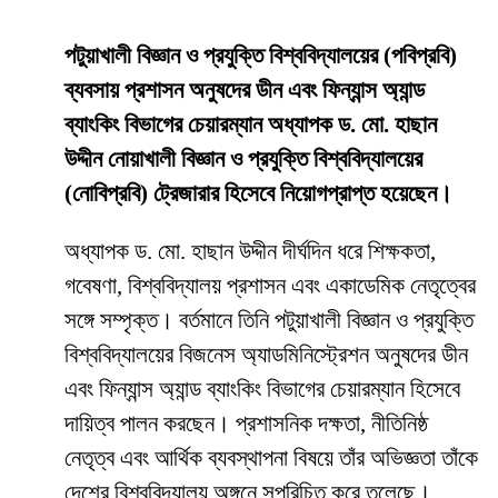
পটুয়াখালী বিজ্ঞান ও প্রযুক্তি বিশ্ববিদ্যালয়ের (পবিপ্রবি)
ব্যবসায় প্রশাসন অনুষদের ডীন এবং ফিন্যান্স অ্যান্ড
ব্যাংকিং বিভাগের চেয়ারম্যান অধ্যাপক ড. মো. হাছান
উদ্দীন নোয়াখালী বিজ্ঞান ও প্রযুক্তি বিশ্ববিদ্যালয়ের
(নোবিপ্রবি) ট্রেজারার হিসেবে নিয়োগপ্রাপ্ত হয়েছেন।
অধ্যাপক ড. মো. হাছান উদ্দীন দীর্ঘদিন ধরে শিক্ষকতা,
গবেষণা, বিশ্ববিদ্যালয় প্রশাসন এবং একাডেমিক নেতৃত্বের
সঙ্গে সম্পৃক্ত। বর্তমানে তিনি পটুয়াখালী বিজ্ঞান ও প্রযুক্তি
বিশ্ববিদ্যালয়ের বিজনেস অ্যাডমিনিস্ট্রেশন অনুষদের ডীন
এবং ফিন্যান্স অ্যান্ড ব্যাংকিং বিভাগের চেয়ারম্যান হিসেবে
দায়িত্ব পালন করছেন। প্রশাসনিক দক্ষতা, নীতিনিষ্ঠ
নেতৃত্ব এবং আর্থিক ব্যবস্থাপনা বিষয়ে তাঁর অভিজ্ঞতা তাঁকে
দেশের বিশ্ববিদ্যালয় অঙ্গনে সুপরিচিত করে তুলেছে।