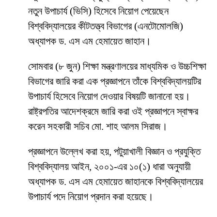
নতুন উপাচার্য (ভিসি) হিসেবে নিয়োগ পেয়েছেন
বিশ্ববিদ্যালয়ের কীটতত্ত্ব বিভাগের (এনটোমোলজি)
অধ্যাপক ড. এস এম হেমায়েত জাহান।
সোমবার (৮ জুন) শিক্ষা মন্ত্রণালয়ের মাধ্যমিক ও উচ্চশিক্ষা
বিভাগের জারি করা এক প্রজ্ঞাপনে তাঁকে বিশ্ববিদ্যালয়টির
উপাচার্য হিসেবে নিয়োগ দেওয়ার বিষয়টি জানানো হয়।
রাষ্ট্রপতির আদেশক্রমে জারি করা ওই প্রজ্ঞাপনে স্বাক্ষর
করেন সহকারী সচিব মো. শাহ আলম সিরাজ।
প্রজ্ঞাপনে উল্লেখ করা হয়, পটুয়াখালী বিজ্ঞান ও প্রযুক্তি
বিশ্ববিদ্যালয় আইন, ২০০১-এর ১০(১) ধারা অনুযায়ী
অধ্যাপক ড. এস এম হেমায়েত জাহানকে বিশ্ববিদ্যালয়ের
উপাচার্য পদে নিয়োগ প্রদান করা হয়েছে।