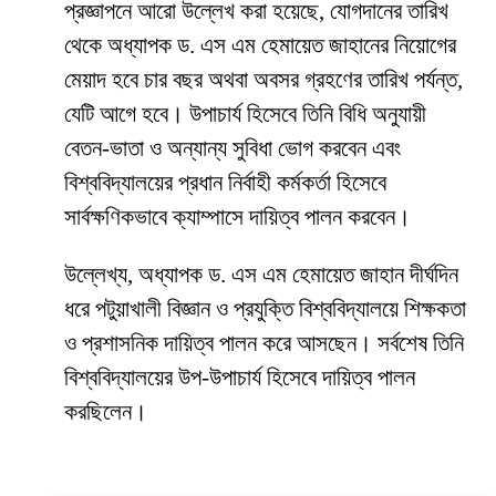
প্রজ্ঞাপনে আরো উল্লেখ করা হয়েছে, যোগদানের তারিখ
থেকে অধ্যাপক ড. এস এম হেমায়েত জাহানের নিয়োগের
মেয়াদ হবে চার বছর অথবা অবসর গ্রহণের তারিখ পর্যন্ত,
যেটি আগে হবে। উপাচার্য হিসেবে তিনি বিধি অনুযায়ী
বেতন-ভাতা ও অন্যান্য সুবিধা ভোগ করবেন এবং
বিশ্ববিদ্যালয়ের প্রধান নির্বাহী কর্মকর্তা হিসেবে
সার্বক্ষণিকভাবে ক্যাম্পাসে দায়িত্ব পালন করবেন।
উল্লেখ্য, অধ্যাপক ড. এস এম হেমায়েত জাহান দীর্ঘদিন
ধরে পটুয়াখালী বিজ্ঞান ও প্রযুক্তি বিশ্ববিদ্যালয়ে শিক্ষকতা
ও প্রশাসনিক দায়িত্ব পালন করে আসছেন। সর্বশেষ তিনি
বিশ্ববিদ্যালয়ের উপ-উপাচার্য হিসেবে দায়িত্ব পালন
করছিলেন।