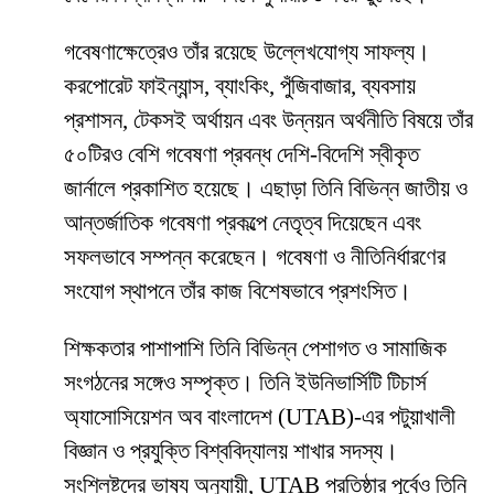
গবেষণাক্ষেত্রেও তাঁর রয়েছে উল্লেখযোগ্য সাফল্য।
করপোরেট ফাইন্যান্স, ব্যাংকিং, পুঁজিবাজার, ব্যবসায়
প্রশাসন, টেকসই অর্থায়ন এবং উন্নয়ন অর্থনীতি বিষয়ে তাঁর
৫০টিরও বেশি গবেষণা প্রবন্ধ দেশি-বিদেশি স্বীকৃত
জার্নালে প্রকাশিত হয়েছে। এছাড়া তিনি বিভিন্ন জাতীয় ও
আন্তর্জাতিক গবেষণা প্রকল্পে নেতৃত্ব দিয়েছেন এবং
সফলভাবে সম্পন্ন করেছেন। গবেষণা ও নীতিনির্ধারণের
সংযোগ স্থাপনে তাঁর কাজ বিশেষভাবে প্রশংসিত।
শিক্ষকতার পাশাপাশি তিনি বিভিন্ন পেশাগত ও সামাজিক
সংগঠনের সঙ্গেও সম্পৃক্ত। তিনি ইউনিভার্সিটি টিচার্স
অ্যাসোসিয়েশন অব বাংলাদেশ (UTAB)-এর পটুয়াখালী
বিজ্ঞান ও প্রযুক্তি বিশ্ববিদ্যালয় শাখার সদস্য।
সংশ্লিষ্টদের ভাষ্য অনুযায়ী, UTAB প্রতিষ্ঠার পূর্বেও তিনি