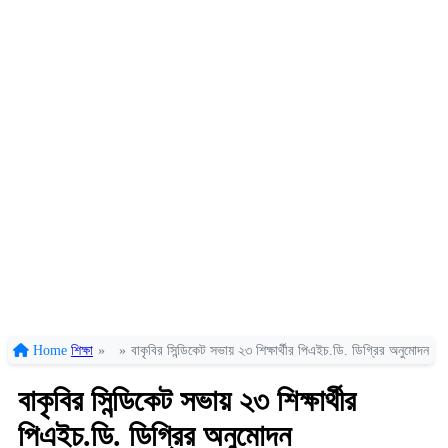
Home
শিক্ষা
»
»
বাকৃবির সিন্ডিকেট সভায় ২৩ শিক্ষার্থীর পিএইচ.ডি. ডিগ্রির অনুমোদন
বাকৃবির সিন্ডিকেট সভায় ২৩ শিক্ষার্থীর
পিএইচ.ডি. ডিগ্রির অনুমোদন