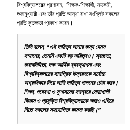
বিশ্ববিদ্যালয়ের প্রশাসন, শিক্ষক-শিক্ষার্থী, সহকর্মী,
শুভানুধ্যায়ী এবং তাঁর প্রতি আস্থা রাখা সংশ্লিষ্ট সকলের
প্রতি কৃতজ্ঞতা প্রকাশ করেন।
তিনি বলেন, “এই দায়িত্ব আমার জন্য যেমন
সম্মানের, তেমনি একটি বড় দায়িত্বও। স্বচ্ছতা,
জবাবদিহিতা, দক্ষ আর্থিক ব্যবস্থাপনা এবং
বিশ্ববিদ্যালয়ের সামগ্রিক উন্নয়নকে সর্বোচ্চ
অগ্রাধিকার দিয়ে আমি দায়িত্ব পালনের চেষ্টা করব।
শিক্ষা, গবেষণা ও সুশাসনের সমন্বয়ে নোয়াখালী
বিজ্ঞান ও প্রযুক্তি বিশ্ববিদ্যালয়কে আরও এগিয়ে
নিতে সকলের সহযোগিতা কামনা করছি।”