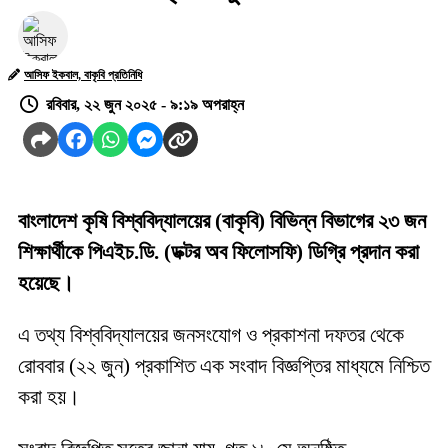
আসিফ ইকবাল, বাকৃবি প্রতিনিধি
রবিবার, ২২ জুন ২০২৫ - ৯:১৯ অপরাহ্ন
বাংলাদেশ কৃষি বিশ্ববিদ্যালয়ের (বাকৃবি) বিভিন্ন বিভাগের ২৩ জন
শিক্ষার্থীকে পিএইচ.ডি. (ডক্টর অব ফিলোসফি) ডিগ্রি প্রদান করা
হয়েছে।
এ তথ্য বিশ্ববিদ্যালয়ের জনসংযোগ ও প্রকাশনা দফতর থেকে
রোববার (২২ জুন) প্রকাশিত এক সংবাদ বিজ্ঞপ্তির মাধ্যমে নিশ্চিত
করা হয়।