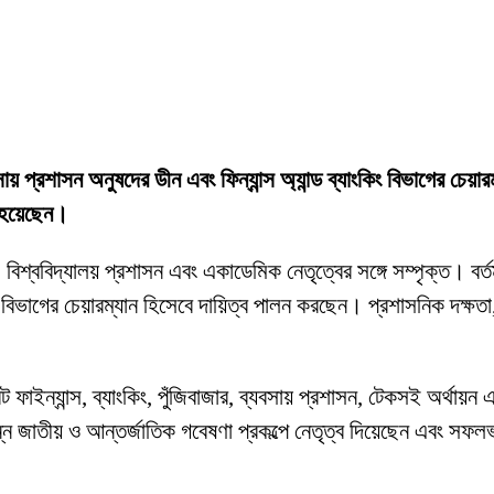
যবসায় প্রশাসন অনুষদের ডীন এবং ফিন্যান্স অ্যান্ড ব্যাংকিং বিভাগের চেয়া
ত হয়েছেন।
 বিশ্ববিদ্যালয় প্রশাসন এবং একাডেমিক নেতৃত্বের সঙ্গে সম্পৃক্ত। বর্তম
িং বিভাগের চেয়ারম্যান হিসেবে দায়িত্ব পালন করছেন। প্রশাসনিক দক্ষতা, 
াইন্যান্স, ব্যাংকিং, পুঁজিবাজার, ব্যবসায় প্রশাসন, টেকসই অর্থায়ন এ
ন্ন জাতীয় ও আন্তর্জাতিক গবেষণা প্রকল্পে নেতৃত্ব দিয়েছেন এবং সফল