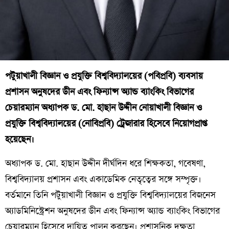
পটুয়াখালী বিজ্ঞান ও প্রযুক্তি বিশ্ববিদ্যালয়ের (পবিপ্রবি) ব্যবসায়
প্রশাসন অনুষদের ডীন এবং ফিন্যান্স অ্যান্ড ব্যাংকিং বিভাগের
চেয়ারম্যান অধ্যাপক ড. মো. হাছান উদ্দীন নোয়াখালী বিজ্ঞান ও
প্রযুক্তি বিশ্ববিদ্যালয়ের (নোবিপ্রবি) ট্রেজারার হিসেবে নিয়োগপ্রাপ্ত
হয়েছেন।
অধ্যাপক ড. মো. হাছান উদ্দীন দীর্ঘদিন ধরে শিক্ষকতা, গবেষণা,
বিশ্ববিদ্যালয় প্রশাসন এবং একাডেমিক নেতৃত্বের সঙ্গে সম্পৃক্ত।
বর্তমানে তিনি পটুয়াখালী বিজ্ঞান ও প্রযুক্তি বিশ্ববিদ্যালয়ের বিজনেস
অ্যাডমিনিস্ট্রেশন অনুষদের ডীন এবং ফিন্যান্স অ্যান্ড ব্যাংকিং বিভাগের
চেয়ারম্যান হিসেবে দায়িত্ব পালন করছেন। প্রশাসনিক দক্ষতা,