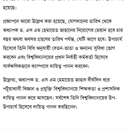
হয়েছে।
প্রজ্ঞাপনে আরো উল্লেখ করা হয়েছে, যোগদানের তারিখ থেকে
অধ্যাপক ড. এস এম হেমায়েত জাহানের নিয়োগের মেয়াদ হবে চার
বছর অথবা অবসর গ্রহণের তারিখ পর্যন্ত, যেটি আগে হবে। উপাচার্য
হিসেবে তিনি বিধি অনুযায়ী বেতন-ভাতা ও অন্যান্য সুবিধা ভোগ
করবেন এবং বিশ্ববিদ্যালয়ের প্রধান নির্বাহী কর্মকর্তা হিসেবে
সার্বক্ষণিকভাবে ক্যাম্পাসে দায়িত্ব পালন করবেন।
উল্লেখ্য, অধ্যাপক ড. এস এম হেমায়েত জাহান দীর্ঘদিন ধরে
পটুয়াখালী বিজ্ঞান ও প্রযুক্তি বিশ্ববিদ্যালয়ে শিক্ষকতা ও প্রশাসনিক
দায়িত্ব পালন করে আসছেন। সর্বশেষ তিনি বিশ্ববিদ্যালয়ের উপ-
উপাচার্য হিসেবে দায়িত্ব পালন করছিলেন।