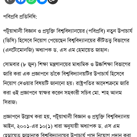
পবিপ্রবি প্রতিনিধি:
পটুয়াখালী বিজ্ঞান ও প্রযুক্তি বিশ্ববিদ্যালয়ের (পবিপ্রবি) নতুন উপাচার্য
(ভিসি) হিসেবে নিয়োগ পেয়েছেন বিশ্ববিদ্যালয়ের কীটতত্ত্ব বিভাগের
(এনটোমোলজি) অধ্যাপক ড. এস এম হেমায়েত জাহান।
সোমবার (৮ জুন) শিক্ষা মন্ত্রণালয়ের মাধ্যমিক ও উচ্চশিক্ষা বিভাগের
জারি করা এক প্রজ্ঞাপনে তাঁকে বিশ্ববিদ্যালয়টির উপাচার্য হিসেবে
নিয়োগ দেওয়ার বিষয়টি জানানো হয়। রাষ্ট্রপতির আদেশক্রমে জারি
করা ওই প্রজ্ঞাপনে স্বাক্ষর করেন সহকারী সচিব মো. শাহ আলম
সিরাজ।
প্রজ্ঞাপনে উল্লেখ করা হয়, পটুয়াখালী বিজ্ঞান ও প্রযুক্তি বিশ্ববিদ্যালয়
আইন, ২০০১-এর ১০(১) ধারা অনুযায়ী অধ্যাপক ড. এস এম
হেমায়েত জাহানকে বিশ্ববিদ্যালয়ের উপাচার্য পদে নিয়োগ প্রদান করা