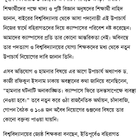
শিক্ষার্থীদের পক্ষে খাদ্য ও পুষ্টি বিজ্ঞান অনুষদের শিক্ষার্থী নাহিদ
জানান, বাইরের বিশ্ববিদ্যালয় থেকে আসা পদলোভী এই উপাচার্য
নিজের স্বার্থে বহিরাগতদের দিয়ে ক্যাম্পাসের পরিবেশ নষ্ট করেছেন।
আমাদের ক্যাম্পাসের প্রতি তার কোনো আন্তরিকতা নেই। অবিলম্বে
তার পদত্যাগ ও বিশ্ববিদ্যালয়ের যোগ্য শিক্ষকদের মধ্য থেকে নতুন
উপাচার্য নিয়োগের দাবি জানান তিনি।
​এসব অভিযোগ ও হামলার বিষয়ে এর আগে উপাচার্য অধ্যাপক ড.
কাজী রফিকুল ইসলাম ঢাকায় অবস্থানের কথা জানিয়ে বলেছিলেন,
“হামলার ঘটনাটি অনাকাঙ্ক্ষিত। ক্যাম্পাসে ফিরে তদন্তসাপেক্ষে ব্যবস্থা
নেওয়া হবে।” তবে নতুন করে ওঠা রাজনৈতিক অর্থায়ন, চাঁদাবাজি,
গোপন বৈঠক ও ১০৪ জন অবৈধ নিয়োগের গুঞ্জনের বিষয়ে তার
কোনো বক্তব্য পাওয়া যায়নি।
​বিশ্ববিদ্যালয়ের জ্যেষ্ঠ শিক্ষকরা বলছেন, ইতিপূর্বেও বহিরাগত