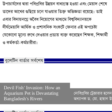
উপাচার্যদের দ্বারা পবিপ্রবির উন্নয়ন বাধাগ্রস্ত হওয়া এবং মেয়াদ শেষে
তাদের আখের গুছিয়ে চলে যাওয়ার তিক্ত অভিজ্ঞতা রয়েছে। তাই
এবার বিদায়লগ্নে অবৈধ নিয়োগের মাধ্যমে বিশ্ববিদ্যালয়কে
দীর্ঘমেয়াদি আর্থিক ও প্রশাসনিক সংকটে ফেলার এই অপচেষ্টা
যেকোনো মূল্যে রুখে দেওয়ার প্রত্যয় ব্যক্ত করেছেন শিক্ষক, শিক্ষার্থী
ও কর্মকর্তা-কর্মচারীরা।
বুলেটিন বার্তার সর্বশেষ
Devil Fish’ Invasion: How an
Aquarium Pet is Devastating
নোবিপ্রবির ট্রেজারার হলেন
Bangladesh’s Rivers
অধ্যাপক ড. মো. হাছান উদ