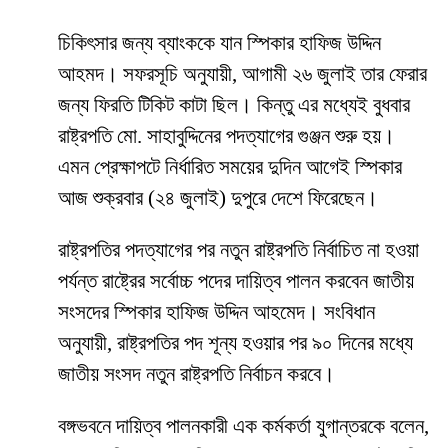
চিকিৎসার জন্য ব্যাংককে যান স্পিকার হাফিজ উদ্দিন
আহমদ। সফরসূচি অনুযায়ী, আগামী ২৬ জুলাই তার ফেরার
জন্য ফিরতি টিকিট কাটা ছিল। কিন্তু এর মধ্যেই বুধবার
রাষ্ট্রপতি মো. সাহাবুদ্দিনের পদত্যাগের গুঞ্জন শুরু হয়।
এমন প্রেক্ষাপটে নির্ধারিত সময়ের দুদিন আগেই স্পিকার
আজ শুক্রবার (২৪ জুলাই) দুপুরে দেশে ফিরেছেন।
রাষ্ট্রপতির পদত্যাগের পর নতুন রাষ্ট্রপতি নির্বাচিত না হওয়া
পর্যন্ত রাষ্ট্রের সর্বোচ্চ পদের দায়িত্ব পালন করবেন জাতীয়
সংসদের স্পিকার হাফিজ উদ্দিন আহমেদ। সংবিধান
অনুযায়ী, রাষ্ট্রপতির পদ শূন্য হওয়ার পর ৯০ দিনের মধ্যে
জাতীয় সংসদ নতুন রাষ্ট্রপতি নির্বাচন করবে।
বঙ্গভবনে দায়িত্ব পালনকারী এক কর্মকর্তা যুগান্তরকে বলেন,