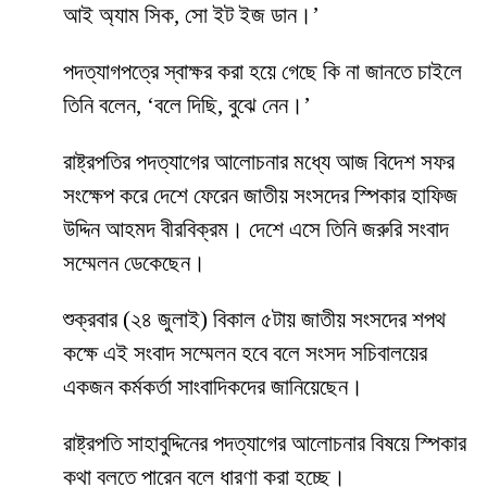
আই অ্যাম সিক, সো ইট ইজ ডান।’
পদত্যাগপত্রে স্বাক্ষর করা হয়ে গেছে কি না জানতে চাইলে
তিনি বলেন, ‘বলে দিছি, বুঝে নেন।’
রাষ্ট্রপতির পদত্যাগের আলোচনার মধ্যে আজ বিদেশ সফর
সংক্ষেপ করে দেশে ফেরেন জাতীয় সংসদের স্পিকার হাফিজ
উদ্দিন আহমদ বীরবিক্রম। দেশে এসে তিনি জরুরি সংবাদ
সম্মেলন ডেকেছেন।
শুক্রবার (২৪ জুলাই) বিকাল ৫টায় জাতীয় সংসদের শপথ
কক্ষে এই সংবাদ সম্মেলন হবে বলে সংসদ সচিবালয়ের
একজন কর্মকর্তা সাংবাদিকদের জানিয়েছেন।
রাষ্ট্রপতি সাহাবুদ্দিনের পদত্যাগের আলোচনার বিষয়ে স্পিকার
কথা বলতে পারেন বলে ধারণা করা হচ্ছে।