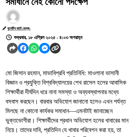
সমাধানে নেই কোনো পদক্ষেপ
বুলেটিন বার্তা ডেস্ক:
শুক্রবার, ১৮ এপ্রিল ২০২৫ - ৪:০৩ অপরাহ্ন
মো জিসান রহমান, মাভাবিপ্রবি প্রতিনিধি: মাওলানা ভাসানী
বিজ্ঞান ও প্রযুক্তি বিশ্ববিদ্যালয়ের শেখ রাসেল হলের আবাসিক
শিক্ষার্থীরা দীর্ঘদিন ধরে নানা সমস্যা ও অব্যবস্থাপনার মধ্যে
বসবাস করছেন। বারবার অভিযোগ জানানো হলেও এখন পর্যন্ত
মিলছে না কোনো কার্যকর সমাধান—এমনটাই জানাচ্ছেন
ভুক্তভোগীরা। শিক্ষার্থীদের প্রধান অভিযোগ হলের খাবারের মান
নিয়ে। তাদের দাবি, প্রতিদিন যে খাবার পরিবেশন করা হয়, তা