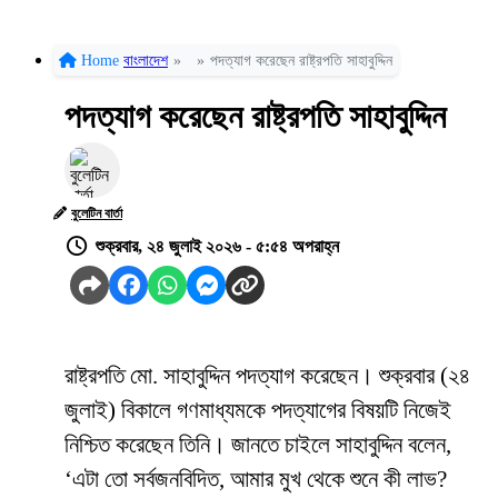
Home
বাংলাদেশ
»
»
পদত্যাগ করেছেন রাষ্ট্রপতি সাহাবুদ্দিন
পদত্যাগ করেছেন রাষ্ট্রপতি সাহাবুদ্দিন
বুলেটিন বার্তা
শুক্রবার, ২৪ জুলাই ২০২৬ - ৫:৫৪ অপরাহ্ন
রাষ্ট্রপতি মো. সাহাবুদ্দিন পদত্যাগ করেছেন। শুক্রবার (২৪
জুলাই) বিকালে গণমাধ্যমকে পদত্যাগের বিষয়টি নিজেই
নিশ্চিত করেছেন তিনি। জানতে চাইলে সাহাবুদ্দিন বলেন,
‘এটা তো সর্বজনবিদিত, আমার মুখ থেকে শুনে কী লাভ?