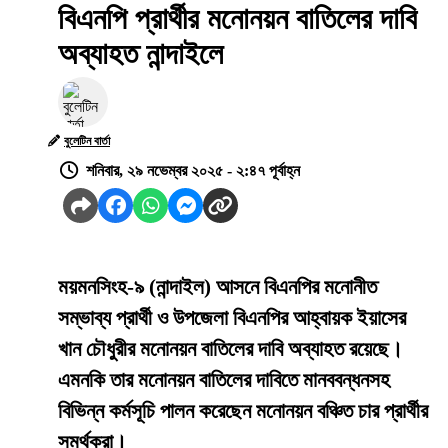
বিএনপি প্রার্থীর মনোনয়ন বাতিলের দাবি
অব্যাহত নান্দাইলে
বুলেটিন বার্তা
শনিবার, ২৯ নভেম্বর ২০২৫ - ২:৪৭ পূর্বাহ্ন
ময়মনসিংহ-৯ (নান্দাইল) আসনে বিএনপির মনোনীত
সম্ভাব্য প্রার্থী ও উপজেলা বিএনপির আহ্বায়ক ইয়াসের
খান চৌধুরীর মনোনয়ন বাতিলের দাবি অব্যাহত রয়েছে।
এমনকি তার মনোনয়ন বাতিলের দাবিতে মানববন্ধনসহ
বিভিন্ন কর্মসূচি পালন করেছেন মনোনয়ন বঞ্চিত চার প্রার্থীর
সমর্থকরা।