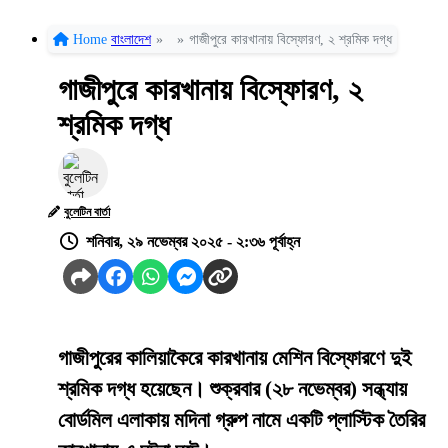
Home
বাংলাদেশ
»
»
গাজীপুরে কারখানায় বিস্ফোরণ, ২ শ্রমিক দগ্ধ
গাজীপুরে কারখানায় বিস্ফোরণ, ২
শ্রমিক দগ্ধ
বুলেটিন বার্তা
শনিবার, ২৯ নভেম্বর ২০২৫ - ২:৩৬ পূর্বাহ্ন
গাজীপুরের কালিয়াকৈরে কারখানায় মেশিন বিস্ফোরণে দুই
শ্রমিক দগ্ধ হয়েছেন। শুক্রবার (২৮ নভেম্বর) সন্ধ্যায়
বোর্ডমিল এলাকায় মদিনা গ্রুপ নামে একটি প্লাস্টিক তৈরির