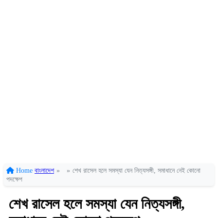
Home
বাংলাদেশ
»
»
শেখ রাসেল হলে সমস্যা যেন নিত্যসঙ্গী, সমাধানে নেই কোনো
পদক্ষেপ
শেখ রাসেল হলে সমস্যা যেন নিত্যসঙ্গী,