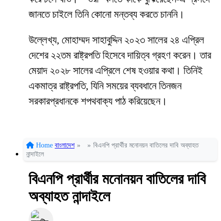
জানতে চাইলে তিনি কোনো মন্তব্য করতে চাননি।
উল্লেখ্য, মোহাম্মদ সাহাবুদ্দিন ২০২৩ সালের ২৪ এপ্রিল
দেশের ২২তম রাষ্ট্রপতি হিসেবে দায়িত্ব গ্রহণ করেন। তার
মেয়াদ ২০২৮ সালের এপ্রিলে শেষ হওয়ার কথা। তিনিই
একমাত্র রাষ্ট্রপতি, যিনি সময়ের ব্যবধানে তিনজন
সরকারপ্রধানকে শপথবাক্য পাঠ করিয়েছেন।
Home
বাংলাদেশ
»
»
বিএনপি প্রার্থীর মনোনয়ন বাতিলের দাবি অব্যাহত
নান্দাইলে
বিএনপি প্রার্থীর মনোনয়ন বাতিলের দাবি
অব্যাহত নান্দাইলে