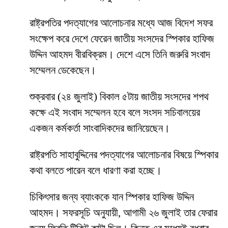
রাষ্ট্রপতির পদত্যাগের আলোচনার মধ্যে আজ বিদেশ সফর
সংক্ষেপ করে দেশে ফেরেন জাতীয় সংসদের স্পিকার হাফিজ
উদ্দিন আহমদ বীরবিক্রম। দেশে এসে তিনি জরুরি সংবাদ
সম্মেলন ডেকেছেন।
শুক্রবার (২৪ জুলাই) বিকাল ৫টায় জাতীয় সংসদের শপথ
কক্ষে এই সংবাদ সম্মেলন হবে বলে সংসদ সচিবালয়ের
একজন কর্মকর্তা সাংবাদিকদের জানিয়েছেন।
রাষ্ট্রপতি সাহাবুদ্দিনের পদত্যাগের আলোচনার বিষয়ে স্পিকার
কথা বলতে পারেন বলে ধারণা করা হচ্ছে।
চিকিৎসার জন্য ব্যাংককে যান স্পিকার হাফিজ উদ্দিন
আহমদ। সফরসূচি অনুযায়ী, আগামী ২৬ জুলাই তার ফেরার