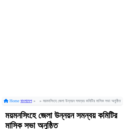
Home
বাংলাদেশ
»
»
ময়মনসিংহে জেলা উন্নয়ন সমন্বয় কমিটির মাসিক সভা অনুষ্ঠিত
ময়মনসিংহে জেলা উন্নয়ন সমন্বয় কমিটির
মাসিক সভা অনুষ্ঠিত