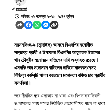
বুলেটিন বার্তা
শনিবার, ২৯ নভেম্বর ২০২৫ - ২:৪৭ পূর্বাহ্ন
ময়মনসিংহ-৯ (নান্দাইল) আসনে বিএনপির মনোনীত
সম্ভাব্য প্রার্থী ও উপজেলা বিএনপির আহ্বায়ক ইয়াসের
খান চৌধুরীর মনোনয়ন বাতিলের দাবি অব্যাহত রয়েছে।
এমনকি তার মনোনয়ন বাতিলের দাবিতে মানববন্ধনসহ
বিভিন্ন কর্মসূচি পালন করেছেন মনোনয়ন বঞ্চিত চার প্রার্থীর
সমর্থকরা।
তবে দীর্ঘদিন ধরে এলাকায় না থাকা এবং বিগত ফ্যাসিবাদী
দু:শাসনের সময় দলের নির্যাতিত নেতাকর্মীদের পাশে না থাকা