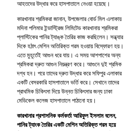
আহতদের উদ্ধার করে হাসপাতালে নেওয়া হয়েছে।
কারখানার শ্রমিকরা জানান, উপজেলার বোর্ড মিল এলাকায়
মদিনা পলিমার ইন্ডাস্ট্রিজ লিমিটেড কারখানায় শ্রমিকরা
প্লাস্টিকের পানির ট্যাঙ্ক তৈরির কাজ করছিলেন। সন্ধ্যার
দিকে হঠাৎ মেশিন অতিরিক্ত গরম হওয়ায় বিস্ফোরণ হয়।
এতে মুহূর্তেই আগুন ধরে যায়। এ সময় আশপাশের অন্য
শ্রমিকরা দ্রুত আগুন নিয়ন্ত্রণ করে। আগুনে দুই শ্রমিক
দগ্ধ হন। পরে তাদের দ্রুত উদ্ধার করে সফিপুর এলাকার
একটি বেসরকারি হাসপাতালে ভর্তি করে। সেখানে তাদের
প্রাথমিক চিকিৎসা দিয়ে উন্নত চিকিৎসার জন্য ঢাকা
মেডিকেল কলেজ হাসপাতালে পাঠানো হয়।
কারখানার প্রশাসনিক কর্মকর্তা আরিফুল ইসলাম বলেন,
পানির ট্যাংক তৈরির একটি মেশিন অতিরিক্ত গরম হয়ে