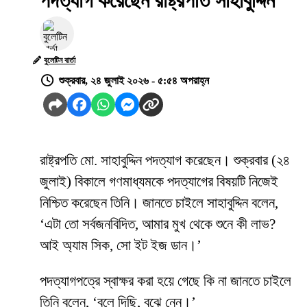
পদত্যাগ করেছেন রাষ্ট্রপতি সাহাবুদ্দিন
বুলেটিন বার্তা
শুক্রবার, ২৪ জুলাই ২০২৬ - ৫:৫৪ অপরাহ্ন
রাষ্ট্রপতি মো. সাহাবুদ্দিন পদত্যাগ করেছেন। শুক্রবার (২৪
জুলাই) বিকালে গণমাধ্যমকে পদত্যাগের বিষয়টি নিজেই
নিশ্চিত করেছেন তিনি। জানতে চাইলে সাহাবুদ্দিন বলেন,
‘এটা তো সর্বজনবিদিত, আমার মুখ থেকে শুনে কী লাভ?
আই অ্যাম সিক, সো ইট ইজ ডান।’
পদত্যাগপত্রে স্বাক্ষর করা হয়ে গেছে কি না জানতে চাইলে
তিনি বলেন, ‘বলে দিছি, বুঝে নেন।’