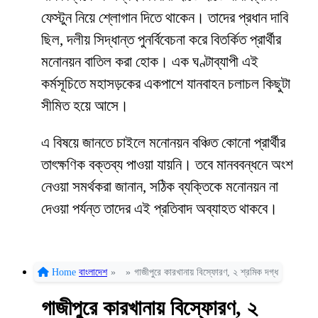
ফেস্টুন নিয়ে শ্লোগান দিতে থাকেন। তাদের প্রধান দাবি
ছিল, দলীয় সিদ্ধান্ত পুনর্বিবেচনা করে বিতর্কিত প্রার্থীর
মনোনয়ন বাতিল করা হোক। এক ঘণ্টাব্যাপী এই
কর্মসূচিতে মহাসড়কের একপাশে যানবাহন চলাচল কিছুটা
সীমিত হয়ে আসে।
এ বিষয়ে জানতে চাইলে মনোনয়ন বঞ্চিত কোনো প্রার্থীর
তাৎক্ষণিক বক্তব্য পাওয়া যায়নি। তবে মানববন্ধনে অংশ
নেওয়া সমর্থকরা জানান, সঠিক ব্যক্তিকে মনোনয়ন না
দেওয়া পর্যন্ত তাদের এই প্রতিবাদ অব্যাহত থাকবে।
Home
বাংলাদেশ
»
»
গাজীপুরে কারখানায় বিস্ফোরণ, ২ শ্রমিক দগ্ধ
গাজীপুরে কারখানায় বিস্ফোরণ, ২