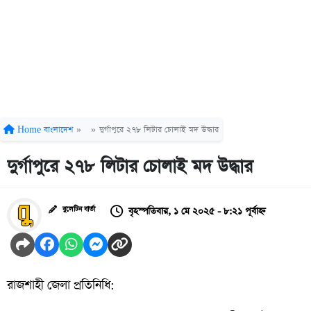
Home
বাংলাদেশ
»
»
দুর্গাপুরে ২৭৮ লিটার চোলাই মদ উদ্ধার
দুর্গাপুরে ২৭৮ লিটার চোলাই মদ উদ্ধার
বৃহস্পতিবার, ১ মে ২০২৫ - ৮:২১ পূর্বাহ্ন
বুলেটিন বার্তা
রাজশাহী জেলা প্রতিনিধি: