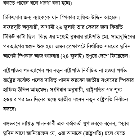
বলতে পারেন বলে ধারণা করা হচ্ছে।
চিকিৎসার জন্য ব্যাংককে যান স্পিকার হাফিজ উদ্দিন আহমদ।
সফরসূচি অনুযায়ী, আগামী ২৬ জুলাই তার ফেরার জন্য ফিরতি
টিকিট কাটা ছিল। কিন্তু এর মধ্যেই বুধবার রাষ্ট্রপতি মো. সাহাবুদ্দিনের
পদত্যাগের গুঞ্জন শুরু হয়। এমন প্রেক্ষাপটে নির্ধারিত সময়ের দুদিন
আগেই স্পিকার আজ শুক্রবার (২৪ জুলাই) দুপুরে দেশে ফিরেছেন।
রাষ্ট্রপতির পদত্যাগের পর নতুন রাষ্ট্রপতি নির্বাচিত না হওয়া পর্যন্ত
রাষ্ট্রের সর্বোচ্চ পদের দায়িত্ব পালন করবেন জাতীয় সংসদের স্পিকার
হাফিজ উদ্দিন আহমেদ। সংবিধান অনুযায়ী, রাষ্ট্রপতির পদ শূন্য
হওয়ার পর ৯০ দিনের মধ্যে জাতীয় সংসদ নতুন রাষ্ট্রপতি নির্বাচন
করবে।
বঙ্গভবনে দায়িত্ব পালনকারী এক কর্মকর্তা যুগান্তরকে বলেন, ‘স্যার
দুদিন আগে জানিয়েছেন যে, ওরা আমাকে (রাষ্ট্রপতি) চলে যেতে