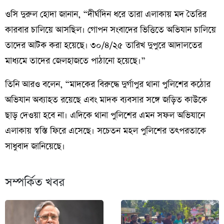
ওসি দুরুল হোদা জানান, “দীর্ঘদিন ধরে তারা এলাকায় মদ তৈরির
কারবার চালিয়ে আসছিল। গোপন সংবাদের ভিত্তিতে অভিযান চালিয়ে
তাদের আটক করা হয়েছে। ৩০/৪/২৫ তারিখ দুপুরে আদালতের
মাধ্যমে তাদের জেলহাজতে পাঠানো হয়েছে।”
তিনি আরও বলেন, “মাদকের বিরুদ্ধে দুর্গাপুর থানা পুলিশের কঠোর
অভিযান অব্যাহত রয়েছে এবং মাদক ব্যবসার সঙ্গে জড়িত কাউকে
ছাড় দেওয়া হবে না। এদিকে থানা পুলিশের এমন সফল অভিযানে
এলাকায় স্বস্তি ফিরে এসেছে। সচেতন মহল পুলিশের তৎপরতাকে
সাধুবাদ জানিয়েছে।
সম্পর্কিত খবর