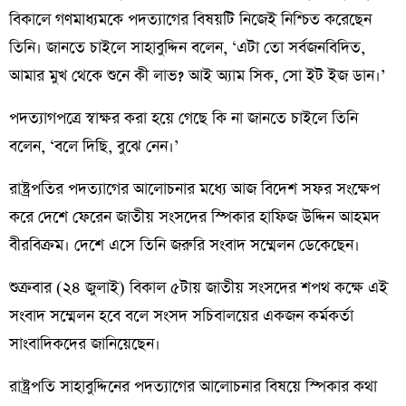
বিকালে গণমাধ্যমকে পদত্যাগের বিষয়টি নিজেই নিশ্চিত করেছেন
তিনি। জানতে চাইলে সাহাবুদ্দিন বলেন, ‘এটা তো সর্বজনবিদিত,
আমার মুখ থেকে শুনে কী লাভ? আই অ্যাম সিক, সো ইট ইজ ডান।’
পদত্যাগপত্রে স্বাক্ষর করা হয়ে গেছে কি না জানতে চাইলে তিনি
বলেন, ‘বলে দিছি, বুঝে নেন।’
রাষ্ট্রপতির পদত্যাগের আলোচনার মধ্যে আজ বিদেশ সফর সংক্ষেপ
করে দেশে ফেরেন জাতীয় সংসদের স্পিকার হাফিজ উদ্দিন আহমদ
বীরবিক্রম। দেশে এসে তিনি জরুরি সংবাদ সম্মেলন ডেকেছেন।
শুক্রবার (২৪ জুলাই) বিকাল ৫টায় জাতীয় সংসদের শপথ কক্ষে এই
সংবাদ সম্মেলন হবে বলে সংসদ সচিবালয়ের একজন কর্মকর্তা
সাংবাদিকদের জানিয়েছেন।
রাষ্ট্রপতি সাহাবুদ্দিনের পদত্যাগের আলোচনার বিষয়ে স্পিকার কথা