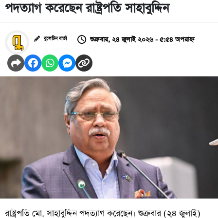
পদত্যাগ করেছেন রাষ্ট্রপতি সাহাবুদ্দিন
শুক্রবার, ২৪ জুলাই ২০২৬ - ৫:৫৪ অপরাহ্ন
বুলেটিন বার্তা
রাষ্ট্রপতি মো. সাহাবুদ্দিন পদত্যাগ করেছেন। শুক্রবার (২৪ জুলাই)