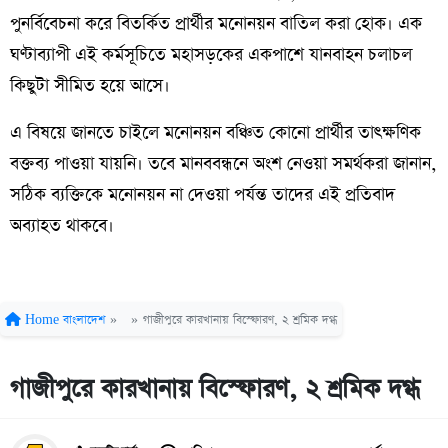
পুনর্বিবেচনা করে বিতর্কিত প্রার্থীর মনোনয়ন বাতিল করা হোক। এক
ঘণ্টাব্যাপী এই কর্মসূচিতে মহাসড়কের একপাশে যানবাহন চলাচল
কিছুটা সীমিত হয়ে আসে।
এ বিষয়ে জানতে চাইলে মনোনয়ন বঞ্চিত কোনো প্রার্থীর তাৎক্ষণিক
বক্তব্য পাওয়া যায়নি। তবে মানববন্ধনে অংশ নেওয়া সমর্থকরা জানান,
সঠিক ব্যক্তিকে মনোনয়ন না দেওয়া পর্যন্ত তাদের এই প্রতিবাদ
অব্যাহত থাকবে।
Home
বাংলাদেশ
»
»
গাজীপুরে কারখানায় বিস্ফোরণ, ২ শ্রমিক দগ্ধ
গাজীপুরে কারখানায় বিস্ফোরণ, ২ শ্রমিক দগ্ধ