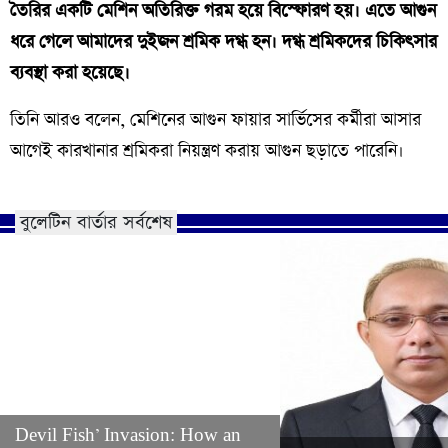
তৈরির একটি মেশিন অতিরিক্ত গরম হয়ে বিস্ফোরণ হয়। এতে আগুন
ধরে গেলে আমাদের দুইজন শ্রমিক দগ্ধ হন। দগ্ধ শ্রমিকদের চিকিৎসার
ব্যবস্থা করা হয়েছে।
তিনি আরও বলেন, মেশিনের আগুন ফায়ার সার্ভিসের কর্মীরা আসার
আগেই কারখানার শ্রমিকরা নিয়ন্ত্রণ করায় আগুন ছড়াতে পারেনি।
বুলেটিন বার্তার সর্বশেষ
Devil Fish’ Invasion: How an