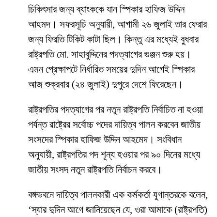
চিকিৎসার জন্য ব্যাংককে যান স্পিকার হাফিজ উদ্দিন
আহমদ। সফরসূচি অনুযায়ী, আগামী ২৬ জুলাই তার ফেরার
জন্য ফিরতি টিকিট কাটা ছিল। কিন্তু এর মধ্যেই বুধবার
রাষ্ট্রপতি মো. সাহাবুদ্দিনের পদত্যাগের গুঞ্জন শুরু হয়।
এমন প্রেক্ষাপটে নির্ধারিত সময়ের দুদিন আগেই স্পিকার
আজ শুক্রবার (২৪ জুলাই) দুপুরে দেশে ফিরেছেন।
রাষ্ট্রপতির পদত্যাগের পর নতুন রাষ্ট্রপতি নির্বাচিত না হওয়া
পর্যন্ত রাষ্ট্রের সর্বোচ্চ পদের দায়িত্ব পালন করবেন জাতীয়
সংসদের স্পিকার হাফিজ উদ্দিন আহমেদ। সংবিধান
অনুযায়ী, রাষ্ট্রপতির পদ শূন্য হওয়ার পর ৯০ দিনের মধ্যে
জাতীয় সংসদ নতুন রাষ্ট্রপতি নির্বাচন করবে।
বঙ্গভবনে দায়িত্ব পালনকারী এক কর্মকর্তা যুগান্তরকে বলেন,
‘স্যার দুদিন আগে জানিয়েছেন যে, ওরা আমাকে (রাষ্ট্রপতি)