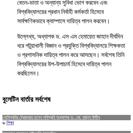
বেতন-ভাতা ও অন্যান্য সুবিধা ভোগ করবেন এবং
বিশ্ববিদ্যালয়ের প্রধান নির্বাহী কর্মকর্তা হিসেবে
সার্বক্ষণিকভাবে ক্যাম্পাসে দায়িত্ব পালন করবেন।
উল্লেখ্য, অধ্যাপক ড. এস এম হেমায়েত জাহান দীর্ঘদিন
ধরে পটুয়াখালী বিজ্ঞান ও প্রযুক্তি বিশ্ববিদ্যালয়ে শিক্ষকতা
ও প্রশাসনিক দায়িত্ব পালন করে আসছেন। সর্বশেষ তিনি
বিশ্ববিদ্যালয়ের উপ-উপাচার্য হিসেবে দায়িত্ব পালন
করছিলেন।
বুলেটিন বার্তার সর্বশেষ
নোবিপ্রবির ট্রেজারার হলেন পবিপ্রবি অধ্যাপক ড. মো. হাছান উদ্দীন
শিক্ষা