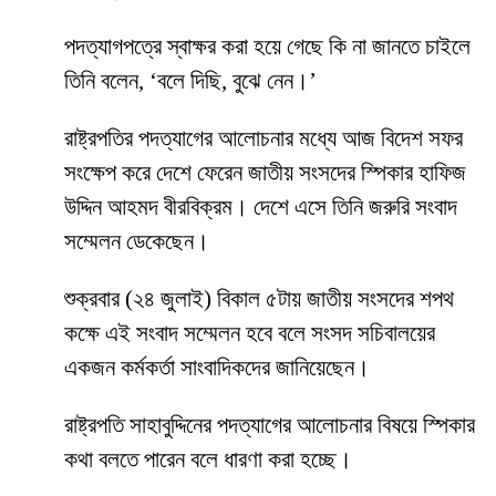
পদত্যাগপত্রে স্বাক্ষর করা হয়ে গেছে কি না জানতে চাইলে
তিনি বলেন, ‘বলে দিছি, বুঝে নেন।’
রাষ্ট্রপতির পদত্যাগের আলোচনার মধ্যে আজ বিদেশ সফর
সংক্ষেপ করে দেশে ফেরেন জাতীয় সংসদের স্পিকার হাফিজ
উদ্দিন আহমদ বীরবিক্রম। দেশে এসে তিনি জরুরি সংবাদ
সম্মেলন ডেকেছেন।
শুক্রবার (২৪ জুলাই) বিকাল ৫টায় জাতীয় সংসদের শপথ
কক্ষে এই সংবাদ সম্মেলন হবে বলে সংসদ সচিবালয়ের
একজন কর্মকর্তা সাংবাদিকদের জানিয়েছেন।
রাষ্ট্রপতি সাহাবুদ্দিনের পদত্যাগের আলোচনার বিষয়ে স্পিকার
কথা বলতে পারেন বলে ধারণা করা হচ্ছে।