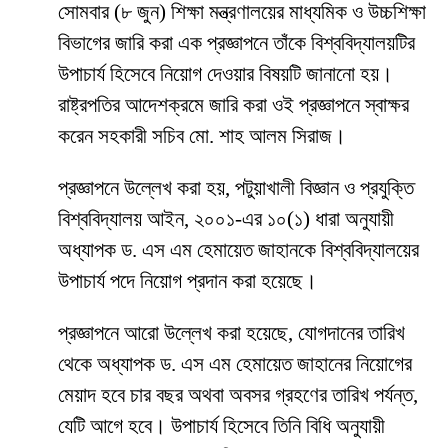
সোমবার (৮ জুন) শিক্ষা মন্ত্রণালয়ের মাধ্যমিক ও উচ্চশিক্ষা
বিভাগের জারি করা এক প্রজ্ঞাপনে তাঁকে বিশ্ববিদ্যালয়টির
উপাচার্য হিসেবে নিয়োগ দেওয়ার বিষয়টি জানানো হয়।
রাষ্ট্রপতির আদেশক্রমে জারি করা ওই প্রজ্ঞাপনে স্বাক্ষর
করেন সহকারী সচিব মো. শাহ আলম সিরাজ।
প্রজ্ঞাপনে উল্লেখ করা হয়, পটুয়াখালী বিজ্ঞান ও প্রযুক্তি
বিশ্ববিদ্যালয় আইন, ২০০১-এর ১০(১) ধারা অনুযায়ী
অধ্যাপক ড. এস এম হেমায়েত জাহানকে বিশ্ববিদ্যালয়ের
উপাচার্য পদে নিয়োগ প্রদান করা হয়েছে।
প্রজ্ঞাপনে আরো উল্লেখ করা হয়েছে, যোগদানের তারিখ
থেকে অধ্যাপক ড. এস এম হেমায়েত জাহানের নিয়োগের
মেয়াদ হবে চার বছর অথবা অবসর গ্রহণের তারিখ পর্যন্ত,
যেটি আগে হবে। উপাচার্য হিসেবে তিনি বিধি অনুযায়ী