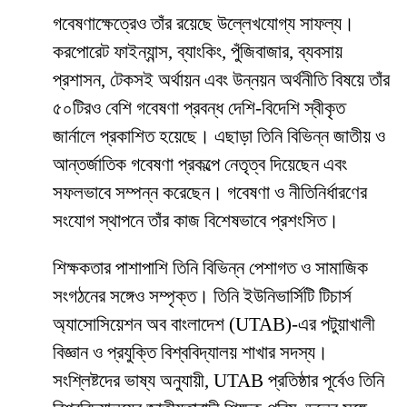
গবেষণাক্ষেত্রেও তাঁর রয়েছে উল্লেখযোগ্য সাফল্য।
করপোরেট ফাইন্যান্স, ব্যাংকিং, পুঁজিবাজার, ব্যবসায়
প্রশাসন, টেকসই অর্থায়ন এবং উন্নয়ন অর্থনীতি বিষয়ে তাঁর
৫০টিরও বেশি গবেষণা প্রবন্ধ দেশি-বিদেশি স্বীকৃত
জার্নালে প্রকাশিত হয়েছে। এছাড়া তিনি বিভিন্ন জাতীয় ও
আন্তর্জাতিক গবেষণা প্রকল্পে নেতৃত্ব দিয়েছেন এবং
সফলভাবে সম্পন্ন করেছেন। গবেষণা ও নীতিনির্ধারণের
সংযোগ স্থাপনে তাঁর কাজ বিশেষভাবে প্রশংসিত।
শিক্ষকতার পাশাপাশি তিনি বিভিন্ন পেশাগত ও সামাজিক
সংগঠনের সঙ্গেও সম্পৃক্ত। তিনি ইউনিভার্সিটি টিচার্স
অ্যাসোসিয়েশন অব বাংলাদেশ (UTAB)-এর পটুয়াখালী
বিজ্ঞান ও প্রযুক্তি বিশ্ববিদ্যালয় শাখার সদস্য।
সংশ্লিষ্টদের ভাষ্য অনুযায়ী, UTAB প্রতিষ্ঠার পূর্বেও তিনি