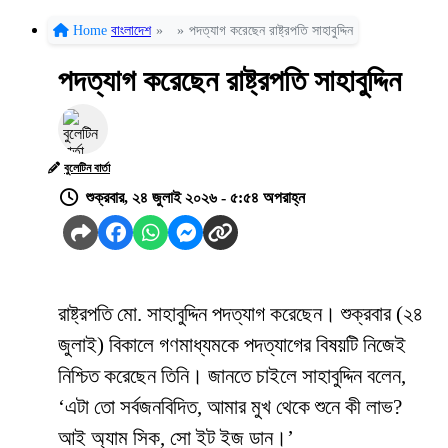
Home
বাংলাদেশ
»
»
পদত্যাগ করেছেন রাষ্ট্রপতি সাহাবুদ্দিন
পদত্যাগ করেছেন রাষ্ট্রপতি সাহাবুদ্দিন
বুলেটিন বার্তা
শুক্রবার, ২৪ জুলাই ২০২৬ - ৫:৫৪ অপরাহ্ন
রাষ্ট্রপতি মো. সাহাবুদ্দিন পদত্যাগ করেছেন। শুক্রবার (২৪
জুলাই) বিকালে গণমাধ্যমকে পদত্যাগের বিষয়টি নিজেই
নিশ্চিত করেছেন তিনি। জানতে চাইলে সাহাবুদ্দিন বলেন,
‘এটা তো সর্বজনবিদিত, আমার মুখ থেকে শুনে কী লাভ?
আই অ্যাম সিক, সো ইট ইজ ডান।’