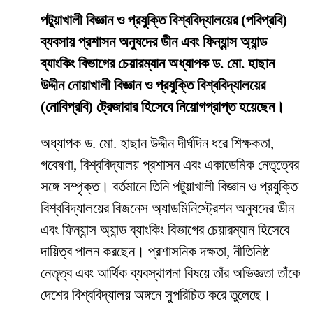
পটুয়াখালী বিজ্ঞান ও প্রযুক্তি বিশ্ববিদ্যালয়ের (পবিপ্রবি)
ব্যবসায় প্রশাসন অনুষদের ডীন এবং ফিন্যান্স অ্যান্ড
ব্যাংকিং বিভাগের চেয়ারম্যান অধ্যাপক ড. মো. হাছান
উদ্দীন নোয়াখালী বিজ্ঞান ও প্রযুক্তি বিশ্ববিদ্যালয়ের
(নোবিপ্রবি) ট্রেজারার হিসেবে নিয়োগপ্রাপ্ত হয়েছেন।
অধ্যাপক ড. মো. হাছান উদ্দীন দীর্ঘদিন ধরে শিক্ষকতা,
গবেষণা, বিশ্ববিদ্যালয় প্রশাসন এবং একাডেমিক নেতৃত্বের
সঙ্গে সম্পৃক্ত। বর্তমানে তিনি পটুয়াখালী বিজ্ঞান ও প্রযুক্তি
বিশ্ববিদ্যালয়ের বিজনেস অ্যাডমিনিস্ট্রেশন অনুষদের ডীন
এবং ফিন্যান্স অ্যান্ড ব্যাংকিং বিভাগের চেয়ারম্যান হিসেবে
দায়িত্ব পালন করছেন। প্রশাসনিক দক্ষতা, নীতিনিষ্ঠ
নেতৃত্ব এবং আর্থিক ব্যবস্থাপনা বিষয়ে তাঁর অভিজ্ঞতা তাঁকে
দেশের বিশ্ববিদ্যালয় অঙ্গনে সুপরিচিত করে তুলেছে।