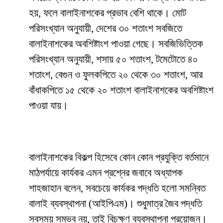
হয়, ফলে বালাইনাশকের প্রভাব বেশি থাকে। মোট
পরিসংখ্যান অনুযায়ী, দেশের ৩০ শতাংশ সবজিতে
বালাইনাশকের অবশিষ্টাংশ পাওয়া গেছে। সবজিভিত্তিক
পরিসংখ্যান অনুযায়ী, শসায় ৫০ শতাংশ, টমেটোতে ৪০
শতাংশ, বেগুন ও ফুলকপিতে ২০ থেকে ৩০ শতাংশ, আর
বাঁধাকপিতে ১৫ থেকে ২০ শতাংশ বালাইনাশকের অবশিষ্টাংশ
পাওয়া যায়।
বালাইনাশকের বিকল্প হিসেবে কোন কোন প্রযুক্তি বর্তমানে
মাঠপর্যায়ে কার্যকর এমন প্রশ্নের জবাবে অধ্যাপক
শাহজাহান বলেন, সবচেয়ে কার্যকর পদ্ধতি হলো সমন্বিত
বালাই ব্যবস্থাপনা (আইপিএম)। শুধুমাত্র জৈব পদ্ধতি
সবসময় সম্ভব নয়, তাই বিচক্ষণ ব্যবস্থাপনা প্রয়োজন।