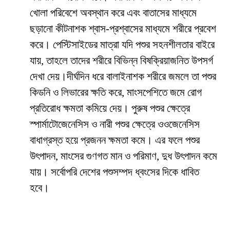
খোলা পরিবেশে অবস্থান করে এবং বাতাসের মাধ্যমে
ছড়ানো কীটনাশক শ্বাস-প্রশ্বাসের মাধ্যমে শরীরে প্রবেশ
করে। পেস্টিসাইডের মাত্রা যদি পশুর সহনশীলতার বাইরে
যায়, তাহলে তাদের শরীরে বিভিন্ন বিষক্রিয়াজনিত উপসর্গ
দেখা দেয়।দীর্ঘদিন ধরে বালাইনাশক শরীরে জমলে তা পশুর
কিডনি ও লিভারের ক্ষতি করে, মাংসপেশিতে জমে রোগ
প্রতিরোধ ক্ষমতা কমিয়ে দেয়। পুরুষ পশুর ক্ষেত্রে
স্পার্মাটোজেনেসিস ও নারী পশুর ক্ষেত্রে ওওজেনেসিস
বাধাগ্রস্ত হয়ে প্রজনন ক্ষমতা কমে। এর ফলে পশুর
উৎপাদন, মাংসের গুণগত মান ও পরিমাণ, দুধ উৎপাদন কমে
যায়। সর্বোপরি দেশের পশুসম্পদ ধ্বংসের দিকে ধাবিত
হবে।