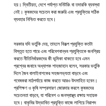
হয়। দ্বিতীয়ত, দেশে পর্যাপ্ত মনিটরিং বা তদারকি ব্যবস্থা
নেই। কৃষকদের সচেতন করা জরুরি এবং প্রযুক্তির সঠিক
ব্যবহার নিশ্চিত করতে হবে।
সরকার যদি ভর্তুকি দেয়, তাহলে বিকল্প প্রযুক্তি কতটা
বিস্তৃত হতে পারে এবং পরিবেশবান্ধব প্রযুক্তিকে জনপ্রিয়
করতে নীতিনির্ধারকদের কী ভূমিকা থাকতে হবে এমন
প্রশ্নের জবাবে অধ্যাপক শাহজাহান বলেন, সরকার ভর্তুকি
দিলে জৈব বালাইনাশকের সহজলভ্যতা বাড়বে এবং
গবেষকরা মাঠপর্যায়ে কাজ করতে আরও উৎসাহিত হবেন।
প্রশিক্ষণ ও কৃষি সম্প্রসারণ জোরদার করলে কৃষকদের
সচেতনতা বাড়বে, যা পরিবেশ ও জনস্বাস্থ্য রক্ষায় সহায়ক
হবে। বাকৃবির উদ্ভাবিত প্রযুক্তি কাজে লাগিয়ে নিরাপদ