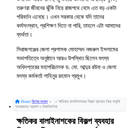
তরুণরা জীবনের ঝুঁকি নিয়ে রাজপথে নেমে এত বড় একটা
পরিবর্তন এনেছে। এখন সরকার থেকে যদি তাদের
কর্মসংস্থান, প্রশিক্ষণ দিতে না পারি, তাহলে এটা আমাদের
ব্যর্থতা।
সিরাজগঞ্জের জেলা প্রশাসক মোহাম্মদ নজরুল ইসলামের
সভাপতিত্বে অনুষ্ঠানে আরও উপস্থিত ছিলেন মৎস্য
অধিদপ্তরের মহাপরিচালক ড. মো. আব্দুর রউফ ও জেলা
মৎস্য কর্মকর্তা শাহিনুর রহমান প্রমুখ।
Home
বিশেষ সংবাদ
»
»
ক্ষতিকর বালাইনাশকের বিকল্প ব্যবহার নিয়ে বাকৃবি
গবেষকদের পরামর্শ ও দিকনির্দেশনা
ক্ষতিকর বালাইনাশকের বিকল্প ব্যবহার