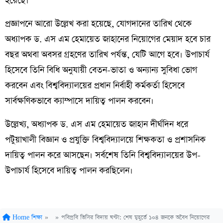
হয়েছে।
প্রজ্ঞাপনে আরো উল্লেখ করা হয়েছে, যোগদানের তারিখ থেকে
অধ্যাপক ড. এস এম হেমায়েত জাহানের নিয়োগের মেয়াদ হবে চার
বছর অথবা অবসর গ্রহণের তারিখ পর্যন্ত, যেটি আগে হবে। উপাচার্য
হিসেবে তিনি বিধি অনুযায়ী বেতন-ভাতা ও অন্যান্য সুবিধা ভোগ
করবেন এবং বিশ্ববিদ্যালয়ের প্রধান নির্বাহী কর্মকর্তা হিসেবে
সার্বক্ষণিকভাবে ক্যাম্পাসে দায়িত্ব পালন করবেন।
উল্লেখ্য, অধ্যাপক ড. এস এম হেমায়েত জাহান দীর্ঘদিন ধরে
পটুয়াখালী বিজ্ঞান ও প্রযুক্তি বিশ্ববিদ্যালয়ে শিক্ষকতা ও প্রশাসনিক
দায়িত্ব পালন করে আসছেন। সর্বশেষ তিনি বিশ্ববিদ্যালয়ের উপ-
উপাচার্য হিসেবে দায়িত্ব পালন করছিলেন।
Home
শিক্ষা
»
»
পবিপ্রবি ভিসির বিদায় ঘণ্টা: শেষ মুহূর্তে ১০৪ জনকে অবৈধ নিয়োগের