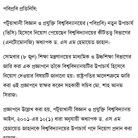
পবিপ্রবি প্রতিনিধি:
পটুয়াখালী বিজ্ঞান ও প্রযুক্তি বিশ্ববিদ্যালয়ের (পবিপ্রবি) নতুন উপাচার্য
(ভিসি) হিসেবে নিয়োগ পেয়েছেন বিশ্ববিদ্যালয়ের কীটতত্ত্ব বিভাগের
(এনটোমোলজি) অধ্যাপক ড. এস এম হেমায়েত জাহান।
সোমবার (৮ জুন) শিক্ষা মন্ত্রণালয়ের মাধ্যমিক ও উচ্চশিক্ষা বিভাগের
জারি করা এক প্রজ্ঞাপনে তাঁকে বিশ্ববিদ্যালয়টির উপাচার্য হিসেবে
নিয়োগ দেওয়ার বিষয়টি জানানো হয়। রাষ্ট্রপতির আদেশক্রমে জারি
করা ওই প্রজ্ঞাপনে স্বাক্ষর করেন সহকারী সচিব মো. শাহ আলম
সিরাজ।
প্রজ্ঞাপনে উল্লেখ করা হয়, পটুয়াখালী বিজ্ঞান ও প্রযুক্তি বিশ্ববিদ্যালয়
আইন, ২০০১-এর ১০(১) ধারা অনুযায়ী অধ্যাপক ড. এস এম
হেমায়েত জাহানকে বিশ্ববিদ্যালয়ের উপাচার্য পদে নিয়োগ প্রদান করা