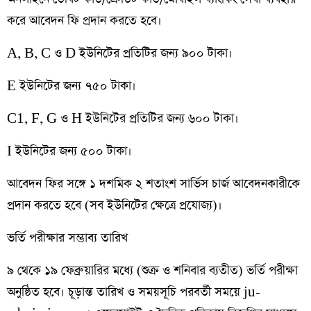
করে আবেদন ফি প্রদান করতে হবে।
A, B, C ও D ইউনিটের প্রতিটির জন্য ৯০০ টাকা।
E ইউনিটের জন্য ৭৫০ টাকা।
C1, F, G ও H ইউনিটের প্রতিটির জন্য ৬০০ টাকা।
I ইউনিটের জন্য ৫০০ টাকা।
আবেদন ফির সঙ্গে ১ দশমিক ২ শতাংশ সার্ভিস চার্জ আবেদনকারীকে
প্রদান করতে হবে (সব ইউনিটের ক্ষেত্রে প্রযোজ্য)।
ভর্তি পরীক্ষার সম্ভাব্য তারিখ
৯ থেকে ১৯ ফেব্রুয়ারির মধ্যে (শুক্র ও শনিবার ব্যতীত) ভর্তি পরীক্ষা
অনুষ্ঠিত হবে। চূড়ান্ত তারিখ ও সময়সূচি পরবর্তী সময়ে ju-