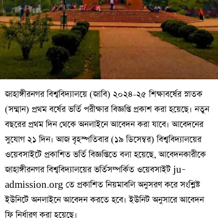
জাহাঙ্গীরনগর বিশ্ববিদ্যালয়ে (জাবি) ২০২৪-২৫ শিক্ষাবর্ষের স্নাতক
(সম্মান) প্রথম বর্ষের ভর্তি পরীক্ষার বিজ্ঞপ্তি প্রকাশ করা হয়েছে। নতুন
বছরের প্রথম দিন থেকে অনলাইনে আবেদন করা যাবে। আবেদনের
সুযোগ ২১ দিন। আজ বৃহস্পতিবার (১৯ ডিসেম্বর) বিশ্ববিদ্যালয়ের
ওয়েবসাইটে প্রকাশিত ভর্তি বিজ্ঞপ্তিতে বলা হয়েছে, আবেদনকারীকে
জাহাঙ্গীরনগর বিশ্ববিদ্যালয়ের ভর্তিসম্পর্কিত ওয়েবসাইট ju–
admission.org তে প্রকাশিত নিয়মাবলি অনুসরণ করে সংশ্লিষ্ট
ইউনিটে অনলাইনে আবেদন করতে হবে। ইউনিট অনুসারে আবেদন
ফি নির্ধারণ করা হয়েছে।