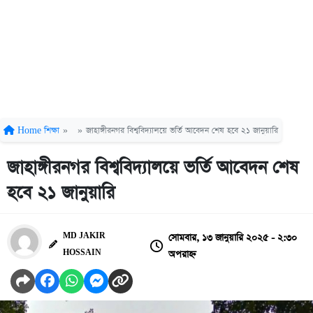
Home
শিক্ষা
»
»
জাহাঙ্গীরনগর বিশ্ববিদ্যালয়ে ভর্তি আবেদন শেষ হবে ২১ জানুয়ারি
জাহাঙ্গীরনগর বিশ্ববিদ্যালয়ে ভর্তি আবেদন শেষ
হবে ২১ জানুয়ারি
সোমবার, ১৩ জানুয়ারি ২০২৫ - ২:৩০
MD JAKIR
অপরাহ্ন
HOSSAIN