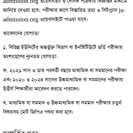
admission.org ওয়েবসাইট ও দৈনিক পত্রিকায় বিজ্ঞপ্তির মাধ্যমে
জানিয়ে দেওয়া হবে। পরীক্ষার আগে বিস্তারিত তথ্য ও সিটপ্ল্যান ju-
admission.org ওয়েবসাইটে পাওয়া যাবে।
আবেদনের যোগ্যতা
১. বিভিন্ন ইউনিটের অন্তর্ভুক্ত বিভাগ বা ইনস্টিটিউটে ভর্তি পরীক্ষায়
অংশগ্রহণের ন্যূনতম যোগ্যতা-
ক. ২০২১ সাল ও তার পরবর্তী বছরে মাধ্যমিক বা সমমানের পরীক্ষা
এবং ২০২০ ও ২০২৪ সালের উচ্চমাধ্যমিক বা সমমানের পরীক্ষায়
উত্তীর্ণ শিক্ষার্থীরা আবেদন করতে পারবেন।
খ. মাধ্যমিক বা সমমান ও উচ্চমাধ্যমিক বা সমমান পরীক্ষার চতুর্থ
বিষয়সহ মোট জিপিএ গণনা করা হবে।