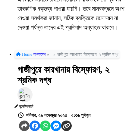
তাৎক্ষণিক বক্তব্য পাওয়া যায়নি। তবে মানববন্ধনে অংশ
নেওয়া সমর্থকরা জানান, সঠিক ব্যক্তিকে মনোনয়ন না
দেওয়া পর্যন্ত তাদের এই প্রতিবাদ অব্যাহত থাকবে।
Home
বাংলাদেশ
»
»
গাজীপুরে কারখানায় বিস্ফোরণ, ২ শ্রমিক দগ্ধ
গাজীপুরে কারখানায় বিস্ফোরণ, ২
শ্রমিক দগ্ধ
বুলেটিন বার্তা
শনিবার, ২৯ নভেম্বর ২০২৫ - ২:৩৬ পূর্বাহ্ন