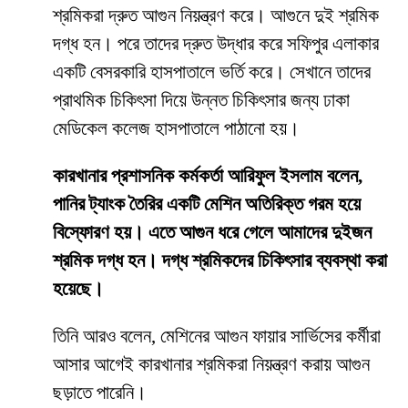
শ্রমিকরা দ্রুত আগুন নিয়ন্ত্রণ করে। আগুনে দুই শ্রমিক
দগ্ধ হন। পরে তাদের দ্রুত উদ্ধার করে সফিপুর এলাকার
একটি বেসরকারি হাসপাতালে ভর্তি করে। সেখানে তাদের
প্রাথমিক চিকিৎসা দিয়ে উন্নত চিকিৎসার জন্য ঢাকা
মেডিকেল কলেজ হাসপাতালে পাঠানো হয়।
কারখানার প্রশাসনিক কর্মকর্তা আরিফুল ইসলাম বলেন,
পানির ট্যাংক তৈরির একটি মেশিন অতিরিক্ত গরম হয়ে
বিস্ফোরণ হয়। এতে আগুন ধরে গেলে আমাদের দুইজন
শ্রমিক দগ্ধ হন। দগ্ধ শ্রমিকদের চিকিৎসার ব্যবস্থা করা
হয়েছে।
তিনি আরও বলেন, মেশিনের আগুন ফায়ার সার্ভিসের কর্মীরা
আসার আগেই কারখানার শ্রমিকরা নিয়ন্ত্রণ করায় আগুন
ছড়াতে পারেনি।