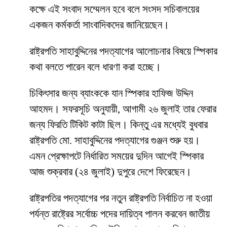
কক্ষে এই সংবাদ সম্মেলন হবে বলে সংসদ সচিবালয়ের
একজন কর্মকর্তা সাংবাদিকদের জানিয়েছেন।
রাষ্ট্রপতি সাহাবুদ্দিনের পদত্যাগের আলোচনার বিষয়ে স্পিকার
কথা বলতে পারেন বলে ধারণা করা হচ্ছে।
চিকিৎসার জন্য ব্যাংককে যান স্পিকার হাফিজ উদ্দিন
আহমদ। সফরসূচি অনুযায়ী, আগামী ২৬ জুলাই তার ফেরার
জন্য ফিরতি টিকিট কাটা ছিল। কিন্তু এর মধ্যেই বুধবার
রাষ্ট্রপতি মো. সাহাবুদ্দিনের পদত্যাগের গুঞ্জন শুরু হয়।
এমন প্রেক্ষাপটে নির্ধারিত সময়ের দুদিন আগেই স্পিকার
আজ শুক্রবার (২৪ জুলাই) দুপুরে দেশে ফিরেছেন।
রাষ্ট্রপতির পদত্যাগের পর নতুন রাষ্ট্রপতি নির্বাচিত না হওয়া
পর্যন্ত রাষ্ট্রের সর্বোচ্চ পদের দায়িত্ব পালন করবেন জাতীয়