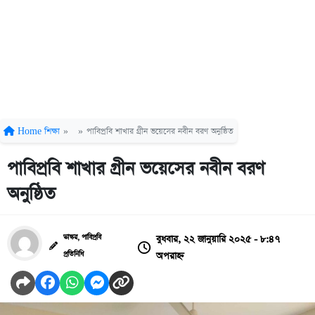
Home
শিক্ষা
»
»
পাবিপ্রবি শাখার গ্রীন ভয়েসের নবীন বরণ অনুষ্ঠিত
পাবিপ্রবি শাখার গ্রীন ভয়েসের নবীন বরণ
অনুষ্ঠিত
বুধবার, ২২ জানুয়ারি ২০২৫ - ৮:৪৭
ভাস্কর, পাবিপ্রবি
অপরাহ্ন
প্রতিনিধি