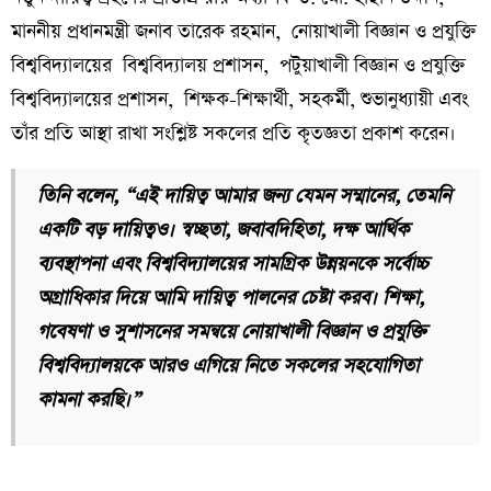
মাননীয় প্রধানমন্ত্রী জনাব তারেক রহমান, নোয়াখালী বিজ্ঞান ও প্রযুক্তি
বিশ্ববিদ্যালয়ের বিশ্ববিদ্যালয় প্রশাসন, পটুয়াখালী বিজ্ঞান ও প্রযুক্তি
বিশ্ববিদ্যালয়ের প্রশাসন, শিক্ষক-শিক্ষার্থী, সহকর্মী, শুভানুধ্যায়ী এবং
তাঁর প্রতি আস্থা রাখা সংশ্লিষ্ট সকলের প্রতি কৃতজ্ঞতা প্রকাশ করেন।
তিনি বলেন, “এই দায়িত্ব আমার জন্য যেমন সম্মানের, তেমনি
একটি বড় দায়িত্বও। স্বচ্ছতা, জবাবদিহিতা, দক্ষ আর্থিক
ব্যবস্থাপনা এবং বিশ্ববিদ্যালয়ের সামগ্রিক উন্নয়নকে সর্বোচ্চ
অগ্রাধিকার দিয়ে আমি দায়িত্ব পালনের চেষ্টা করব। শিক্ষা,
গবেষণা ও সুশাসনের সমন্বয়ে নোয়াখালী বিজ্ঞান ও প্রযুক্তি
বিশ্ববিদ্যালয়কে আরও এগিয়ে নিতে সকলের সহযোগিতা
কামনা করছি।”