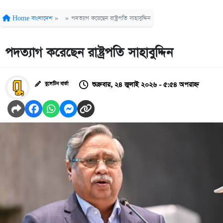
Home
বাংলাদেশ
»
»
পদত্যাগ করেছেন রাষ্ট্রপতি সাহাবুদ্দিন
পদত্যাগ করেছেন রাষ্ট্রপতি সাহাবুদ্দিন
শুক্রবার, ২৪ জুলাই ২০২৬ - ৫:৫৪ অপরাহ্ন
বুলেটিন বার্তা