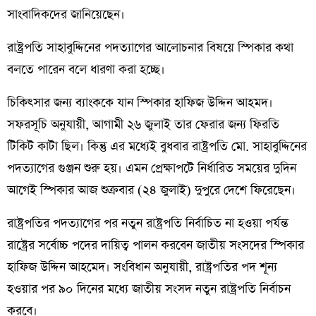
সাংবাদিকদের জানিয়েছেন।
রাষ্ট্রপতি সাহাবুদ্দিনের পদত্যাগের আলোচনার বিষয়ে স্পিকার কথা
বলতে পারেন বলে ধারণা করা হচ্ছে।
চিকিৎসার জন্য ব্যাংককে যান স্পিকার হাফিজ উদ্দিন আহমদ।
সফরসূচি অনুযায়ী, আগামী ২৬ জুলাই তার ফেরার জন্য ফিরতি
টিকিট কাটা ছিল। কিন্তু এর মধ্যেই বুধবার রাষ্ট্রপতি মো. সাহাবুদ্দিনের
পদত্যাগের গুঞ্জন শুরু হয়। এমন প্রেক্ষাপটে নির্ধারিত সময়ের দুদিন
আগেই স্পিকার আজ শুক্রবার (২৪ জুলাই) দুপুরে দেশে ফিরেছেন।
রাষ্ট্রপতির পদত্যাগের পর নতুন রাষ্ট্রপতি নির্বাচিত না হওয়া পর্যন্ত
রাষ্ট্রের সর্বোচ্চ পদের দায়িত্ব পালন করবেন জাতীয় সংসদের স্পিকার
হাফিজ উদ্দিন আহমেদ। সংবিধান অনুযায়ী, রাষ্ট্রপতির পদ শূন্য
হওয়ার পর ৯০ দিনের মধ্যে জাতীয় সংসদ নতুন রাষ্ট্রপতি নির্বাচন
করবে।