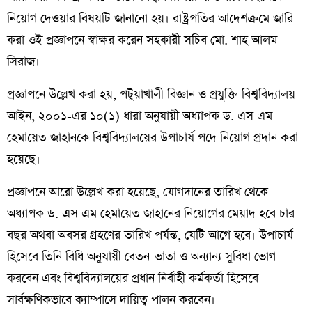
নিয়োগ দেওয়ার বিষয়টি জানানো হয়। রাষ্ট্রপতির আদেশক্রমে জারি
করা ওই প্রজ্ঞাপনে স্বাক্ষর করেন সহকারী সচিব মো. শাহ আলম
সিরাজ।
প্রজ্ঞাপনে উল্লেখ করা হয়, পটুয়াখালী বিজ্ঞান ও প্রযুক্তি বিশ্ববিদ্যালয়
আইন, ২০০১-এর ১০(১) ধারা অনুযায়ী অধ্যাপক ড. এস এম
হেমায়েত জাহানকে বিশ্ববিদ্যালয়ের উপাচার্য পদে নিয়োগ প্রদান করা
হয়েছে।
প্রজ্ঞাপনে আরো উল্লেখ করা হয়েছে, যোগদানের তারিখ থেকে
অধ্যাপক ড. এস এম হেমায়েত জাহানের নিয়োগের মেয়াদ হবে চার
বছর অথবা অবসর গ্রহণের তারিখ পর্যন্ত, যেটি আগে হবে। উপাচার্য
হিসেবে তিনি বিধি অনুযায়ী বেতন-ভাতা ও অন্যান্য সুবিধা ভোগ
করবেন এবং বিশ্ববিদ্যালয়ের প্রধান নির্বাহী কর্মকর্তা হিসেবে
সার্বক্ষণিকভাবে ক্যাম্পাসে দায়িত্ব পালন করবেন।