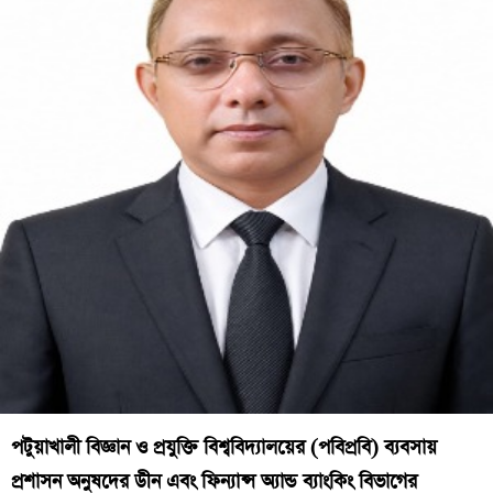
পটুয়াখালী বিজ্ঞান ও প্রযুক্তি বিশ্ববিদ্যালয়ের (পবিপ্রবি) ব্যবসায়
প্রশাসন অনুষদের ডীন এবং ফিন্যান্স অ্যান্ড ব্যাংকিং বিভাগের