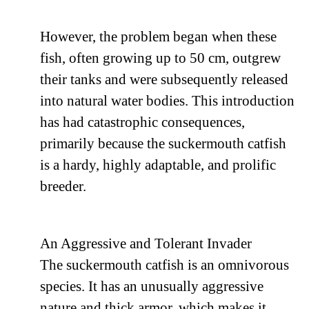
However, the problem began when these
fish, often growing up to 50 cm, outgrew
their tanks and were subsequently released
into natural water bodies. This introduction
has had catastrophic consequences,
primarily because the suckermouth catfish
is a hardy, highly adaptable, and prolific
breeder.
An Aggressive and Tolerant Invader
The suckermouth catfish is an omnivorous
species. It has an unusually aggressive
nature and thick armor, which makes it