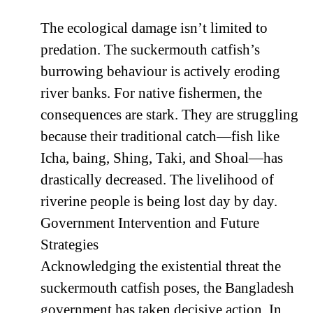
The ecological damage isn’t limited to
predation. The suckermouth catfish’s
burrowing behaviour is actively eroding
river banks. For native fishermen, the
consequences are stark. They are struggling
because their traditional catch—fish like
Icha, baing, Shing, Taki, and Shoal—has
drastically decreased. The livelihood of
riverine people is being lost day by day.
Government Intervention and Future
Strategies
Acknowledging the existential threat the
suckermouth catfish poses, the Bangladesh
government has taken decisive action. In