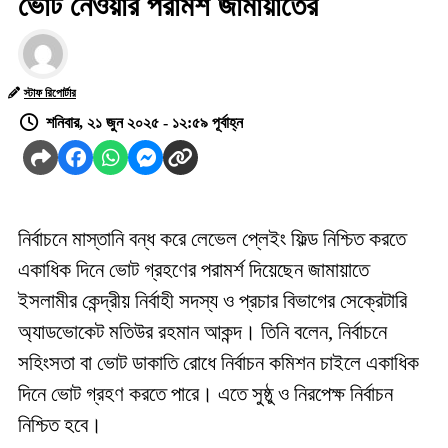
ভোট নেওয়ার পরামর্শ জামায়াতের
স্টাফ রিপোর্টার
শনিবার, ২১ জুন ২০২৫ - ১২:৫৯ পূর্বাহ্ন
নির্বাচনে মাস্তানি বন্ধ করে লেভেল প্লেইং ফিল্ড নিশ্চিত করতে
একাধিক দিনে ভোট গ্রহণের পরামর্শ দিয়েছেন জামায়াতে
ইসলামীর কেন্দ্রীয় নির্বাহী সদস্য ও প্রচার বিভাগের সেক্রেটারি
অ্যাডভোকেট মতিউর রহমান আকন্দ। তিনি বলেন, নির্বাচনে
সহিংসতা বা ভোট ডাকাতি রোধে নির্বাচন কমিশন চাইলে একাধিক
দিনে ভোট গ্রহণ করতে পারে। এতে সুষ্ঠু ও নিরপেক্ষ নির্বাচন
নিশ্চিত হবে।