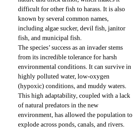
difficult for other fish to harass. It is also
known by several common names,
including algae sucker, devil fish, janitor
fish, and municipal fish.
The species’ success as an invader stems
from its incredible tolerance for harsh
environmental conditions. It can survive in
highly polluted water, low-oxygen
(hypoxic) conditions, and muddy waters.
This high adaptability, coupled with a lack
of natural predators in the new
environment, has allowed the population to
explode across ponds, canals, and rivers.