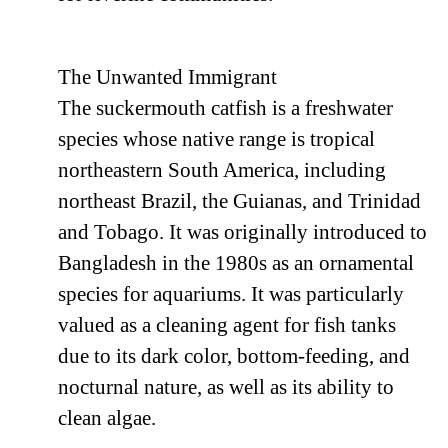
The Unwanted Immigrant
The suckermouth catfish is a freshwater
species whose native range is tropical
northeastern South America, including
northeast Brazil, the Guianas, and Trinidad
and Tobago. It was originally introduced to
Bangladesh in the 1980s as an ornamental
species for aquariums. It was particularly
valued as a cleaning agent for fish tanks
due to its dark color, bottom-feeding, and
nocturnal nature, as well as its ability to
clean algae.