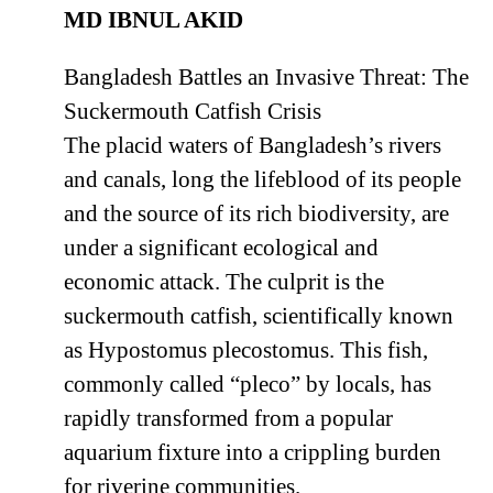
MD IBNUL AKID
Bangladesh Battles an Invasive Threat: The
Suckermouth Catfish Crisis
The placid waters of Bangladesh’s rivers
and canals, long the lifeblood of its people
and the source of its rich biodiversity, are
under a significant ecological and
economic attack. The culprit is the
suckermouth catfish, scientifically known
as Hypostomus plecostomus. This fish,
commonly called “pleco” by locals, has
rapidly transformed from a popular
aquarium fixture into a crippling burden
for riverine communities.