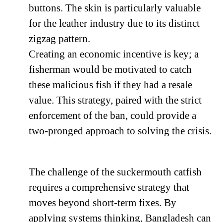
buttons. The skin is particularly valuable
for the leather industry due to its distinct
zigzag pattern.
Creating an economic incentive is key; a
fisherman would be motivated to catch
these malicious fish if they had a resale
value. This strategy, paired with the strict
enforcement of the ban, could provide a
two-pronged approach to solving the crisis.
The challenge of the suckermouth catfish
requires a comprehensive strategy that
moves beyond short-term fixes. By
applying systems thinking, Bangladesh can