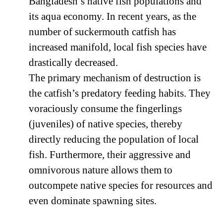
Bangladesh’s native fish populations and
its aqua economy. In recent years, as the
number of suckermouth catfish has
increased manifold, local fish species have
drastically decreased.
The primary mechanism of destruction is
the catfish’s predatory feeding habits. They
voraciously consume the fingerlings
(juveniles) of native species, thereby
directly reducing the population of local
fish. Furthermore, their aggressive and
omnivorous nature allows them to
outcompete native species for resources and
even dominate spawning sites.