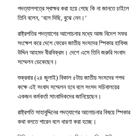
পদত্যাগপত্রে স্বাক্ষর করা হয়ে গেছে কি না জানতে চাইলে
তিনি বলেন, ‘বলে দিছি, বুঝে নেন।’
রাষ্ট্রপতির পদত্যাগের আলোচনার মধ্যে আজ বিদেশ সফর
সংক্ষেপ করে দেশে ফেরেন জাতীয় সংসদের স্পিকার হাফিজ
উদ্দিন আহমদ বীরবিক্রম। দেশে এসে তিনি জরুরি সংবাদ
সম্মেলন ডেকেছেন।
শুক্রবার (২৪ জুলাই) বিকাল ৫টায় জাতীয় সংসদের শপথ
কক্ষে এই সংবাদ সম্মেলন হবে বলে সংসদ সচিবালয়ের
একজন কর্মকর্তা সাংবাদিকদের জানিয়েছেন।
রাষ্ট্রপতি সাহাবুদ্দিনের পদত্যাগের আলোচনার বিষয়ে স্পিকার
কথা বলতে পারেন বলে ধারণা করা হচ্ছে।