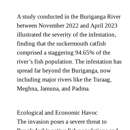
A study conducted in the Buriganga River
between November 2022 and April 2023
illustrated the severity of the infestation,
finding that the suckermouth catfish
comprised a staggering 94.65% of the
river’s fish population. The infestation has
spread far beyond the Buriganga, now
including major rivers like the Turaag,
Meghna, Jamuna, and Padma.
Ecological and Economic Havoc
The invasion poses a severe threat to