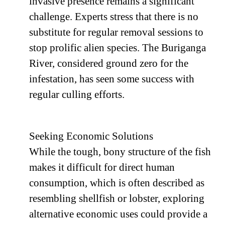
invasive presence remains a significant
challenge. Experts stress that there is no
substitute for regular removal sessions to
stop prolific alien species. The Buriganga
River, considered ground zero for the
infestation, has seen some success with
regular culling efforts.
Seeking Economic Solutions
While the tough, bony structure of the fish
makes it difficult for direct human
consumption, which is often described as
resembling shellfish or lobster, exploring
alternative economic uses could provide a