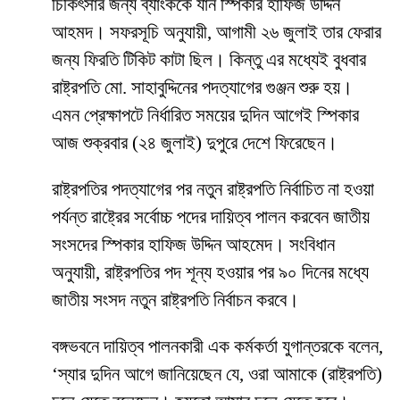
চিকিৎসার জন্য ব্যাংককে যান স্পিকার হাফিজ উদ্দিন
আহমদ। সফরসূচি অনুযায়ী, আগামী ২৬ জুলাই তার ফেরার
জন্য ফিরতি টিকিট কাটা ছিল। কিন্তু এর মধ্যেই বুধবার
রাষ্ট্রপতি মো. সাহাবুদ্দিনের পদত্যাগের গুঞ্জন শুরু হয়।
এমন প্রেক্ষাপটে নির্ধারিত সময়ের দুদিন আগেই স্পিকার
আজ শুক্রবার (২৪ জুলাই) দুপুরে দেশে ফিরেছেন।
রাষ্ট্রপতির পদত্যাগের পর নতুন রাষ্ট্রপতি নির্বাচিত না হওয়া
পর্যন্ত রাষ্ট্রের সর্বোচ্চ পদের দায়িত্ব পালন করবেন জাতীয়
সংসদের স্পিকার হাফিজ উদ্দিন আহমেদ। সংবিধান
অনুযায়ী, রাষ্ট্রপতির পদ শূন্য হওয়ার পর ৯০ দিনের মধ্যে
জাতীয় সংসদ নতুন রাষ্ট্রপতি নির্বাচন করবে।
বঙ্গভবনে দায়িত্ব পালনকারী এক কর্মকর্তা যুগান্তরকে বলেন,
‘স্যার দুদিন আগে জানিয়েছেন যে, ওরা আমাকে (রাষ্ট্রপতি)