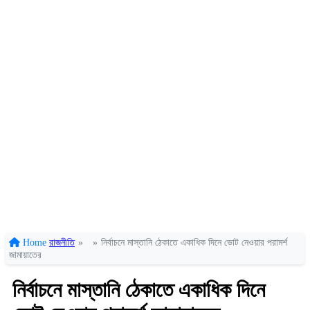
Home
রাজনীতি
»
»
নির্বাচনে মাস্তানি ঠেকাতে একাধিক দিনে ভোট নেওয়ার পরামর্শ
জামায়াতের
নির্বাচনে মাস্তানি ঠেকাতে একাধিক দিনে