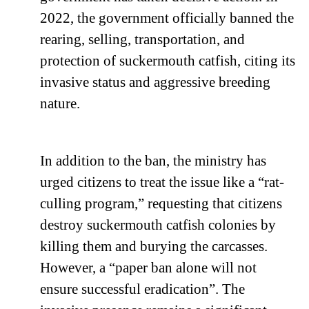
2022, the government officially banned the
rearing, selling, transportation, and
protection of suckermouth catfish, citing its
invasive status and aggressive breeding
nature.
In addition to the ban, the ministry has
urged citizens to treat the issue like a “rat-
culling program,” requesting that citizens
destroy suckermouth catfish colonies by
killing them and burying the carcasses.
However, a “paper ban alone will not
ensure successful eradication”. The