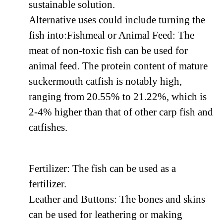
sustainable solution.
Alternative uses could include turning the
fish into:Fishmeal or Animal Feed: The
meat of non-toxic fish can be used for
animal feed. The protein content of mature
suckermouth catfish is notably high,
ranging from 20.55% to 21.22%, which is
2-4% higher than that of other carp fish and
catfishes.
Fertilizer: The fish can be used as a
fertilizer.
Leather and Buttons: The bones and skins
can be used for leathering or making