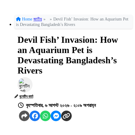
Home
জাতীয়
»
»
Devil Fish’ Invasion: How an Aquarium Pet
is Devastating Bangladesh’s Rivers
Devil Fish’ Invasion: How
an Aquarium Pet is
Devastating Bangladesh’s
Rivers
বুলেটিন বার্তা
বৃহস্পতিবার, ৬ আগস্ট ২০২৬ - ২:০৯ অপরাহ্ন