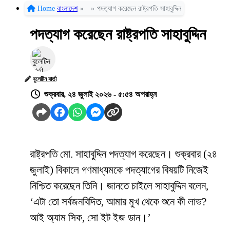
Home
বাংলাদেশ
»
»
পদত্যাগ করেছেন রাষ্ট্রপতি সাহাবুদ্দিন
পদত্যাগ করেছেন রাষ্ট্রপতি সাহাবুদ্দিন
বুলেটিন বার্তা
শুক্রবার, ২৪ জুলাই ২০২৬ - ৫:৫৪ অপরাহ্ন
রাষ্ট্রপতি মো. সাহাবুদ্দিন পদত্যাগ করেছেন। শুক্রবার (২৪
জুলাই) বিকালে গণমাধ্যমকে পদত্যাগের বিষয়টি নিজেই
নিশ্চিত করেছেন তিনি। জানতে চাইলে সাহাবুদ্দিন বলেন,
‘এটা তো সর্বজনবিদিত, আমার মুখ থেকে শুনে কী লাভ?
আই অ্যাম সিক, সো ইট ইজ ডান।’