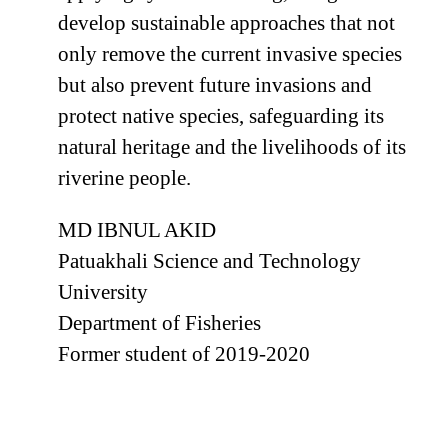
develop sustainable approaches that not
only remove the current invasive species
but also prevent future invasions and
protect native species, safeguarding its
natural heritage and the livelihoods of its
riverine people.
MD IBNUL AKID
Patuakhali Science and Technology
University
Department of Fisheries
Former student of 2019-2020