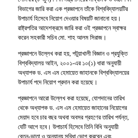
বিভাগের জারি করা এক প্রজ্ঞাপনে তাঁকে বিশ্ববিদ্যালয়টির
উপাচার্য হিসেবে নিয়োগ দেওয়ার বিষয়টি জানানো হয়।
রাষ্ট্রপতির আদেশক্রমে জারি করা ওই প্রজ্ঞাপনে স্বাক্ষর
করেন সহকারী সচিব মো. শাহ আলম সিরাজ।
প্রজ্ঞাপনে উল্লেখ করা হয়, পটুয়াখালী বিজ্ঞান ও প্রযুক্তি
বিশ্ববিদ্যালয় আইন, ২০০১-এর ১০(১) ধারা অনুযায়ী
অধ্যাপক ড. এস এম হেমায়েত জাহানকে বিশ্ববিদ্যালয়ের
উপাচার্য পদে নিয়োগ প্রদান করা হয়েছে।
প্রজ্ঞাপনে আরো উল্লেখ করা হয়েছে, যোগদানের তারিখ
থেকে অধ্যাপক ড. এস এম হেমায়েত জাহানের নিয়োগের
মেয়াদ হবে চার বছর অথবা অবসর গ্রহণের তারিখ পর্যন্ত,
যেটি আগে হবে। উপাচার্য হিসেবে তিনি বিধি অনুযায়ী
বেতন-ভাতা ও অন্যান্য সুবিধা ভোগ করবেন এবং