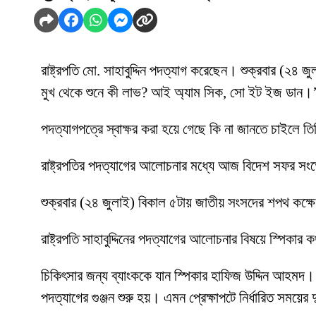
রাষ্ট্রপতি মো. সাহাবুদ্দিন পদত্যাগ করেছেন। শুক্রবার (২৪
মুখ থেকে শুনে কী লাভ? আই অ্যাম সিক, সো ইট ইজ ডান।
পদত্যাগপত্রে স্বাক্ষর করা হয়ে গেছে কি না জানতে চাইলে ত
রাষ্ট্রপতির পদত্যাগের আলোচনার মধ্যে আজ বিদেশ সফর সংক
শুক্রবার (২৪ জুলাই) বিকাল ৫টায় জাতীয় সংসদের শপথ কক্ষ
রাষ্ট্রপতি সাহাবুদ্দিনের পদত্যাগের আলোচনার বিষয়ে স্পিকার
চিকিৎসার জন্য ব্যাংককে যান স্পিকার হাফিজ উদ্দিন আহমদ। স
পদত্যাগের গুঞ্জন শুরু হয়। এমন প্রেক্ষাপটে নির্ধারিত সময়