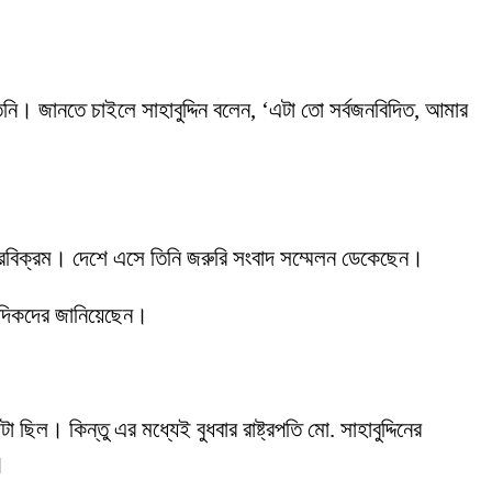
তিনি। জানতে চাইলে সাহাবুদ্দিন বলেন, ‘এটা তো সর্বজনবিদিত, আমার
বীরবিক্রম। দেশে এসে তিনি জরুরি সংবাদ সম্মেলন ডেকেছেন।
াদিকদের জানিয়েছেন।
ল। কিন্তু এর মধ্যেই বুধবার রাষ্ট্রপতি মো. সাহাবুদ্দিনের
।