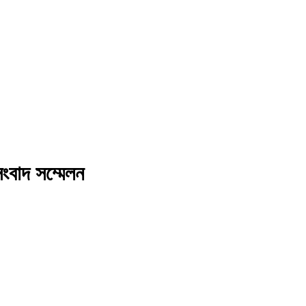
সংবাদ সম্মেলন