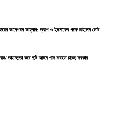
ভাইয়ের আবেগঘন আহ্বান: ত্যাগ ও ইনসাফের পক্ষে চাইলেন ভোট
বাদ/ তাড়াহুড়ো করে দুটি আইন পাস করাতে চাচ্ছে সরকার