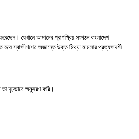
য়ের করেছেন। যেখানে আমাদের প্রাণপ্রিয় সংগঠন বাংলাদেশ
হয়ে স্বাক্ষীগণের অজান্তে উক্ত মিথ্যা মামলার প্রত্যক্ষদর্শী
রা তা দৃঢ়ভাবে অনুসরণ করি।