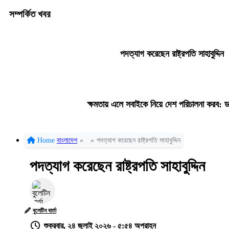
সম্পর্কিত খবর
পদত্যাগ করেছেন রাষ্ট্রপতি সাহাবুদ্দিন
ক্ষমতায় এলে সবাইকে নিয়ে দেশ পরিচালনা করব: ড
Home
বাংলাদেশ
»
»
পদত্যাগ করেছেন রাষ্ট্রপতি সাহাবুদ্দিন
পদত্যাগ করেছেন রাষ্ট্রপতি সাহাবুদ্দিন
বুলেটিন বার্তা
শুক্রবার, ২৪ জুলাই ২০২৬ - ৫:৫৪ অপরাহ্ন