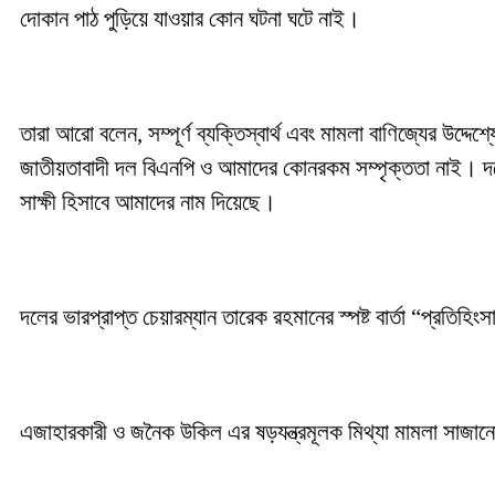
দোকান পাঠ পুড়িয়ে যাওয়ার কোন ঘটনা ঘটে নাই।
তারা আরো বলেন, সম্পূর্ণ ব্যক্তিস্বার্থ এবং মামলা বাণিজ্যের উদ
জাতীয়তাবাদী দল বিএনপি ও আমাদের কোনরকম সম্পৃক্ততা নাই। দলের ভা
সাক্ষী হিসাবে আমাদের নাম দিয়েছে।
দলের ভারপ্রাপ্ত চেয়ারম্যান তারেক রহমানের স্পষ্ট বার্তা “প্রত
এজাহারকারী ও জনৈক উকিল এর ষড়যন্ত্রমূলক মিথ্যা মামলা সাজানোর 