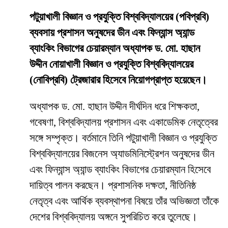
পটুয়াখালী বিজ্ঞান ও প্রযুক্তি বিশ্ববিদ্যালয়ের (পবিপ্রবি)
ব্যবসায় প্রশাসন অনুষদের ডীন এবং ফিন্যান্স অ্যান্ড
ব্যাংকিং বিভাগের চেয়ারম্যান অধ্যাপক ড. মো. হাছান
উদ্দীন নোয়াখালী বিজ্ঞান ও প্রযুক্তি বিশ্ববিদ্যালয়ের
(নোবিপ্রবি) ট্রেজারার হিসেবে নিয়োগপ্রাপ্ত হয়েছেন।
অধ্যাপক ড. মো. হাছান উদ্দীন দীর্ঘদিন ধরে শিক্ষকতা,
গবেষণা, বিশ্ববিদ্যালয় প্রশাসন এবং একাডেমিক নেতৃত্বের
সঙ্গে সম্পৃক্ত। বর্তমানে তিনি পটুয়াখালী বিজ্ঞান ও প্রযুক্তি
বিশ্ববিদ্যালয়ের বিজনেস অ্যাডমিনিস্ট্রেশন অনুষদের ডীন
এবং ফিন্যান্স অ্যান্ড ব্যাংকিং বিভাগের চেয়ারম্যান হিসেবে
দায়িত্ব পালন করছেন। প্রশাসনিক দক্ষতা, নীতিনিষ্ঠ
নেতৃত্ব এবং আর্থিক ব্যবস্থাপনা বিষয়ে তাঁর অভিজ্ঞতা তাঁকে
দেশের বিশ্ববিদ্যালয় অঙ্গনে সুপরিচিত করে তুলেছে।