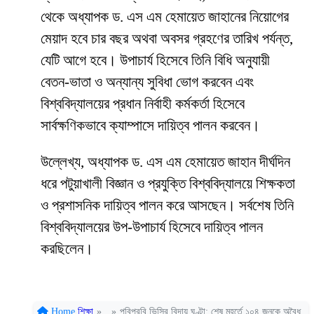
থেকে অধ্যাপক ড. এস এম হেমায়েত জাহানের নিয়োগের
মেয়াদ হবে চার বছর অথবা অবসর গ্রহণের তারিখ পর্যন্ত,
যেটি আগে হবে। উপাচার্য হিসেবে তিনি বিধি অনুযায়ী
বেতন-ভাতা ও অন্যান্য সুবিধা ভোগ করবেন এবং
বিশ্ববিদ্যালয়ের প্রধান নির্বাহী কর্মকর্তা হিসেবে
সার্বক্ষণিকভাবে ক্যাম্পাসে দায়িত্ব পালন করবেন।
উল্লেখ্য, অধ্যাপক ড. এস এম হেমায়েত জাহান দীর্ঘদিন
ধরে পটুয়াখালী বিজ্ঞান ও প্রযুক্তি বিশ্ববিদ্যালয়ে শিক্ষকতা
ও প্রশাসনিক দায়িত্ব পালন করে আসছেন। সর্বশেষ তিনি
বিশ্ববিদ্যালয়ের উপ-উপাচার্য হিসেবে দায়িত্ব পালন
করছিলেন।
Home
শিক্ষা
»
»
পবিপ্রবি ভিসির বিদায় ঘণ্টা: শেষ মুহূর্তে ১০৪ জনকে অবৈধ