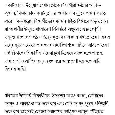
একটি ভালো উদ্যোগ যেখান থেকে শিক্ষার্থীরা জ্ঞানের আদান-
প্রদান, বিজ্ঞান বিষয়ক চিন্তাধারা ও ভালো বন্ধুত্ব অর্জন করতে
পারে। কনফারেন্স শিক্ষার্থীদের দক্ষ জনশক্তি হিসেবে গড়ে তোলে
যা আগামীর উন্নত বাংলাদেশ বিনির্মাণে অত্যন্ত গুরুত্বপূর্ণ।
উন্নত বাংলাদেশ গঠনে উদ্যোক্তাদের অবদান রাখতে হবে। সফল
উদ্যোক্তা গড়ে তোলার জন্য এই বিভাগকে এগিয়ে আসতে হবে।
এই বিভাগের শিক্ষার্থীরা উদ্যোক্তা হিসেবে সফল হতে পারলে,
তারা দেশ ও জাতির জন্য মঙ্গল বয়ে আনতে পারবে বলে আমি
বিশ্বাস করি।
যবিপ্রবি উপাচার্য শিক্ষার্থীদের উদ্দেশ্যে আরও বলেন, তোমাদের
স্বপ্ন ও আকাঙ্খা বড় হতে হবে এবং সেই স্বপ্ন পূরণে পরিশ্রমী
হতে হবে তাহলেই তোমরা তোমাদের কাঙ্খিত লক্ষ্যে পৌঁছাতে