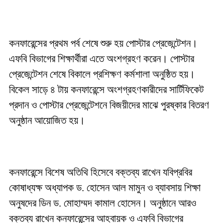
কনফারেন্সের প্রথম পর্ব শেষে শুরু হয় পোস্টার প্রেজেন্টেশন।
এফবি বিভাগের শিক্ষার্থীরা এতে অংশগ্রহণ করেন। পোস্টার
প্রেজেন্টেশন শেষে বিকালে প্রশিক্ষণ কর্মশালা অনুষ্ঠিত হয়।
বিকেল সাড়ে ৪ টায় কনফারেন্সে অংশগ্রহণকারীদের সার্টিফিকেট
প্রদান ও পোস্টার প্রেজেন্টেশনে বিজয়ীদের মাঝে পুরষ্কার বিতরণ
অনুষ্ঠান আয়োজিত হয়।
কনফারেন্সে বিশেষ অতিথি হিসেবে বক্তব্য রাখেন যবিপ্রবির
কোষাধ্যক্ষ অধ্যাপক ড. হোসেন আল মামুন ও ব্যাবসায় শিক্ষা
অনুষদের ডিন ড. মোহাম্মদ কামাল হোসেন। অনুষ্ঠানে আরও
বক্তব্য রাখেন কনফারেন্সের আহবায়ক ও এফবি বিভাগের