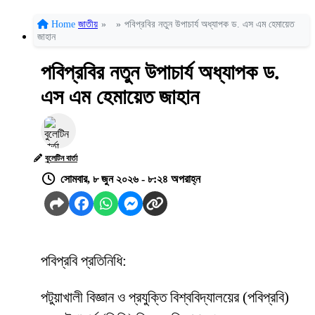
Home
জাতীয়
»
»
পবিপ্রবির নতুন উপাচার্য অধ্যাপক ড. এস এম হেমায়েত
জাহান
পবিপ্রবির নতুন উপাচার্য অধ্যাপক ড.
এস এম হেমায়েত জাহান
বুলেটিন বার্তা
সোমবার, ৮ জুন ২০২৬ - ৮:২৪ অপরাহ্ন
পবিপ্রবি প্রতিনিধি:
পটুয়াখালী বিজ্ঞান ও প্রযুক্তি বিশ্ববিদ্যালয়ের (পবিপ্রবি)