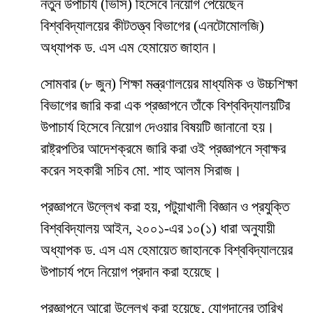
নতুন উপাচার্য (ভিসি) হিসেবে নিয়োগ পেয়েছেন
বিশ্ববিদ্যালয়ের কীটতত্ত্ব বিভাগের (এনটোমোলজি)
অধ্যাপক ড. এস এম হেমায়েত জাহান।
সোমবার (৮ জুন) শিক্ষা মন্ত্রণালয়ের মাধ্যমিক ও উচ্চশিক্ষা
বিভাগের জারি করা এক প্রজ্ঞাপনে তাঁকে বিশ্ববিদ্যালয়টির
উপাচার্য হিসেবে নিয়োগ দেওয়ার বিষয়টি জানানো হয়।
রাষ্ট্রপতির আদেশক্রমে জারি করা ওই প্রজ্ঞাপনে স্বাক্ষর
করেন সহকারী সচিব মো. শাহ আলম সিরাজ।
প্রজ্ঞাপনে উল্লেখ করা হয়, পটুয়াখালী বিজ্ঞান ও প্রযুক্তি
বিশ্ববিদ্যালয় আইন, ২০০১-এর ১০(১) ধারা অনুযায়ী
অধ্যাপক ড. এস এম হেমায়েত জাহানকে বিশ্ববিদ্যালয়ের
উপাচার্য পদে নিয়োগ প্রদান করা হয়েছে।
প্রজ্ঞাপনে আরো উল্লেখ করা হয়েছে, যোগদানের তারিখ