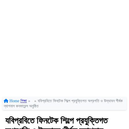
Home
শিক্ষা
»
»
যবিপ্রবিতে ফিনটেক শিল্পে প্রযুক্তিগত অগ্রগতি ও উদ্ভাবন শীর্ষক
ন্যাশনাল কনফারেন্স অনুষ্ঠিত
যবিপ্রবিতে ফিনটেক শিল্পে প্রযুক্তিগত