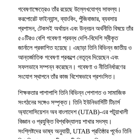
গবেষণাক্ষেত্রেও তাঁর রয়েছে উল্লেখযোগ্য সাফল্য।
করপোরেট ফাইন্যান্স, ব্যাংকিং, পুঁজিবাজার, ব্যবসায়
প্রশাসন, টেকসই অর্থায়ন এবং উন্নয়ন অর্থনীতি বিষয়ে তাঁর
৫০টিরও বেশি গবেষণা প্রবন্ধ দেশি-বিদেশি স্বীকৃত
জার্নালে প্রকাশিত হয়েছে। এছাড়া তিনি বিভিন্ন জাতীয় ও
আন্তর্জাতিক গবেষণা প্রকল্পে নেতৃত্ব দিয়েছেন এবং
সফলভাবে সম্পন্ন করেছেন। গবেষণা ও নীতিনির্ধারণের
সংযোগ স্থাপনে তাঁর কাজ বিশেষভাবে প্রশংসিত।
শিক্ষকতার পাশাপাশি তিনি বিভিন্ন পেশাগত ও সামাজিক
সংগঠনের সঙ্গেও সম্পৃক্ত। তিনি ইউনিভার্সিটি টিচার্স
অ্যাসোসিয়েশন অব বাংলাদেশ (UTAB)-এর পটুয়াখালী
বিজ্ঞান ও প্রযুক্তি বিশ্ববিদ্যালয় শাখার সদস্য।
সংশ্লিষ্টদের ভাষ্য অনুযায়ী, UTAB প্রতিষ্ঠার পূর্বেও তিনি