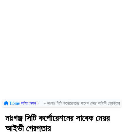
Home
আইন অঙ্গন
»
»
নাঃগঞ্জ সিটি কর্পোরেশনের সাবেক মেয়র আইভী গ্রেপ্তার
নাঃগঞ্জ সিটি কর্পোরেশনের সাবেক মেয়র
আইভী গ্রেপ্তার