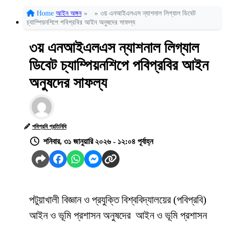
Home
আইন অঙ্গন
»
»
৩য় এনআইএলএস ন্যাশনাল লিগ্যাল ডিবেট
চ্যাম্পিয়নশিপে পবিপ্রবির আইন অনুষদের সাফল্য
৩য় এনআইএলএস ন্যাশনাল লিগ্যাল
ডিবেট চ্যাম্পিয়নশিপে পবিপ্রবির আইন
অনুষদের সাফল্য
পবিপ্রবি প্রতিনিধি
শনিবার, ৩১ জানুয়ারি ২০২৬ - ১২:০৪ পূর্বাহ্ন
পটুয়াখালী বিজ্ঞান ও প্রযুক্তি বিশ্ববিদ্যালয়ের (পবিপ্রবি)
আইন ও ভূমি প্রশাসন অনুষদের আইন ও ভূমি প্রশাসন