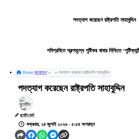
পদত্যাগ করেছেন রাষ্ট্রপতি সাহাবুদ্দিন
পবিপ্রবিতে স্বল্পমূল্যে পুষ্টিকর খাবার নিশ্চিতে ‘পুষ্টিক্য
Home
বাংলাদেশ
»
»
পদত্যাগ করেছেন রাষ্ট্রপতি সাহাবুদ্দিন
পদত্যাগ করেছেন রাষ্ট্রপতি সাহাবুদ্দিন
বুলেটিন বার্তা
শুক্রবার, ২৪ জুলাই ২০২৬ - ৫:৫৪ অপরাহ্ন