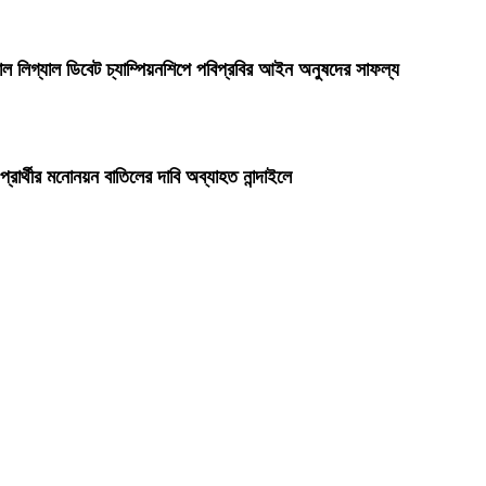
লিগ্যাল ডিবেট চ্যাম্পিয়নশিপে পবিপ্রবির আইন অনুষদের সাফল্য
প্রার্থীর মনোনয়ন বাতিলের দাবি অব্যাহত নান্দাইলে