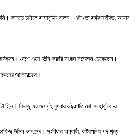
তিনি। জানতে চাইলে সাহাবুদ্দিন বলেন, ‘এটা তো সর্বজনবিদিত, আমার
বীরবিক্রম। দেশে এসে তিনি জরুরি সংবাদ সম্মেলন ডেকেছেন।
াদিকদের জানিয়েছেন।
ল। কিন্তু এর মধ্যেই বুধবার রাষ্ট্রপতি মো. সাহাবুদ্দিনের
।
ার হাফিজ উদ্দিন আহমেদ। সংবিধান অনুযায়ী, রাষ্ট্রপতির পদ শূন্য