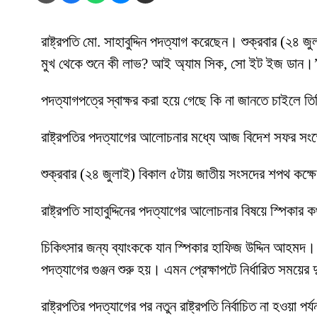
রাষ্ট্রপতি মো. সাহাবুদ্দিন পদত্যাগ করেছেন। শুক্রবার (২৪
মুখ থেকে শুনে কী লাভ? আই অ্যাম সিক, সো ইট ইজ ডান।
পদত্যাগপত্রে স্বাক্ষর করা হয়ে গেছে কি না জানতে চাইলে ত
রাষ্ট্রপতির পদত্যাগের আলোচনার মধ্যে আজ বিদেশ সফর সংক
শুক্রবার (২৪ জুলাই) বিকাল ৫টায় জাতীয় সংসদের শপথ কক্ষ
রাষ্ট্রপতি সাহাবুদ্দিনের পদত্যাগের আলোচনার বিষয়ে স্পিকার
চিকিৎসার জন্য ব্যাংককে যান স্পিকার হাফিজ উদ্দিন আহমদ। স
পদত্যাগের গুঞ্জন শুরু হয়। এমন প্রেক্ষাপটে নির্ধারিত সময়
রাষ্ট্রপতির পদত্যাগের পর নতুন রাষ্ট্রপতি নির্বাচিত না হওয়া 