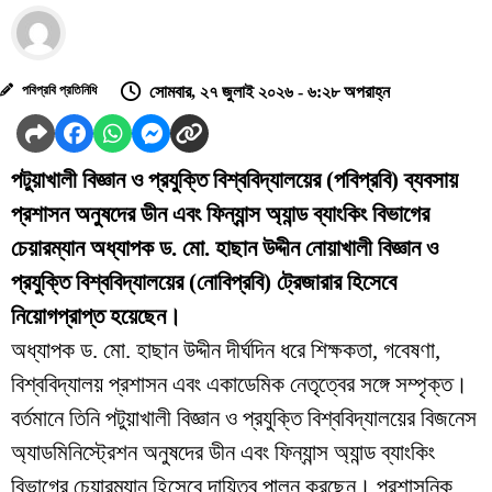
পবিপ্রবি প্রতিনিধি
সোমবার, ২৭ জুলাই ২০২৬ - ৬:২৮ অপরাহ্ন
পটুয়াখালী বিজ্ঞান ও প্রযুক্তি বিশ্ববিদ্যালয়ের (পবিপ্রবি) ব্যবসায়
প্রশাসন অনুষদের ডীন এবং ফিন্যান্স অ্যান্ড ব্যাংকিং বিভাগের
চেয়ারম্যান অধ্যাপক ড. মো. হাছান উদ্দীন নোয়াখালী বিজ্ঞান ও
প্রযুক্তি বিশ্ববিদ্যালয়ের (নোবিপ্রবি) ট্রেজারার হিসেবে
নিয়োগপ্রাপ্ত হয়েছেন।
অধ্যাপক ড. মো. হাছান উদ্দীন দীর্ঘদিন ধরে শিক্ষকতা, গবেষণা,
বিশ্ববিদ্যালয় প্রশাসন এবং একাডেমিক নেতৃত্বের সঙ্গে সম্পৃক্ত।
বর্তমানে তিনি পটুয়াখালী বিজ্ঞান ও প্রযুক্তি বিশ্ববিদ্যালয়ের বিজনেস
অ্যাডমিনিস্ট্রেশন অনুষদের ডীন এবং ফিন্যান্স অ্যান্ড ব্যাংকিং
বিভাগের চেয়ারম্যান হিসেবে দায়িত্ব পালন করছেন। প্রশাসনিক