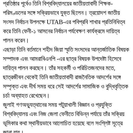
প্রতিষ্ঠার পূর্বেও তিনি বিশ্ববিদ্যালয়ের জাতীয়তাবাদী শিক্ষক-
পরিমণ্ডলের সঙ্গে সক্রিয়ভাবে যুক্ত ছিলেন। ত্রয়োদশ জাতীয়
সংসদ নির্বাচন উপলক্ষে UTAB-এর পবিপ্রবি শাখার প্রতিনিধিত্ব
করে তিনি ফেনী-১ আসনের নির্বাচন পর্যবেক্ষণ কার্যক্রমে দায়িত্ব
পালন করেন।
এছাড়া তিনি বর্তমানে শহীদ জিয়া স্মৃতি সংসদের আন্তর্জাতিক বিষয়ক
সম্পাদক এবং আমরাবিএনপি -এর ছাত্র বিষয়ক উপদেষ্টা হিসেবে
দায়িত্ব পালন করছেন। তাঁর সহকর্মী ও পরিচিতজনদের মতে,
ছাত্রজীবন থেকেই তিনি জাতীয়তাবাদী রাজনৈতিক আদর্শের সঙ্গে
সম্পৃক্ত এবং দীর্ঘ সময় ধরে সেই আদর্শের সামাজিক ও বুদ্ধিবৃত্তিক
চর্চা অব্যাহত রেখেছেন।
জুলাই গণঅভ্যুত্থানের সময় পটুয়াখালী বিজ্ঞান ও প্রযুক্তি
বিশ্ববিদ্যালয় এবং নিজ জেলা ফেনীতে বিভিন্ন পর্যায়ে তাঁর সক্রিয়
ভূমিকার কথা স্থানীয়ভাবে আলোচিত হয়েছে বলে সংশ্লিষ্ট সূত্রে
জানা যায়।