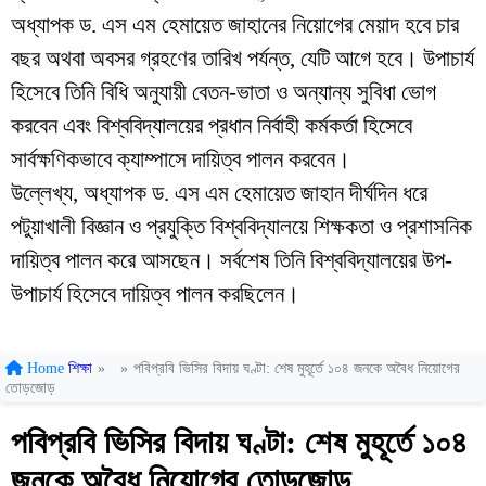
অধ্যাপক ড. এস এম হেমায়েত জাহানের নিয়োগের মেয়াদ হবে চার
বছর অথবা অবসর গ্রহণের তারিখ পর্যন্ত, যেটি আগে হবে। উপাচার্য
হিসেবে তিনি বিধি অনুযায়ী বেতন-ভাতা ও অন্যান্য সুবিধা ভোগ
করবেন এবং বিশ্ববিদ্যালয়ের প্রধান নির্বাহী কর্মকর্তা হিসেবে
সার্বক্ষণিকভাবে ক্যাম্পাসে দায়িত্ব পালন করবেন।
উল্লেখ্য, অধ্যাপক ড. এস এম হেমায়েত জাহান দীর্ঘদিন ধরে
পটুয়াখালী বিজ্ঞান ও প্রযুক্তি বিশ্ববিদ্যালয়ে শিক্ষকতা ও প্রশাসনিক
দায়িত্ব পালন করে আসছেন। সর্বশেষ তিনি বিশ্ববিদ্যালয়ের উপ-
উপাচার্য হিসেবে দায়িত্ব পালন করছিলেন।
Home
শিক্ষা
»
»
পবিপ্রবি ভিসির বিদায় ঘণ্টা: শেষ মুহূর্তে ১০৪ জনকে অবৈধ নিয়োগের
তোড়জোড়
পবিপ্রবি ভিসির বিদায় ঘণ্টা: শেষ মুহূর্তে ১০৪
জনকে অবৈধ নিয়োগের তোড়জোড়