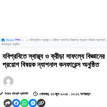
Home
শিক্ষা
»
»
যবিপ্রবিতে স্বাস্থ্য ও ক্রীড়া সাফল্যে বিজ্ঞানের প্রয়োগ বিষয়ক ন্যাশনাল
কনফারেন্স অনুষ্ঠিত
যবিপ্রবিতে স্বাস্থ্য ও ক্রীড়া সাফল্যে বিজ্ঞানের
প্রয়োগ বিষয়ক ন্যাশনাল কনফারেন্স অনুষ্ঠিত
ইমরান, যবিপ্রবি প্রতিনিধি
সোমবার, ২৩ জুন ২০২৫ - ১০:১২ অপরাহ্ন