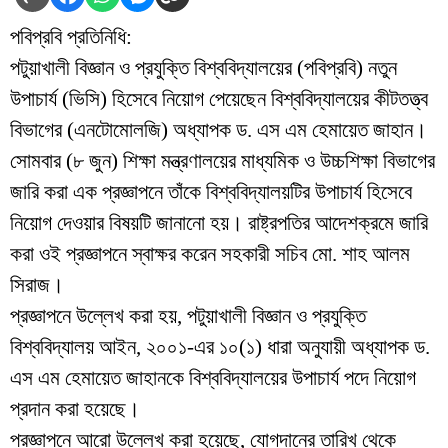
পবিপ্রবি প্রতিনিধি:
পটুয়াখালী বিজ্ঞান ও প্রযুক্তি বিশ্ববিদ্যালয়ের (পবিপ্রবি) নতুন
উপাচার্য (ভিসি) হিসেবে নিয়োগ পেয়েছেন বিশ্ববিদ্যালয়ের কীটতত্ত্ব
বিভাগের (এনটোমোলজি) অধ্যাপক ড. এস এম হেমায়েত জাহান।
সোমবার (৮ জুন) শিক্ষা মন্ত্রণালয়ের মাধ্যমিক ও উচ্চশিক্ষা বিভাগের
জারি করা এক প্রজ্ঞাপনে তাঁকে বিশ্ববিদ্যালয়টির উপাচার্য হিসেবে
নিয়োগ দেওয়ার বিষয়টি জানানো হয়। রাষ্ট্রপতির আদেশক্রমে জারি
করা ওই প্রজ্ঞাপনে স্বাক্ষর করেন সহকারী সচিব মো. শাহ আলম
সিরাজ।
প্রজ্ঞাপনে উল্লেখ করা হয়, পটুয়াখালী বিজ্ঞান ও প্রযুক্তি
বিশ্ববিদ্যালয় আইন, ২০০১-এর ১০(১) ধারা অনুযায়ী অধ্যাপক ড.
এস এম হেমায়েত জাহানকে বিশ্ববিদ্যালয়ের উপাচার্য পদে নিয়োগ
প্রদান করা হয়েছে।
প্রজ্ঞাপনে আরো উল্লেখ করা হয়েছে, যোগদানের তারিখ থেকে