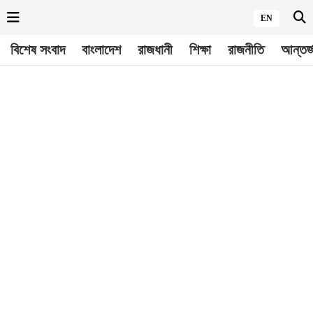
EN
বিশেষ সংবাদ
বাংলাদেশ
রাজধানী
শিক্ষা
রাজনীতি
আন্তর্