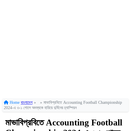
Home
বাংলাদেশ
»
»
মাভাবিপ্রবিতে Accounting Football Championship
2024-এ ৩-১ গোলে অদম্যকে হারিয়ে দুর্বিনেয় চ্যাম্পিয়ন
মাভাবিপ্রবিতে Accounting Football