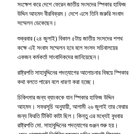
সংক্ষেপ করে দেশে ফেরেন জাতীয় সংসদের স্পিকার হাফিজ
উদ্দিন আহমদ বীরবিক্রম। দেশে এসে তিনি জরুরি সংবাদ
সম্মেলন ডেকেছেন।
শুক্রবার (২৪ জুলাই) বিকাল ৫টায় জাতীয় সংসদের শপথ
কক্ষে এই সংবাদ সম্মেলন হবে বলে সংসদ সচিবালয়ের
একজন কর্মকর্তা সাংবাদিকদের জানিয়েছেন।
রাষ্ট্রপতি সাহাবুদ্দিনের পদত্যাগের আলোচনার বিষয়ে স্পিকার
কথা বলতে পারেন বলে ধারণা করা হচ্ছে।
চিকিৎসার জন্য ব্যাংককে যান স্পিকার হাফিজ উদ্দিন
আহমদ। সফরসূচি অনুযায়ী, আগামী ২৬ জুলাই তার ফেরার
জন্য ফিরতি টিকিট কাটা ছিল। কিন্তু এর মধ্যেই বুধবার
রাষ্ট্রপতি মো. সাহাবুদ্দিনের পদত্যাগের গুঞ্জন শুরু হয়।