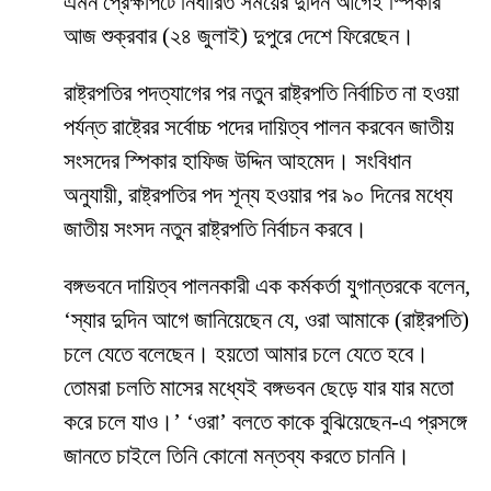
এমন প্রেক্ষাপটে নির্ধারিত সময়ের দুদিন আগেই স্পিকার
আজ শুক্রবার (২৪ জুলাই) দুপুরে দেশে ফিরেছেন।
রাষ্ট্রপতির পদত্যাগের পর নতুন রাষ্ট্রপতি নির্বাচিত না হওয়া
পর্যন্ত রাষ্ট্রের সর্বোচ্চ পদের দায়িত্ব পালন করবেন জাতীয়
সংসদের স্পিকার হাফিজ উদ্দিন আহমেদ। সংবিধান
অনুযায়ী, রাষ্ট্রপতির পদ শূন্য হওয়ার পর ৯০ দিনের মধ্যে
জাতীয় সংসদ নতুন রাষ্ট্রপতি নির্বাচন করবে।
বঙ্গভবনে দায়িত্ব পালনকারী এক কর্মকর্তা যুগান্তরকে বলেন,
‘স্যার দুদিন আগে জানিয়েছেন যে, ওরা আমাকে (রাষ্ট্রপতি)
চলে যেতে বলেছেন। হয়তো আমার চলে যেতে হবে।
তোমরা চলতি মাসের মধ্যেই বঙ্গভবন ছেড়ে যার যার মতো
করে চলে যাও।’ ‘ওরা’ বলতে কাকে বুঝিয়েছেন-এ প্রসঙ্গে
জানতে চাইলে তিনি কোনো মন্তব্য করতে চাননি।