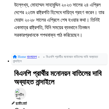
উল্লেখ্য, মোহাম্মদ সাহাবুদ্দিন ২০২৩ সালের ২৪ এপ্রিল
দেশের ২২তম রাষ্ট্রপতি হিসেবে দায়িত্ব গ্রহণ করেন। তার
মেয়াদ ২০২৮ সালের এপ্রিলে শেষ হওয়ার কথা। তিনিই
একমাত্র রাষ্ট্রপতি, যিনি সময়ের ব্যবধানে তিনজন
সরকারপ্রধানকে শপথবাক্য পাঠ করিয়েছেন।
Home
বাংলাদেশ
»
»
বিএনপি প্রার্থীর মনোনয়ন বাতিলের দাবি অব্যাহত
নান্দাইলে
বিএনপি প্রার্থীর মনোনয়ন বাতিলের দাবি
অব্যাহত নান্দাইলে
বুলেটিন বার্তা