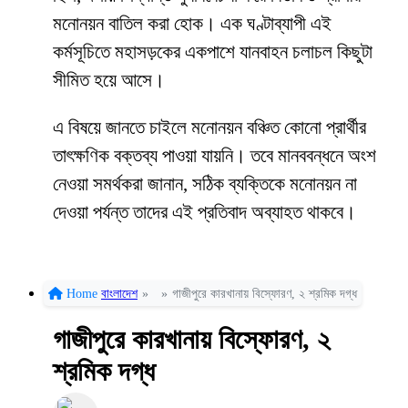
মনোনয়ন বাতিল করা হোক। এক ঘণ্টাব্যাপী এই
কর্মসূচিতে মহাসড়কের একপাশে যানবাহন চলাচল কিছুটা
সীমিত হয়ে আসে।
এ বিষয়ে জানতে চাইলে মনোনয়ন বঞ্চিত কোনো প্রার্থীর
তাৎক্ষণিক বক্তব্য পাওয়া যায়নি। তবে মানববন্ধনে অংশ
নেওয়া সমর্থকরা জানান, সঠিক ব্যক্তিকে মনোনয়ন না
দেওয়া পর্যন্ত তাদের এই প্রতিবাদ অব্যাহত থাকবে।
Home
বাংলাদেশ
»
»
গাজীপুরে কারখানায় বিস্ফোরণ, ২ শ্রমিক দগ্ধ
গাজীপুরে কারখানায় বিস্ফোরণ, ২
শ্রমিক দগ্ধ