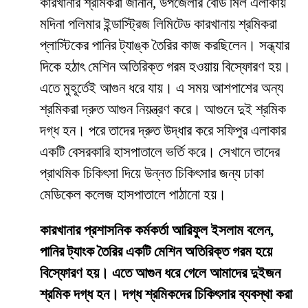
কারখানার শ্রমিকরা জানান, উপজেলার বোর্ড মিল এলাকায়
মদিনা পলিমার ইন্ডাস্ট্রিজ লিমিটেড কারখানায় শ্রমিকরা
প্লাস্টিকের পানির ট্যাঙ্ক তৈরির কাজ করছিলেন। সন্ধ্যার
দিকে হঠাৎ মেশিন অতিরিক্ত গরম হওয়ায় বিস্ফোরণ হয়।
এতে মুহূর্তেই আগুন ধরে যায়। এ সময় আশপাশের অন্য
শ্রমিকরা দ্রুত আগুন নিয়ন্ত্রণ করে। আগুনে দুই শ্রমিক
দগ্ধ হন। পরে তাদের দ্রুত উদ্ধার করে সফিপুর এলাকার
একটি বেসরকারি হাসপাতালে ভর্তি করে। সেখানে তাদের
প্রাথমিক চিকিৎসা দিয়ে উন্নত চিকিৎসার জন্য ঢাকা
মেডিকেল কলেজ হাসপাতালে পাঠানো হয়।
কারখানার প্রশাসনিক কর্মকর্তা আরিফুল ইসলাম বলেন,
পানির ট্যাংক তৈরির একটি মেশিন অতিরিক্ত গরম হয়ে
বিস্ফোরণ হয়। এতে আগুন ধরে গেলে আমাদের দুইজন
শ্রমিক দগ্ধ হন। দগ্ধ শ্রমিকদের চিকিৎসার ব্যবস্থা করা