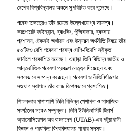
দেশের বিশ্ববিদ্যালয় অঙ্গনে সুপরিচিত করে তুলেছে।
গবেষণাক্ষেত্রেও তাঁর রয়েছে উল্লেখযোগ্য সাফল্য।
করপোরেট ফাইন্যান্স, ব্যাংকিং, পুঁজিবাজার, ব্যবসায়
প্রশাসন, টেকসই অর্থায়ন এবং উন্নয়ন অর্থনীতি বিষয়ে তাঁর
৫০টিরও বেশি গবেষণা প্রবন্ধ দেশি-বিদেশি স্বীকৃত
জার্নালে প্রকাশিত হয়েছে। এছাড়া তিনি বিভিন্ন জাতীয় ও
আন্তর্জাতিক গবেষণা প্রকল্পে নেতৃত্ব দিয়েছেন এবং
সফলভাবে সম্পন্ন করেছেন। গবেষণা ও নীতিনির্ধারণের
সংযোগ স্থাপনে তাঁর কাজ বিশেষভাবে প্রশংসিত।
শিক্ষকতার পাশাপাশি তিনি বিভিন্ন পেশাগত ও সামাজিক
সংগঠনের সঙ্গেও সম্পৃক্ত। তিনি ইউনিভার্সিটি টিচার্স
অ্যাসোসিয়েশন অব বাংলাদেশ (UTAB)-এর পটুয়াখালী
বিজ্ঞান ও প্রযুক্তি বিশ্ববিদ্যালয় শাখার সদস্য।