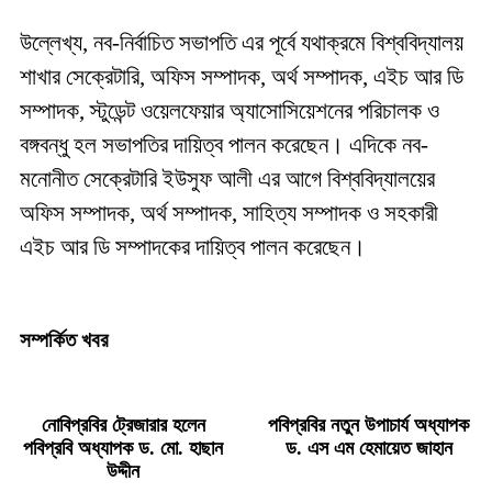
উল্লেখ্য, নব-নির্বাচিত সভাপতি এর পূর্বে যথাক্রমে বিশ্ববিদ্যালয়
শাখার সেক্রেটারি, অফিস সম্পাদক, অর্থ সম্পাদক, এইচ আর ডি
সম্পাদক, স্টুডেন্ট ওয়েলফেয়ার অ্যাসোসিয়েশনের পরিচালক ও
বঙ্গবন্ধু হল সভাপতির দায়িত্ব পালন করেছেন। এদিকে নব-
মনোনীত সেক্রেটারি ইউসুফ আলী এর আগে বিশ্ববিদ্যালয়ের
অফিস সম্পাদক, অর্থ সম্পাদক, সাহিত্য সম্পাদক ও সহকারী
এইচ আর ডি সম্পাদকের দায়িত্ব পালন করেছেন।
সম্পর্কিত খবর
নোবিপ্রবির ট্রেজারার হলেন
পবিপ্রবির নতুন উপাচার্য অধ্যাপক
পবিপ্রবি অধ্যাপক ড. মো. হাছান
ড. এস এম হেমায়েত জাহান
উদ্দীন