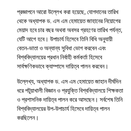
প্রজ্ঞাপনে আরো উল্লেখ করা হয়েছে, যোগদানের তারিখ
থেকে অধ্যাপক ড. এস এম হেমায়েত জাহানের নিয়োগের
মেয়াদ হবে চার বছর অথবা অবসর গ্রহণের তারিখ পর্যন্ত,
যেটি আগে হবে। উপাচার্য হিসেবে তিনি বিধি অনুযায়ী
বেতন-ভাতা ও অন্যান্য সুবিধা ভোগ করবেন এবং
বিশ্ববিদ্যালয়ের প্রধান নির্বাহী কর্মকর্তা হিসেবে
সার্বক্ষণিকভাবে ক্যাম্পাসে দায়িত্ব পালন করবেন।
উল্লেখ্য, অধ্যাপক ড. এস এম হেমায়েত জাহান দীর্ঘদিন
ধরে পটুয়াখালী বিজ্ঞান ও প্রযুক্তি বিশ্ববিদ্যালয়ে শিক্ষকতা
ও প্রশাসনিক দায়িত্ব পালন করে আসছেন। সর্বশেষ তিনি
বিশ্ববিদ্যালয়ের উপ-উপাচার্য হিসেবে দায়িত্ব পালন
করছিলেন।