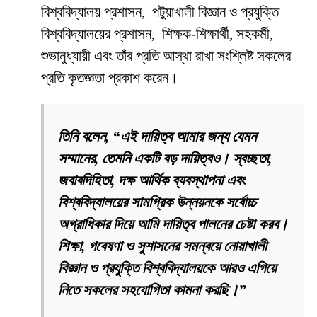
বিশ্ববিদ্যালয় প্রশাসন, পটুয়াখালী বিজ্ঞান ও প্রযুক্তি
বিশ্ববিদ্যালয়ের প্রশাসন, শিক্ষক-শিক্ষার্থী, সহকর্মী,
শুভানুধ্যায়ী এবং তাঁর প্রতি আস্থা রাখা সংশ্লিষ্ট সকলের
প্রতি কৃতজ্ঞতা প্রকাশ করেন।
তিনি বলেন, “এই দায়িত্ব আমার জন্য যেমন
সম্মানের, তেমনি একটি বড় দায়িত্বও। স্বচ্ছতা,
জবাবদিহিতা, দক্ষ আর্থিক ব্যবস্থাপনা এবং
বিশ্ববিদ্যালয়ের সামগ্রিক উন্নয়নকে সর্বোচ্চ
অগ্রাধিকার দিয়ে আমি দায়িত্ব পালনের চেষ্টা করব।
শিক্ষা, গবেষণা ও সুশাসনের সমন্বয়ে নোয়াখালী
বিজ্ঞান ও প্রযুক্তি বিশ্ববিদ্যালয়কে আরও এগিয়ে
নিতে সকলের সহযোগিতা কামনা করছি।”