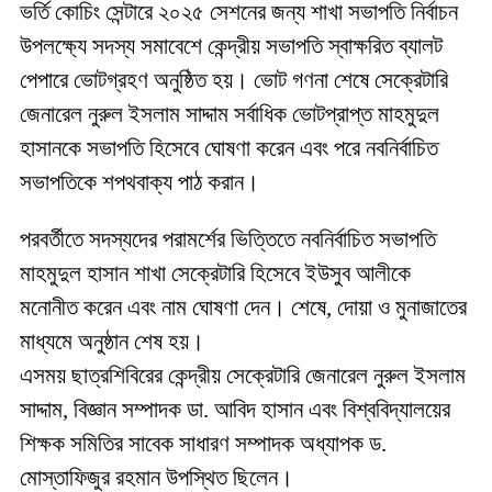
ভর্তি কোচিং সেন্টারে ২০২৫ সেশনের জন্য শাখা সভাপতি নির্বাচন
উপলক্ষ্যে সদস্য সমাবেশে কেন্দ্রীয় সভাপতি স্বাক্ষরিত ব্যালট
পেপারে ভোটগ্রহণ অনুষ্ঠিত হয়। ভোট গণনা শেষে সেক্রেটারি
জেনারেল নুরুল ইসলাম সাদ্দাম সর্বাধিক ভোটপ্রাপ্ত মাহমুদুল
হাসানকে সভাপতি হিসেবে ঘোষণা করেন এবং পরে নবনির্বাচিত
সভাপতিকে শপথবাক্য পাঠ করান।
পরবর্তীতে সদস্যদের পরামর্শের ভিত্তিতে নবনির্বাচিত সভাপতি
মাহমুদুল হাসান শাখা সেক্রেটারি হিসেবে ইউসুব আলীকে
মনোনীত করেন এবং নাম ঘোষণা দেন। শেষে, দোয়া ও মুনাজাতের
মাধ্যমে অনুষ্ঠান শেষ হয়।
এসময় ছাত্রশিবিরের কেন্দ্রীয় সেক্রেটারি জেনারেল নুরুল ইসলাম
সাদ্দাম, বিজ্ঞান সম্পাদক ডা. আবিদ হাসান এবং বিশ্ববিদ্যালয়ের
শিক্ষক সমিতির সাবেক সাধারণ সম্পাদক অধ্যাপক ড.
মোস্তাফিজুর রহমান উপস্থিত ছিলেন।