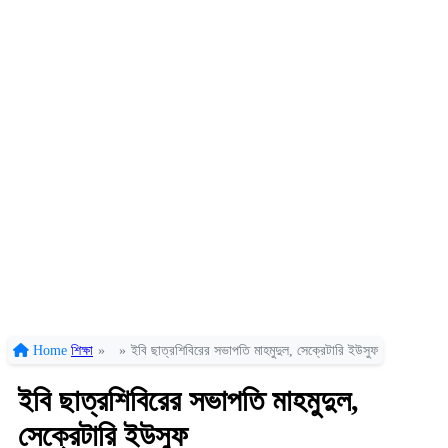
Home
শিক্ষা
»
»
ইবি ছাত্রশিবিরের সভাপতি মাহমুদুল, সেক্রেটারি ইউসুফ
ইবি ছাত্রশিবিরের সভাপতি মাহমুদুল,
সেক্রেটারি ইউসুফ