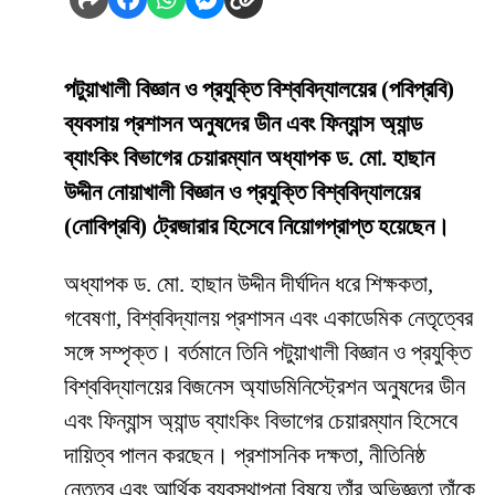
পটুয়াখালী বিজ্ঞান ও প্রযুক্তি বিশ্ববিদ্যালয়ের (পবিপ্রবি)
ব্যবসায় প্রশাসন অনুষদের ডীন এবং ফিন্যান্স অ্যান্ড
ব্যাংকিং বিভাগের চেয়ারম্যান অধ্যাপক ড. মো. হাছান
উদ্দীন নোয়াখালী বিজ্ঞান ও প্রযুক্তি বিশ্ববিদ্যালয়ের
(নোবিপ্রবি) ট্রেজারার হিসেবে নিয়োগপ্রাপ্ত হয়েছেন।
অধ্যাপক ড. মো. হাছান উদ্দীন দীর্ঘদিন ধরে শিক্ষকতা,
গবেষণা, বিশ্ববিদ্যালয় প্রশাসন এবং একাডেমিক নেতৃত্বের
সঙ্গে সম্পৃক্ত। বর্তমানে তিনি পটুয়াখালী বিজ্ঞান ও প্রযুক্তি
বিশ্ববিদ্যালয়ের বিজনেস অ্যাডমিনিস্ট্রেশন অনুষদের ডীন
এবং ফিন্যান্স অ্যান্ড ব্যাংকিং বিভাগের চেয়ারম্যান হিসেবে
দায়িত্ব পালন করছেন। প্রশাসনিক দক্ষতা, নীতিনিষ্ঠ
নেতৃত্ব এবং আর্থিক ব্যবস্থাপনা বিষয়ে তাঁর অভিজ্ঞতা তাঁকে