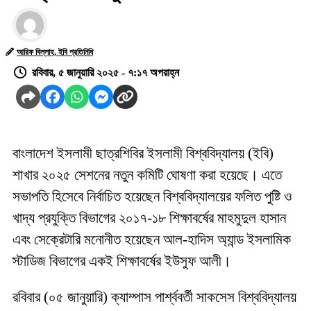
আরিফ বিল্লাহ, ইবি প্রতিনিধি
রবিবার, ৫ জানুয়ারি ২০২৫ - ৭:১৭ অপরাহ্ন
বাংলাদেশ ইসলামী ছাত্রশিবির ইসলামী বিশ্ববিদ্যালয় (ইবি)
শাখার ২০২৫ সেশনের নতুন কমিটি ঘোষণা করা হয়েছে। এতে
সভাপতি হিসেবে নির্বাচিত হয়েছেন
বিশ্ববিদ্যালয়ের ফলিত পুষ্টি ও
খাদ্য প্রযুক্তি বিভাগের ২০১৭-১৮ শিক্ষাবর্ষের মাহমুদুল হাসান
এবং সেক্রেটারি মনোনীত হয়েছেন আল-হাদিস অ্যান্ড ইসলামিক
স্টাডিজ বিভাগের একই শিক্ষাবর্ষের ইউসুফ আলী।
রবিবার (০৫ জানুয়ারি) ক্যাম্পাস পার্শ্ববর্তী সাকসেস বিশ্ববিদ্যালয়