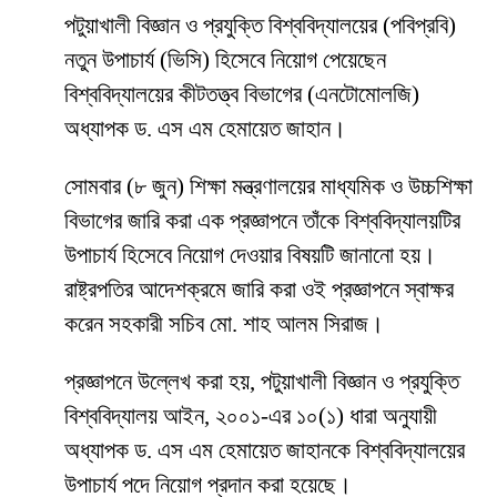
পটুয়াখালী বিজ্ঞান ও প্রযুক্তি বিশ্ববিদ্যালয়ের (পবিপ্রবি)
নতুন উপাচার্য (ভিসি) হিসেবে নিয়োগ পেয়েছেন
বিশ্ববিদ্যালয়ের কীটতত্ত্ব বিভাগের (এনটোমোলজি)
অধ্যাপক ড. এস এম হেমায়েত জাহান।
সোমবার (৮ জুন) শিক্ষা মন্ত্রণালয়ের মাধ্যমিক ও উচ্চশিক্ষা
বিভাগের জারি করা এক প্রজ্ঞাপনে তাঁকে বিশ্ববিদ্যালয়টির
উপাচার্য হিসেবে নিয়োগ দেওয়ার বিষয়টি জানানো হয়।
রাষ্ট্রপতির আদেশক্রমে জারি করা ওই প্রজ্ঞাপনে স্বাক্ষর
করেন সহকারী সচিব মো. শাহ আলম সিরাজ।
প্রজ্ঞাপনে উল্লেখ করা হয়, পটুয়াখালী বিজ্ঞান ও প্রযুক্তি
বিশ্ববিদ্যালয় আইন, ২০০১-এর ১০(১) ধারা অনুযায়ী
অধ্যাপক ড. এস এম হেমায়েত জাহানকে বিশ্ববিদ্যালয়ের
উপাচার্য পদে নিয়োগ প্রদান করা হয়েছে।