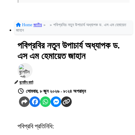
Home
জাতীয়
»
»
পবিপ্রবির নতুন উপাচার্য অধ্যাপক ড. এস এম হেমায়েত
জাহান
পবিপ্রবির নতুন উপাচার্য অধ্যাপক ড.
এস এম হেমায়েত জাহান
বুলেটিন বার্তা
সোমবার, ৮ জুন ২০২৬ - ৮:২৪ অপরাহ্ন
পবিপ্রবি প্রতিনিধি: