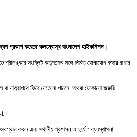
র উদ্বেগ প্রকাশ করেছে কলম্বোস্থ বাংলাদেশ হাইকমিশন।
শ্রীলঙ্কার সংশ্লিষ্ট কর্তৃপক্ষের সঙ্গে নিবিড় যোগাযোগ বজায় রাখার
 বা যাত্রাপথে ফিরে যেতে না পারেন, অথবা যেকোনো জরুরি
461।
্থান করুন এবং স্থানীয় প্রশাসন ও দুর্যোগ ব্যবস্থাপনা