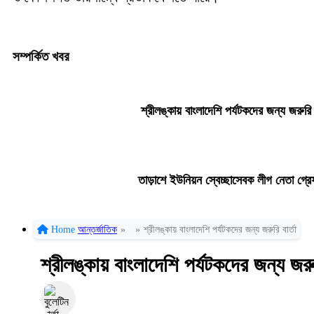
সম্পর্কিত খবর
শ্রীলঙ্কায় বাংলাদেশি পর্যটকদের জন্য জরুরি ব
তাড়াশে ইউনিয়ন স্বেচ্ছাসেবক লীগ নেতা গ্র
Home
আন্তর্জাতিক
»
»
শ্রীলঙ্কায় বাংলাদেশি পর্যটকদের জন্য জরুরি বার্তা
শ্রীলঙ্কায় বাংলাদেশি পর্যটকদের জন্য জরুর