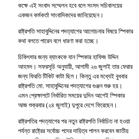
কক্ষে এই সংবাদ সম্মেলন হবে বলে সংসদ সচিবালয়ের
একজন কর্মকর্তা সাংবাদিকদের জানিয়েছেন।
রাষ্ট্রপতি সাহাবুদ্দিনের পদত্যাগের আলোচনার বিষয়ে স্পিকার
কথা বলতে পারেন বলে ধারণা করা হচ্ছে।
চিকিৎসার জন্য ব্যাংককে যান স্পিকার হাফিজ উদ্দিন
আহমদ। সফরসূচি অনুযায়ী, আগামী ২৬ জুলাই তার ফেরার
জন্য ফিরতি টিকিট কাটা ছিল। কিন্তু এর মধ্যেই বুধবার
রাষ্ট্রপতি মো. সাহাবুদ্দিনের পদত্যাগের গুঞ্জন শুরু হয়।
এমন প্রেক্ষাপটে নির্ধারিত সময়ের দুদিন আগেই স্পিকার
আজ শুক্রবার (২৪ জুলাই) দুপুরে দেশে ফিরেছেন।
রাষ্ট্রপতির পদত্যাগের পর নতুন রাষ্ট্রপতি নির্বাচিত না হওয়া
পর্যন্ত রাষ্ট্রের সর্বোচ্চ পদের দায়িত্ব পালন করবেন জাতীয়