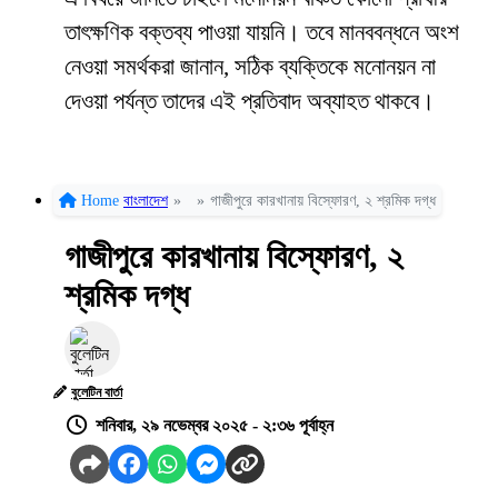
তাৎক্ষণিক বক্তব্য পাওয়া যায়নি। তবে মানববন্ধনে অংশ
নেওয়া সমর্থকরা জানান, সঠিক ব্যক্তিকে মনোনয়ন না
দেওয়া পর্যন্ত তাদের এই প্রতিবাদ অব্যাহত থাকবে।
Home
বাংলাদেশ
»
»
গাজীপুরে কারখানায় বিস্ফোরণ, ২ শ্রমিক দগ্ধ
গাজীপুরে কারখানায় বিস্ফোরণ, ২
শ্রমিক দগ্ধ
বুলেটিন বার্তা
শনিবার, ২৯ নভেম্বর ২০২৫ - ২:৩৬ পূর্বাহ্ন