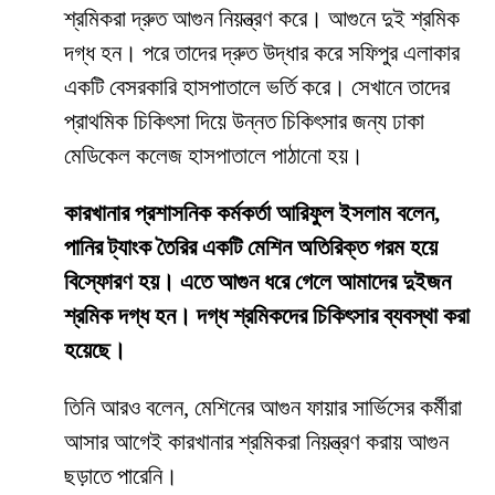
শ্রমিকরা দ্রুত আগুন নিয়ন্ত্রণ করে। আগুনে দুই শ্রমিক
দগ্ধ হন। পরে তাদের দ্রুত উদ্ধার করে সফিপুর এলাকার
একটি বেসরকারি হাসপাতালে ভর্তি করে। সেখানে তাদের
প্রাথমিক চিকিৎসা দিয়ে উন্নত চিকিৎসার জন্য ঢাকা
মেডিকেল কলেজ হাসপাতালে পাঠানো হয়।
কারখানার প্রশাসনিক কর্মকর্তা আরিফুল ইসলাম বলেন,
পানির ট্যাংক তৈরির একটি মেশিন অতিরিক্ত গরম হয়ে
বিস্ফোরণ হয়। এতে আগুন ধরে গেলে আমাদের দুইজন
শ্রমিক দগ্ধ হন। দগ্ধ শ্রমিকদের চিকিৎসার ব্যবস্থা করা
হয়েছে।
তিনি আরও বলেন, মেশিনের আগুন ফায়ার সার্ভিসের কর্মীরা
আসার আগেই কারখানার শ্রমিকরা নিয়ন্ত্রণ করায় আগুন
ছড়াতে পারেনি।