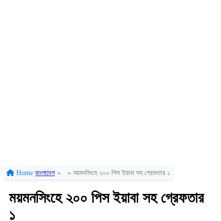
Home
বাংলাদেশ
»
»
ময়মনসিংহে ২০০ পিস ইয়াবা সহ গ্রেফতার ১
ময়মনসিংহে ২০০ পিস ইয়াবা সহ গ্রেফতার
১