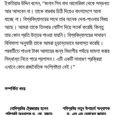
ইকতিয়ার উদ্দিন বলেন, “জনাব শিব নাথ আমেরিকা থেকে সম্ভবত
আর আসবেন না। তাকে বারবার চিঠি দিয়েও বাংলাদেশে আনা
যাচ্ছে না। বিশ্ববিদ্যালয়ের সাথে তার অনেক দেনা-পাওনার বিষয়
আছে। আমরা তাকে তিনবার নোটিশ দিয়ে সতর্ক করেছি কিন্তু
তার কোন প্রতি উত্তর পাওয়া যায়নি। বিশ্ববিদ্যালয়ের সাধারণ
বিধিমালা অনুযায়ী তাকে আমরা চূড়ান্তভাবে বরখাস্ত করেছি।
পরবর্তীতে পাওনা টাকা আদায়ের জন্য বিভাগীয় পর্যায়ে মামলা করার
সিদ্ধান্ত নিতে পারে প্রশাসন। এটি একটি সাধারণ প্রক্রিয়া
এখানে কোন রাজনৈতিক সংশ্লিষ্টতা নেই।”
সম্পর্কিত খবর
নোবিপ্রবির ট্রেজারার হলেন
পবিপ্রবির নতুন উপাচার্য অধ্যাপক
পবিপ্রবি অধ্যাপক ড. মো. হাছান
ড. এস এম হেমায়েত জাহান