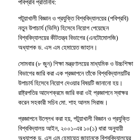
পবিপ্রবি প্রতিনিধি:
পটুয়াখালী বিজ্ঞান ও প্রযুক্তি বিশ্ববিদ্যালয়ের (পবিপ্রবি)
নতুন উপাচার্য (ভিসি) হিসেবে নিয়োগ পেয়েছেন
বিশ্ববিদ্যালয়ের কীটতত্ত্ব বিভাগের (এনটোমোলজি)
অধ্যাপক ড. এস এম হেমায়েত জাহান।
সোমবার (৮ জুন) শিক্ষা মন্ত্রণালয়ের মাধ্যমিক ও উচ্চশিক্ষা
বিভাগের জারি করা এক প্রজ্ঞাপনে তাঁকে বিশ্ববিদ্যালয়টির
উপাচার্য হিসেবে নিয়োগ দেওয়ার বিষয়টি জানানো হয়।
রাষ্ট্রপতির আদেশক্রমে জারি করা ওই প্রজ্ঞাপনে স্বাক্ষর
করেন সহকারী সচিব মো. শাহ আলম সিরাজ।
প্রজ্ঞাপনে উল্লেখ করা হয়, পটুয়াখালী বিজ্ঞান ও প্রযুক্তি
বিশ্ববিদ্যালয় আইন, ২০০১-এর ১০(১) ধারা অনুযায়ী
অধ্যাপক ড. এস এম হেমায়েত জাহানকে বিশ্ববিদ্যালয়ের