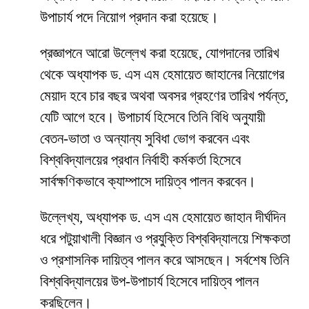
উপাচার্য পদে নিয়োগ প্রদান করা হয়েছে।
প্রজ্ঞাপনে আরো উল্লেখ করা হয়েছে, যোগদানের তারিখ
থেকে অধ্যাপক ড. এস এম হেমায়েত জাহানের নিয়োগের
মেয়াদ হবে চার বছর অথবা অবসর গ্রহণের তারিখ পর্যন্ত,
যেটি আগে হবে। উপাচার্য হিসেবে তিনি বিধি অনুযায়ী
বেতন-ভাতা ও অন্যান্য সুবিধা ভোগ করবেন এবং
বিশ্ববিদ্যালয়ের প্রধান নির্বাহী কর্মকর্তা হিসেবে
সার্বক্ষণিকভাবে ক্যাম্পাসে দায়িত্ব পালন করবেন।
উল্লেখ্য, অধ্যাপক ড. এস এম হেমায়েত জাহান দীর্ঘদিন
ধরে পটুয়াখালী বিজ্ঞান ও প্রযুক্তি বিশ্ববিদ্যালয়ে শিক্ষকতা
ও প্রশাসনিক দায়িত্ব পালন করে আসছেন। সর্বশেষ তিনি
বিশ্ববিদ্যালয়ের উপ-উপাচার্য হিসেবে দায়িত্ব পালন
করছিলেন।