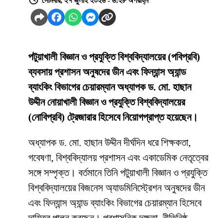
সোমবার, ২৭ জুলাই ২০২৬ - ৬:২৮ অপরাহ্ন
পটুয়াখালী বিজ্ঞান ও প্রযুক্তি বিশ্ববিদ্যালয়ের (পবিপ্রবি)
ব্যবসায় প্রশাসন অনুষদের ডীন এবং ফিন্যান্স অ্যান্ড
ব্যাংকিং বিভাগের চেয়ারম্যান অধ্যাপক ড. মো. হাছান
উদ্দীন নোয়াখালী বিজ্ঞান ও প্রযুক্তি বিশ্ববিদ্যালয়ের
(নোবিপ্রবি) ট্রেজারার হিসেবে নিয়োগপ্রাপ্ত হয়েছেন।
অধ্যাপক ড. মো. হাছান উদ্দীন দীর্ঘদিন ধরে শিক্ষকতা,
গবেষণা, বিশ্ববিদ্যালয় প্রশাসন এবং একাডেমিক নেতৃত্বের
সঙ্গে সম্পৃক্ত। বর্তমানে তিনি পটুয়াখালী বিজ্ঞান ও প্রযুক্তি
বিশ্ববিদ্যালয়ের বিজনেস অ্যাডমিনিস্ট্রেশন অনুষদের ডীন
এবং ফিন্যান্স অ্যান্ড ব্যাংকিং বিভাগের চেয়ারম্যান হিসেবে