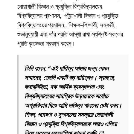
নোয়াখালী বিজ্ঞান ও প্রযুক্তি বিশ্ববিদ্যালয়ের
বিশ্ববিদ্যালয় প্রশাসন, পটুয়াখালী বিজ্ঞান ও প্রযুক্তি
বিশ্ববিদ্যালয়ের প্রশাসন, শিক্ষক-শিক্ষার্থী, সহকর্মী,
শুভানুধ্যায়ী এবং তাঁর প্রতি আস্থা রাখা সংশ্লিষ্ট সকলের
প্রতি কৃতজ্ঞতা প্রকাশ করেন।
তিনি বলেন, “এই দায়িত্ব আমার জন্য যেমন
সম্মানের, তেমনি একটি বড় দায়িত্বও। স্বচ্ছতা,
জবাবদিহিতা, দক্ষ আর্থিক ব্যবস্থাপনা এবং
বিশ্ববিদ্যালয়ের সামগ্রিক উন্নয়নকে সর্বোচ্চ
অগ্রাধিকার দিয়ে আমি দায়িত্ব পালনের চেষ্টা করব।
শিক্ষা, গবেষণা ও সুশাসনের সমন্বয়ে নোয়াখালী
বিজ্ঞান ও প্রযুক্তি বিশ্ববিদ্যালয়কে আরও এগিয়ে
নিতে সকলের সহযোগিতা কামনা করছি।”