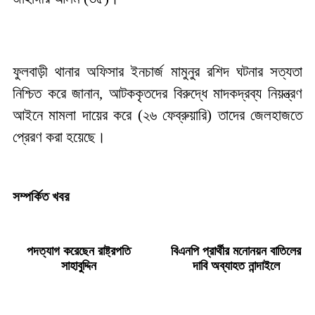
ফুলবাড়ী থানার অফিসার ইনচার্জ মামুনুর রশিদ ঘটনার সত্যতা
নিশ্চিত করে জানান, আটককৃতদের বিরুদ্ধে মাদকদ্রব্য নিয়ন্ত্রণ
আইনে মামলা দায়ের করে (২৬ ফেব্রুয়ারি) তাদের জেলহাজতে
প্রেরণ করা হয়েছে।
সম্পর্কিত খবর
পদত্যাগ করেছেন রাষ্ট্রপতি
বিএনপি প্রার্থীর মনোনয়ন বাতিলের
সাহাবুদ্দিন
দাবি অব্যাহত নান্দাইলে