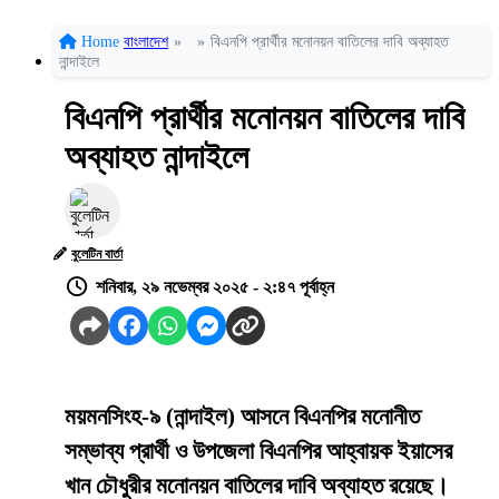
Home
বাংলাদেশ
»
»
বিএনপি প্রার্থীর মনোনয়ন বাতিলের দাবি অব্যাহত
নান্দাইলে
বিএনপি প্রার্থীর মনোনয়ন বাতিলের দাবি
অব্যাহত নান্দাইলে
বুলেটিন বার্তা
শনিবার, ২৯ নভেম্বর ২০২৫ - ২:৪৭ পূর্বাহ্ন
ময়মনসিংহ-৯ (নান্দাইল) আসনে বিএনপির মনোনীত
সম্ভাব্য প্রার্থী ও উপজেলা বিএনপির আহ্বায়ক ইয়াসের
খান চৌধুরীর মনোনয়ন বাতিলের দাবি অব্যাহত রয়েছে।