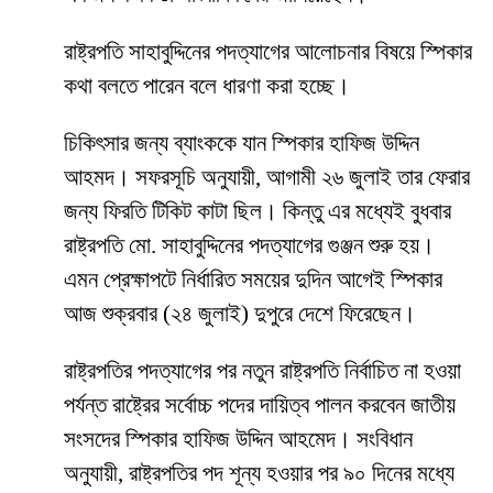
রাষ্ট্রপতি সাহাবুদ্দিনের পদত্যাগের আলোচনার বিষয়ে স্পিকার
কথা বলতে পারেন বলে ধারণা করা হচ্ছে।
চিকিৎসার জন্য ব্যাংককে যান স্পিকার হাফিজ উদ্দিন
আহমদ। সফরসূচি অনুযায়ী, আগামী ২৬ জুলাই তার ফেরার
জন্য ফিরতি টিকিট কাটা ছিল। কিন্তু এর মধ্যেই বুধবার
রাষ্ট্রপতি মো. সাহাবুদ্দিনের পদত্যাগের গুঞ্জন শুরু হয়।
এমন প্রেক্ষাপটে নির্ধারিত সময়ের দুদিন আগেই স্পিকার
আজ শুক্রবার (২৪ জুলাই) দুপুরে দেশে ফিরেছেন।
রাষ্ট্রপতির পদত্যাগের পর নতুন রাষ্ট্রপতি নির্বাচিত না হওয়া
পর্যন্ত রাষ্ট্রের সর্বোচ্চ পদের দায়িত্ব পালন করবেন জাতীয়
সংসদের স্পিকার হাফিজ উদ্দিন আহমেদ। সংবিধান
অনুযায়ী, রাষ্ট্রপতির পদ শূন্য হওয়ার পর ৯০ দিনের মধ্যে