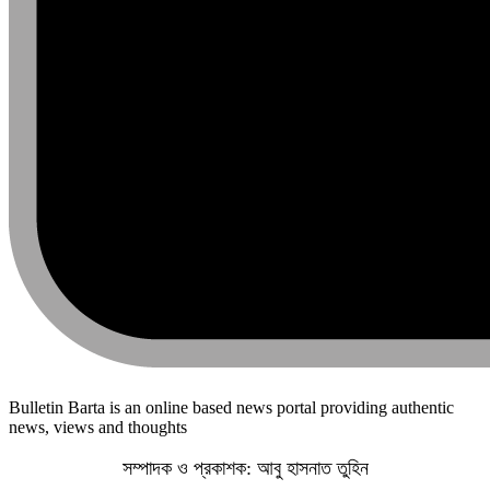
Bulletin Barta is an online based news portal providing authentic
news, views and thoughts
সম্পাদক ও প্রকাশক: আবু হাসনাত তুহিন