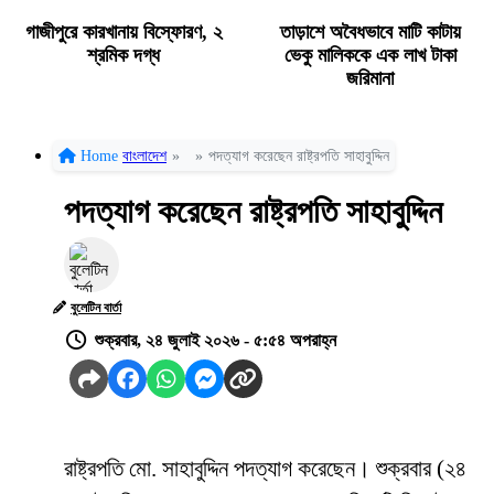
গাজীপুরে কারখানায় বিস্ফোরণ, ২
তাড়াশে অবৈধভাবে মাটি কাটায়
শ্রমিক দগ্ধ
ভেকু মালিককে এক লাখ টাকা
জরিমানা
Home
বাংলাদেশ
»
»
পদত্যাগ করেছেন রাষ্ট্রপতি সাহাবুদ্দিন
পদত্যাগ করেছেন রাষ্ট্রপতি সাহাবুদ্দিন
বুলেটিন বার্তা
শুক্রবার, ২৪ জুলাই ২০২৬ - ৫:৫৪ অপরাহ্ন
রাষ্ট্রপতি মো. সাহাবুদ্দিন পদত্যাগ করেছেন। শুক্রবার (২৪