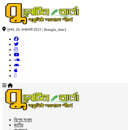
বুধবার, 26 ফেব্রুয়ারি 2025 | [bangla_date]
বিশেষ সংবাদ
জাতীয়