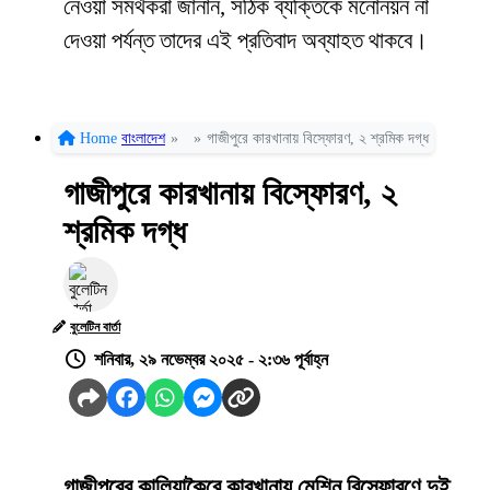
নেওয়া সমর্থকরা জানান, সঠিক ব্যক্তিকে মনোনয়ন না
দেওয়া পর্যন্ত তাদের এই প্রতিবাদ অব্যাহত থাকবে।
Home
বাংলাদেশ
»
»
গাজীপুরে কারখানায় বিস্ফোরণ, ২ শ্রমিক দগ্ধ
গাজীপুরে কারখানায় বিস্ফোরণ, ২
শ্রমিক দগ্ধ
বুলেটিন বার্তা
শনিবার, ২৯ নভেম্বর ২০২৫ - ২:৩৬ পূর্বাহ্ন
গাজীপুরের কালিয়াকৈরে কারখানায় মেশিন বিস্ফোরণে দুই