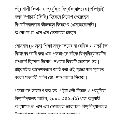
পটুয়াখালী বিজ্ঞান ও প্রযুক্তি বিশ্ববিদ্যালয়ের (পবিপ্রবি)
নতুন উপাচার্য (ভিসি) হিসেবে নিয়োগ পেয়েছেন
বিশ্ববিদ্যালয়ের কীটতত্ত্ব বিভাগের (এনটোমোলজি)
অধ্যাপক ড. এস এম হেমায়েত জাহান।
সোমবার (৮ জুন) শিক্ষা মন্ত্রণালয়ের মাধ্যমিক ও উচ্চশিক্ষা
বিভাগের জারি করা এক প্রজ্ঞাপনে তাঁকে বিশ্ববিদ্যালয়টির
উপাচার্য হিসেবে নিয়োগ দেওয়ার বিষয়টি জানানো হয়।
রাষ্ট্রপতির আদেশক্রমে জারি করা ওই প্রজ্ঞাপনে স্বাক্ষর
করেন সহকারী সচিব মো. শাহ আলম সিরাজ।
প্রজ্ঞাপনে উল্লেখ করা হয়, পটুয়াখালী বিজ্ঞান ও প্রযুক্তি
বিশ্ববিদ্যালয় আইন, ২০০১-এর ১০(১) ধারা অনুযায়ী
অধ্যাপক ড. এস এম হেমায়েত জাহানকে বিশ্ববিদ্যালয়ের