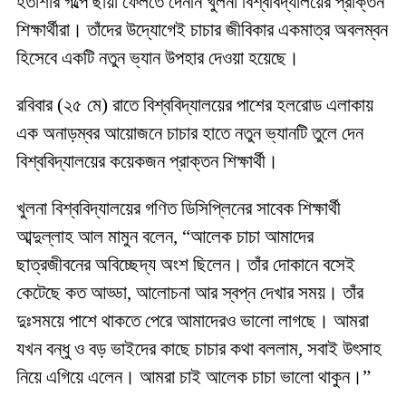
হতাশার গল্পে ছায়া ফেলতে দেননি খুলনা বিশ্ববিদ্যালয়ের প্রাক্তন
শিক্ষার্থীরা। তাঁদের উদ্যোগেই চাচার জীবিকার একমাত্র অবলম্বন
হিসেবে একটি নতুন ভ্যান উপহার দেওয়া হয়েছে।
রবিবার (২৫ মে) রাতে বিশ্ববিদ্যালয়ের পাশের হলরোড এলাকায়
এক অনাড়ম্বর আয়োজনে চাচার হাতে নতুন ভ্যানটি তুলে দেন
বিশ্ববিদ্যালয়ের কয়েকজন প্রাক্তন শিক্ষার্থী।
খুলনা বিশ্ববিদ্যালয়ের গণিত ডিসিপ্লিনের সাবেক শিক্ষার্থী
আব্দুল্লাহ আল মামুন বলেন, “আলেক চাচা আমাদের
ছাত্রজীবনের অবিচ্ছেদ্য অংশ ছিলেন। তাঁর দোকানে বসেই
কেটেছে কত আড্ডা, আলোচনা আর স্বপ্ন দেখার সময়। তাঁর
দুঃসময়ে পাশে থাকতে পেরে আমাদেরও ভালো লাগছে। আমরা
যখন বন্ধু ও বড় ভাইদের কাছে চাচার কথা বললাম, সবাই উৎসাহ
নিয়ে এগিয়ে এলেন। আমরা চাই আলেক চাচা ভালো থাকুন।”