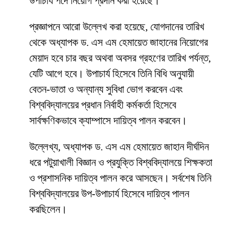
উপাচার্য পদে নিয়োগ প্রদান করা হয়েছে।
প্রজ্ঞাপনে আরো উল্লেখ করা হয়েছে, যোগদানের তারিখ
থেকে অধ্যাপক ড. এস এম হেমায়েত জাহানের নিয়োগের
মেয়াদ হবে চার বছর অথবা অবসর গ্রহণের তারিখ পর্যন্ত,
যেটি আগে হবে। উপাচার্য হিসেবে তিনি বিধি অনুযায়ী
বেতন-ভাতা ও অন্যান্য সুবিধা ভোগ করবেন এবং
বিশ্ববিদ্যালয়ের প্রধান নির্বাহী কর্মকর্তা হিসেবে
সার্বক্ষণিকভাবে ক্যাম্পাসে দায়িত্ব পালন করবেন।
উল্লেখ্য, অধ্যাপক ড. এস এম হেমায়েত জাহান দীর্ঘদিন
ধরে পটুয়াখালী বিজ্ঞান ও প্রযুক্তি বিশ্ববিদ্যালয়ে শিক্ষকতা
ও প্রশাসনিক দায়িত্ব পালন করে আসছেন। সর্বশেষ তিনি
বিশ্ববিদ্যালয়ের উপ-উপাচার্য হিসেবে দায়িত্ব পালন
করছিলেন।