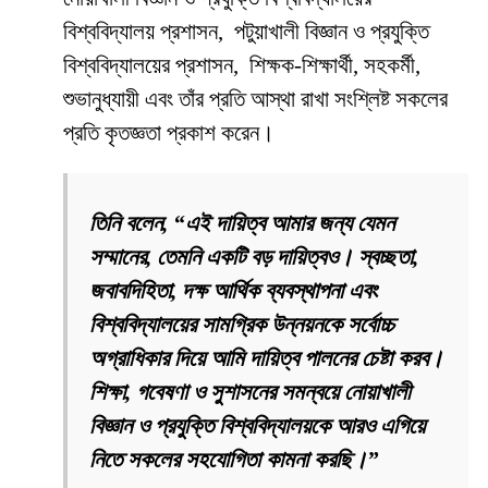
বিশ্ববিদ্যালয় প্রশাসন, পটুয়াখালী বিজ্ঞান ও প্রযুক্তি
বিশ্ববিদ্যালয়ের প্রশাসন, শিক্ষক-শিক্ষার্থী, সহকর্মী,
শুভানুধ্যায়ী এবং তাঁর প্রতি আস্থা রাখা সংশ্লিষ্ট সকলের
প্রতি কৃতজ্ঞতা প্রকাশ করেন।
তিনি বলেন, “এই দায়িত্ব আমার জন্য যেমন
সম্মানের, তেমনি একটি বড় দায়িত্বও। স্বচ্ছতা,
জবাবদিহিতা, দক্ষ আর্থিক ব্যবস্থাপনা এবং
বিশ্ববিদ্যালয়ের সামগ্রিক উন্নয়নকে সর্বোচ্চ
অগ্রাধিকার দিয়ে আমি দায়িত্ব পালনের চেষ্টা করব।
শিক্ষা, গবেষণা ও সুশাসনের সমন্বয়ে নোয়াখালী
বিজ্ঞান ও প্রযুক্তি বিশ্ববিদ্যালয়কে আরও এগিয়ে
নিতে সকলের সহযোগিতা কামনা করছি।”