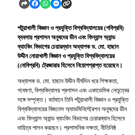
পটুয়াখালী বিজ্ঞান ও প্রযুক্তি বিশ্ববিদ্যালয়ের (পবিপ্রবি)
ব্যবসায় প্রশাসন অনুষদের ডীন এবং ফিন্যান্স অ্যান্ড
ব্যাংকিং বিভাগের চেয়ারম্যান অধ্যাপক ড. মো. হাছান
উদ্দীন নোয়াখালী বিজ্ঞান ও প্রযুক্তি বিশ্ববিদ্যালয়ের
(নোবিপ্রবি) ট্রেজারার হিসেবে নিয়োগপ্রাপ্ত হয়েছেন।
অধ্যাপক ড. মো. হাছান উদ্দীন দীর্ঘদিন ধরে শিক্ষকতা,
গবেষণা, বিশ্ববিদ্যালয় প্রশাসন এবং একাডেমিক নেতৃত্বের
সঙ্গে সম্পৃক্ত। বর্তমানে তিনি পটুয়াখালী বিজ্ঞান ও প্রযুক্তি
বিশ্ববিদ্যালয়ের বিজনেস অ্যাডমিনিস্ট্রেশন অনুষদের ডীন
এবং ফিন্যান্স অ্যান্ড ব্যাংকিং বিভাগের চেয়ারম্যান হিসেবে
দায়িত্ব পালন করছেন। প্রশাসনিক দক্ষতা, নীতিনিষ্ঠ