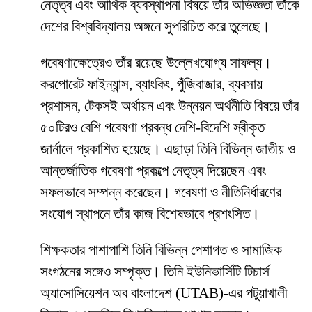
নেতৃত্ব এবং আর্থিক ব্যবস্থাপনা বিষয়ে তাঁর অভিজ্ঞতা তাঁকে
দেশের বিশ্ববিদ্যালয় অঙ্গনে সুপরিচিত করে তুলেছে।
গবেষণাক্ষেত্রেও তাঁর রয়েছে উল্লেখযোগ্য সাফল্য।
করপোরেট ফাইন্যান্স, ব্যাংকিং, পুঁজিবাজার, ব্যবসায়
প্রশাসন, টেকসই অর্থায়ন এবং উন্নয়ন অর্থনীতি বিষয়ে তাঁর
৫০টিরও বেশি গবেষণা প্রবন্ধ দেশি-বিদেশি স্বীকৃত
জার্নালে প্রকাশিত হয়েছে। এছাড়া তিনি বিভিন্ন জাতীয় ও
আন্তর্জাতিক গবেষণা প্রকল্পে নেতৃত্ব দিয়েছেন এবং
সফলভাবে সম্পন্ন করেছেন। গবেষণা ও নীতিনির্ধারণের
সংযোগ স্থাপনে তাঁর কাজ বিশেষভাবে প্রশংসিত।
শিক্ষকতার পাশাপাশি তিনি বিভিন্ন পেশাগত ও সামাজিক
সংগঠনের সঙ্গেও সম্পৃক্ত। তিনি ইউনিভার্সিটি টিচার্স
অ্যাসোসিয়েশন অব বাংলাদেশ (UTAB)-এর পটুয়াখালী