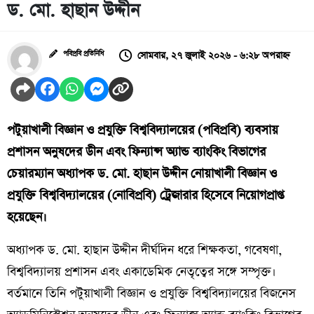
ড. মো. হাছান উদ্দীন
সোমবার, ২৭ জুলাই ২০২৬ - ৬:২৮ অপরাহ্ন
পবিপ্রবি প্রতিনিধি
পটুয়াখালী বিজ্ঞান ও প্রযুক্তি বিশ্ববিদ্যালয়ের (পবিপ্রবি) ব্যবসায়
প্রশাসন অনুষদের ডীন এবং ফিন্যান্স অ্যান্ড ব্যাংকিং বিভাগের
চেয়ারম্যান অধ্যাপক ড. মো. হাছান উদ্দীন নোয়াখালী বিজ্ঞান ও
প্রযুক্তি বিশ্ববিদ্যালয়ের (নোবিপ্রবি) ট্রেজারার হিসেবে নিয়োগপ্রাপ্ত
হয়েছেন।
অধ্যাপক ড. মো. হাছান উদ্দীন দীর্ঘদিন ধরে শিক্ষকতা, গবেষণা,
বিশ্ববিদ্যালয় প্রশাসন এবং একাডেমিক নেতৃত্বের সঙ্গে সম্পৃক্ত।
বর্তমানে তিনি পটুয়াখালী বিজ্ঞান ও প্রযুক্তি বিশ্ববিদ্যালয়ের বিজনেস