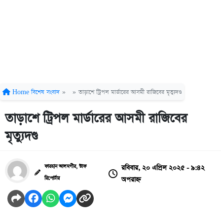
Home
বিশেষ সংবাদ
»
»
তাড়াশে ট্রিপল মার্ডারের আসমী রাজিবের মৃত্যুদণ্ড
তাড়াশে ট্রিপল মার্ডারের আসমী রাজিবের
মৃত্যুদণ্ড
রবিবার, ২০ এপ্রিল ২০২৫ - ৯:৪২
ফারহান আলমগীর, স্টাফ
অপরাহ্ন
রিপোর্টার