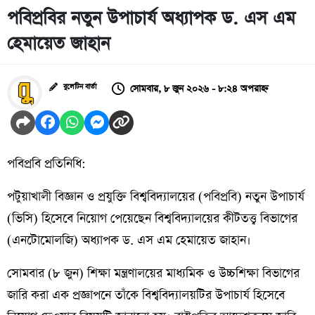
পবিপ্রবির নতুন উপাচার্য অধ্যাপক ড. এস এম
হেমায়েত জাহান
সোমবার, ৮ জুন ২০২৬ - ৮:২৪ অপরাহ্ন
বুলেটিন বার্তা
পবিপ্রবি প্রতিনিধি:
পটুয়াখালী বিজ্ঞান ও প্রযুক্তি বিশ্ববিদ্যালয়ের (পবিপ্রবি) নতুন উপাচার্য
(ভিসি) হিসেবে নিয়োগ পেয়েছেন বিশ্ববিদ্যালয়ের কীটতত্ত্ব বিভাগের
(এনটোমোলজি) অধ্যাপক ড. এস এম হেমায়েত জাহান।
সোমবার (৮ জুন) শিক্ষা মন্ত্রণালয়ের মাধ্যমিক ও উচ্চশিক্ষা বিভাগের
জারি করা এক প্রজ্ঞাপনে তাঁকে বিশ্ববিদ্যালয়টির উপাচার্য হিসেবে