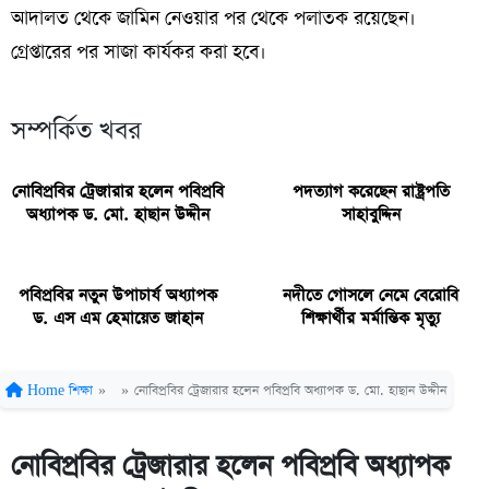
আদালত থেকে জামিন নেওয়ার পর থেকে পলাতক রয়েছেন।
গ্রেপ্তারের পর সাজা কার্যকর করা হবে।
সম্পর্কিত খবর
নোবিপ্রবির ট্রেজারার হলেন পবিপ্রবি
পদত্যাগ করেছেন রাষ্ট্রপতি
অধ্যাপক ড. মো. হাছান উদ্দীন
সাহাবুদ্দিন
পবিপ্রবির নতুন উপাচার্য অধ্যাপক
নদীতে গোসলে নেমে বেরোবি
ড. এস এম হেমায়েত জাহান
শিক্ষার্থীর মর্মান্তিক মৃত্যু
Home
শিক্ষা
»
»
নোবিপ্রবির ট্রেজারার হলেন পবিপ্রবি অধ্যাপক ড. মো. হাছান উদ্দীন
নোবিপ্রবির ট্রেজারার হলেন পবিপ্রবি অধ্যাপক