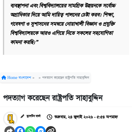
ব্যবস্থাপনা এবং বিশ্ববিদ্যালয়ের সামগ্রিক উন্নয়নকে সর্বোচ্চ
অগ্রাধিকার দিয়ে আমি দায়িত্ব পালনের চেষ্টা করব। শিক্ষা,
গবেষণা ও সুশাসনের সমন্বয়ে নোয়াখালী বিজ্ঞান ও প্রযুক্তি
বিশ্ববিদ্যালয়কে আরও এগিয়ে নিতে সকলের সহযোগিতা
কামনা করছি।”
Home
বাংলাদেশ
»
»
পদত্যাগ করেছেন রাষ্ট্রপতি সাহাবুদ্দিন
পদত্যাগ করেছেন রাষ্ট্রপতি সাহাবুদ্দিন
শুক্রবার, ২৪ জুলাই ২০২৬ - ৫:৫৪ অপরাহ্ন
বুলেটিন বার্তা