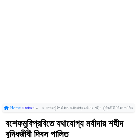
Home
বাংলাদেশ
»
»
বশেফমুবিপ্রবিতে যথাযোগ্য মর্যাদায় শহীদ বুদ্ধিজীবী দিবস পালিত
বশেফমুবিপ্রবিতে যথাযোগ্য মর্যাদায় শহীদ
বুদ্ধিজীবী দিবস পালিত