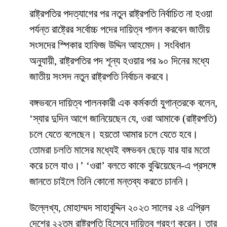
রাষ্ট্রপতির পদত্যাগের পর নতুন রাষ্ট্রপতি নির্বাচিত না হওয়া
পর্যন্ত রাষ্ট্রের সর্বোচ্চ পদের দায়িত্ব পালন করবেন জাতীয়
সংসদের স্পিকার হাফিজ উদ্দিন আহমেদ। সংবিধান
অনুযায়ী, রাষ্ট্রপতির পদ শূন্য হওয়ার পর ৯০ দিনের মধ্যে
জাতীয় সংসদ নতুন রাষ্ট্রপতি নির্বাচন করবে।
বঙ্গভবনে দায়িত্ব পালনকারী এক কর্মকর্তা যুগান্তরকে বলেন,
‘স্যার দুদিন আগে জানিয়েছেন যে, ওরা আমাকে (রাষ্ট্রপতি)
চলে যেতে বলেছেন। হয়তো আমার চলে যেতে হবে।
তোমরা চলতি মাসের মধ্যেই বঙ্গভবন ছেড়ে যার যার মতো
করে চলে যাও।’ ‘ওরা’ বলতে কাকে বুঝিয়েছেন-এ প্রসঙ্গে
জানতে চাইলে তিনি কোনো মন্তব্য করতে চাননি।
উল্লেখ্য, মোহাম্মদ সাহাবুদ্দিন ২০২৩ সালের ২৪ এপ্রিল
দেশের ২২তম রাষ্ট্রপতি হিসেবে দায়িত্ব গ্রহণ করেন। তার