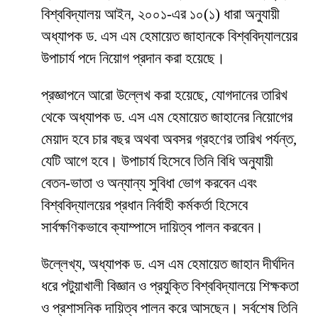
বিশ্ববিদ্যালয় আইন, ২০০১-এর ১০(১) ধারা অনুযায়ী
অধ্যাপক ড. এস এম হেমায়েত জাহানকে বিশ্ববিদ্যালয়ের
উপাচার্য পদে নিয়োগ প্রদান করা হয়েছে।
প্রজ্ঞাপনে আরো উল্লেখ করা হয়েছে, যোগদানের তারিখ
থেকে অধ্যাপক ড. এস এম হেমায়েত জাহানের নিয়োগের
মেয়াদ হবে চার বছর অথবা অবসর গ্রহণের তারিখ পর্যন্ত,
যেটি আগে হবে। উপাচার্য হিসেবে তিনি বিধি অনুযায়ী
বেতন-ভাতা ও অন্যান্য সুবিধা ভোগ করবেন এবং
বিশ্ববিদ্যালয়ের প্রধান নির্বাহী কর্মকর্তা হিসেবে
সার্বক্ষণিকভাবে ক্যাম্পাসে দায়িত্ব পালন করবেন।
উল্লেখ্য, অধ্যাপক ড. এস এম হেমায়েত জাহান দীর্ঘদিন
ধরে পটুয়াখালী বিজ্ঞান ও প্রযুক্তি বিশ্ববিদ্যালয়ে শিক্ষকতা
ও প্রশাসনিক দায়িত্ব পালন করে আসছেন। সর্বশেষ তিনি