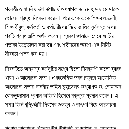
পরবর্তীতে মাননীয় উপ-উপাচার্য অধ্যাপক ড. মোহাম্মদ মোশারফ
হোসেন শ্রদ্ধা নিবেদন করেন। পরে একে একে শিক্ষকমণ্ডলী,
শিক্ষার্থীবৃন্দ, কর্মকর্তা ও কর্মচারীদের নিয়ে জাতির সূর্যসন্তানদের
প্রতি শ্রদ্ধাঞ্জলি অর্পন করেন। শ্রদ্ধা জানানো শেষে জাতীয়
পতাকা উত্তোলন করা হয় এবং শহীদদের স্মরণে এক মিনিট
নীরবতা পালন করা হয়।
দিবসটিতে অন্যান্য কর্মসূচির মধ্যে ছিলো দিনব্যাপী কালো ব্যাজ
ধারণ ও আলোচনা সভা। একাডেমিক ভবন চত্বরে আয়োজিত
আলোচনা সভায় মাননীয় ভাইস চ্যান্সেলর অধ্যাপক ড. মোহাম্মদ
রোকনুজ্জামান প্রধান অতিথি হিসেবে বক্তৃতা প্রদান করেন। এ
সময় তিনি বুদ্ধিজীবী দিবসের গুরুত্ব ও তাৎপর্য নিয়ে আলোচনা
করেন।
প্রধান আলোচক হিসেবে উপ-উপাচার্য অধ্যাপক ড. মোহাম্মদ