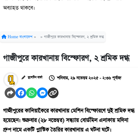
অব্যাহত থাকবে।
Home
বাংলাদেশ
»
»
গাজীপুরে কারখানায় বিস্ফোরণ, ২ শ্রমিক দগ্ধ
গাজীপুরে কারখানায় বিস্ফোরণ, ২ শ্রমিক দগ্ধ
শনিবার, ২৯ নভেম্বর ২০২৫ - ২:৩৬ পূর্বাহ্ন
বুলেটিন বার্তা
গাজীপুরের কালিয়াকৈরে কারখানায় মেশিন বিস্ফোরণে দুই শ্রমিক দগ্ধ
হয়েছেন। শুক্রবার (২৮ নভেম্বর) সন্ধ্যায় বোর্ডমিল এলাকায় মদিনা
গ্রুপ নামে একটি প্লাস্টিক তৈরির কারখানায় এ ঘটনা ঘটে।