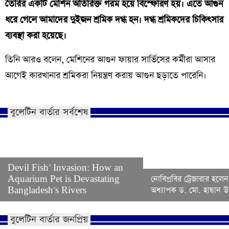
তৈরির একটি মেশিন অতিরিক্ত গরম হয়ে বিস্ফোরণ হয়। এতে আগুন
ধরে গেলে আমাদের দুইজন শ্রমিক দগ্ধ হন। দগ্ধ শ্রমিকদের চিকিৎসার
ব্যবস্থা করা হয়েছে।
তিনি আরও বলেন, মেশিনের আগুন ফায়ার সার্ভিসের কর্মীরা আসার
আগেই কারখানার শ্রমিকরা নিয়ন্ত্রণ করায় আগুন ছড়াতে পারেনি।
বুলেটিন বার্তার সর্বশেষ
Devil Fish’ Invasion: How an
Aquarium Pet is Devastating
নোবিপ্রবির ট্রেজারার হলেন
Bangladesh’s Rivers
অধ্যাপক ড. মো. হাছান উদ
বুলেটিন বার্তার জনপ্রিয়