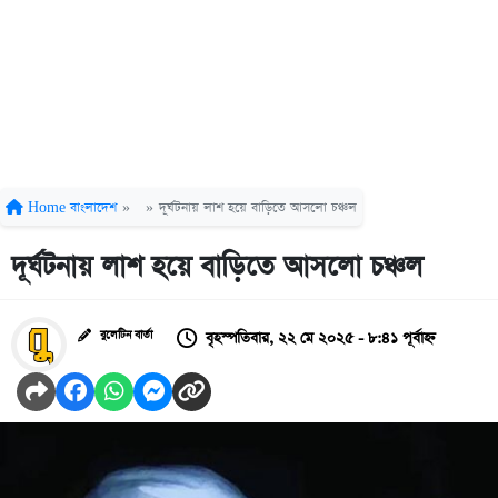
Home
বাংলাদেশ
»
»
দূর্ঘটনায় লাশ হয়ে বাড়িতে আসলো চঞ্চল
দূর্ঘটনায় লাশ হয়ে বাড়িতে আসলো চঞ্চল
বৃহস্পতিবার, ২২ মে ২০২৫ - ৮:৪১ পূর্বাহ্ন
বুলেটিন বার্তা