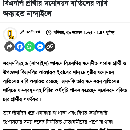
বিএনপি প্রার্থীর মনোনয়ন বাতিলের দাবি
অব্যাহত নান্দাইলে
শনিবার, ২৯ নভেম্বর ২০২৫ - ২:৪৭ পূর্বাহ্ন
বুলেটিন বার্তা
ময়মনসিংহ-৯ (নান্দাইল) আসনে বিএনপির মনোনীত সম্ভাব্য প্রার্থী ও
উপজেলা বিএনপির আহ্বায়ক ইয়াসের খান চৌধুরীর মনোনয়ন
বাতিলের দাবি অব্যাহত রয়েছে। এমনকি তার মনোনয়ন বাতিলের
দাবিতে মানববন্ধনসহ বিভিন্ন কর্মসূচি পালন করেছেন মনোনয়ন বঞ্চিত
চার প্রার্থীর সমর্থকরা।
তবে দীর্ঘদিন ধরে এলাকায় না থাকা এবং বিগত ফ্যাসিবাদী
দু:শাসনের সময় দলের নির্যাতিত নেতাকর্মীদের পাশে না থাকা