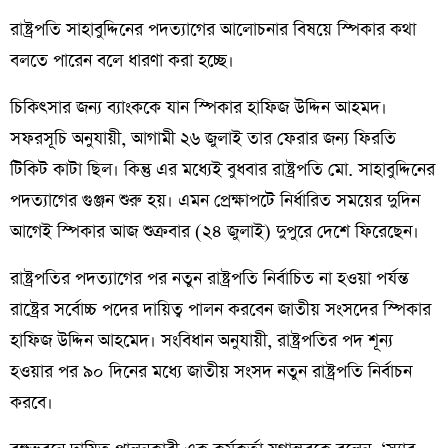
রাষ্ট্রপতি সাহাবুদ্দিনের পদত্যাগের আলোচনার বিষয়ে স্পিকার কথা
বলতে পারেন বলে ধারণা করা হচ্ছে।
চিকিৎসার জন্য ব্যাংককে যান স্পিকার হাফিজ উদ্দিন আহমদ।
সফরসূচি অনুযায়ী, আগামী ২৬ জুলাই তার ফেরার জন্য ফিরতি
টিকিট কাটা ছিল। কিন্তু এর মধ্যেই বুধবার রাষ্ট্রপতি মো. সাহাবুদ্দিনের
পদত্যাগের গুঞ্জন শুরু হয়। এমন প্রেক্ষাপটে নির্ধারিত সময়ের দুদিন
আগেই স্পিকার আজ শুক্রবার (২৪ জুলাই) দুপুরে দেশে ফিরেছেন।
রাষ্ট্রপতির পদত্যাগের পর নতুন রাষ্ট্রপতি নির্বাচিত না হওয়া পর্যন্ত
রাষ্ট্রের সর্বোচ্চ পদের দায়িত্ব পালন করবেন জাতীয় সংসদের স্পিকার
হাফিজ উদ্দিন আহমেদ। সংবিধান অনুযায়ী, রাষ্ট্রপতির পদ শূন্য
হওয়ার পর ৯০ দিনের মধ্যে জাতীয় সংসদ নতুন রাষ্ট্রপতি নির্বাচন
করবে।