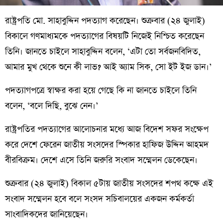
রাষ্ট্রপতি মো. সাহাবুদ্দিন পদত্যাগ করেছেন। শুক্রবার (২৪ জুলাই)
বিকালে গণমাধ্যমকে পদত্যাগের বিষয়টি নিজেই নিশ্চিত করেছেন
তিনি। জানতে চাইলে সাহাবুদ্দিন বলেন, ‘এটা তো সর্বজনবিদিত,
আমার মুখ থেকে শুনে কী লাভ? আই অ্যাম সিক, সো ইট ইজ ডান।’
পদত্যাগপত্রে স্বাক্ষর করা হয়ে গেছে কি না জানতে চাইলে তিনি
বলেন, ‘বলে দিছি, বুঝে নেন।’
রাষ্ট্রপতির পদত্যাগের আলোচনার মধ্যে আজ বিদেশ সফর সংক্ষেপ
করে দেশে ফেরেন জাতীয় সংসদের স্পিকার হাফিজ উদ্দিন আহমদ
বীরবিক্রম। দেশে এসে তিনি জরুরি সংবাদ সম্মেলন ডেকেছেন।
শুক্রবার (২৪ জুলাই) বিকাল ৫টায় জাতীয় সংসদের শপথ কক্ষে এই
সংবাদ সম্মেলন হবে বলে সংসদ সচিবালয়ের একজন কর্মকর্তা
সাংবাদিকদের জানিয়েছেন।