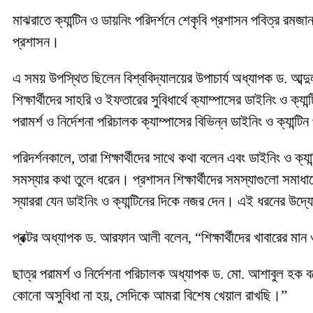
মাঝরাতে ক্যান্টিন ও ডায়নিং পরিদর্শনে শেকৃবি প্রশাসন পবিত্র রমজান মা
প্রশাসন।
এ সময় উপস্থিত ছিলেন বিশ্ববিদ্যালয়ের উপাচার্য অধ্যাপক ড. আব্
শিক্ষার্থীদের সাহরি ও ইফতারের সুবিধার্থে ক্যাম্পাসের ডাইনিং ও ক
পরামর্শ ও নির্দেশনা পরিচালক ক্যাম্পাসের বিভিন্ন ডাইনিং ও ক্যান্টি
পরিদর্শনকালে, তারা শিক্ষার্থীদের সাথে কথা বলেন এবং ডাইনিং ও ক্য
সমস্যার কথা তুলে ধরেন। প্রশাসন শিক্ষার্থীদের সমস্যাগুলো সমাধ
স্যাররা যেন ডাইনিং ও ক্যান্টিনের দিকে নজর দেন। এই ধরনের উদ্যো
প্রক্টর অধ্যাপক ড. আরফান আলী বলেন, “শিক্ষার্থীদের খাবারের মান
ছাত্র পরামর্শ ও নির্দেশনা পরিচালক অধ্যাপক ড. মো. আশাবুল হক
কোনো অসুবিধা না হয়, সেদিকে আমরা বিশেষ খেয়াল রাখছি।”