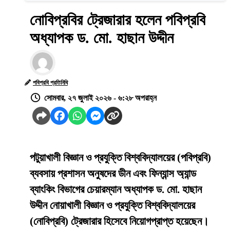
নোবিপ্রবির ট্রেজারার হলেন পবিপ্রবি
অধ্যাপক ড. মো. হাছান উদ্দীন
পবিপ্রবি প্রতিনিধি
সোমবার, ২৭ জুলাই ২০২৬ - ৬:২৮ অপরাহ্ন
পটুয়াখালী বিজ্ঞান ও প্রযুক্তি বিশ্ববিদ্যালয়ের (পবিপ্রবি)
ব্যবসায় প্রশাসন অনুষদের ডীন এবং ফিন্যান্স অ্যান্ড
ব্যাংকিং বিভাগের চেয়ারম্যান অধ্যাপক ড. মো. হাছান
উদ্দীন নোয়াখালী বিজ্ঞান ও প্রযুক্তি বিশ্ববিদ্যালয়ের
(নোবিপ্রবি) ট্রেজারার হিসেবে নিয়োগপ্রাপ্ত হয়েছেন।