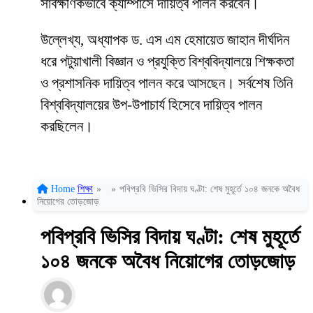
সার্বক্ষণিকভাবে ক্যাম্পাসে দায়িত্ব পালন করবেন।
উল্লেখ্য, অধ্যাপক ড. এস এম হেমায়েত জাহান দীর্ঘদিন
ধরে পটুয়াখালী বিজ্ঞান ও প্রযুক্তি বিশ্ববিদ্যালয়ে শিক্ষকতা
ও প্রশাসনিক দায়িত্ব পালন করে আসছেন। সর্বশেষ তিনি
বিশ্ববিদ্যালয়ের উপ-উপাচার্য হিসেবে দায়িত্ব পালন
করছিলেন।
Home
শিক্ষা
»
»
পবিপ্রবি ভিসির বিদায় ঘণ্টা: শেষ মুহূর্তে ১০৪ জনকে অবৈধ
নিয়োগের তোড়জোড়
পবিপ্রবি ভিসির বিদায় ঘণ্টা: শেষ মুহূর্তে
১০৪ জনকে অবৈধ নিয়োগের তোড়জোড়