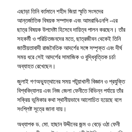
এছাড়া তিনি বর্তমানে শহীদ জিয়া স্মৃতি সংসদের
আন্তর্জাতিক বিষয়ক সম্পাদক এবং আমরাবিএনপি -এর
ছাত্র বিষয়ক উপদেষ্টা হিসেবে দায়িত্ব পালন করছেন। তাঁর
সহকর্মী ও পরিচিতজনদের মতে, ছাত্রজীবন থেকেই তিনি
জাতীয়তাবাদী রাজনৈতিক আদর্শের সঙ্গে সম্পৃক্ত এবং দীর্ঘ
সময় ধরে সেই আদর্শের সামাজিক ও বুদ্ধিবৃত্তিক চর্চা
অব্যাহত রেখেছেন।
জুলাই গণঅভ্যুত্থানের সময় পটুয়াখালী বিজ্ঞান ও প্রযুক্তি
বিশ্ববিদ্যালয় এবং নিজ জেলা ফেনীতে বিভিন্ন পর্যায়ে তাঁর
সক্রিয় ভূমিকার কথা স্থানীয়ভাবে আলোচিত হয়েছে বলে
সংশ্লিষ্ট সূত্রে জানা যায়।
অধ্যাপক ড. মো. হাছান উদ্দীনের জন্ম ও বেড়ে ওঠা ফেনী