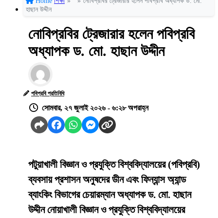
Home
শিক্ষা
»
»
নোবিপ্রবির ট্রেজারার হলেন পবিপ্রবি অধ্যাপক ড. মো.
হাছান উদ্দীন
নোবিপ্রবির ট্রেজারার হলেন পবিপ্রবি
অধ্যাপক ড. মো. হাছান উদ্দীন
পবিপ্রবি প্রতিনিধি
সোমবার, ২৭ জুলাই ২০২৬ - ৬:২৮ অপরাহ্ন
পটুয়াখালী বিজ্ঞান ও প্রযুক্তি বিশ্ববিদ্যালয়ের (পবিপ্রবি)
ব্যবসায় প্রশাসন অনুষদের ডীন এবং ফিন্যান্স অ্যান্ড
ব্যাংকিং বিভাগের চেয়ারম্যান অধ্যাপক ড. মো. হাছান
উদ্দীন নোয়াখালী বিজ্ঞান ও প্রযুক্তি বিশ্ববিদ্যালয়ের