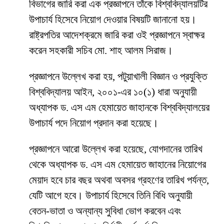
বিভাগের জারি করা এক প্রজ্ঞাপনে তাঁকে বিশ্ববিদ্যালয়টির
উপাচার্য হিসেবে নিয়োগ দেওয়ার বিষয়টি জানানো হয়।
রাষ্ট্রপতির আদেশক্রমে জারি করা ওই প্রজ্ঞাপনে স্বাক্ষর
করেন সহকারী সচিব মো. শাহ আলম সিরাজ।
প্রজ্ঞাপনে উল্লেখ করা হয়, পটুয়াখালী বিজ্ঞান ও প্রযুক্তি
বিশ্ববিদ্যালয় আইন, ২০০১-এর ১০(১) ধারা অনুযায়ী
অধ্যাপক ড. এস এম হেমায়েত জাহানকে বিশ্ববিদ্যালয়ের
উপাচার্য পদে নিয়োগ প্রদান করা হয়েছে।
প্রজ্ঞাপনে আরো উল্লেখ করা হয়েছে, যোগদানের তারিখ
থেকে অধ্যাপক ড. এস এম হেমায়েত জাহানের নিয়োগের
মেয়াদ হবে চার বছর অথবা অবসর গ্রহণের তারিখ পর্যন্ত,
যেটি আগে হবে। উপাচার্য হিসেবে তিনি বিধি অনুযায়ী
বেতন-ভাতা ও অন্যান্য সুবিধা ভোগ করবেন এবং