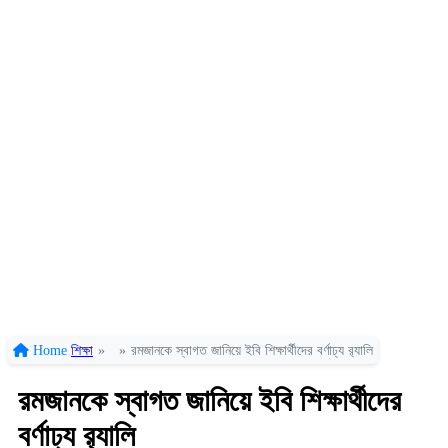
Home
শিক্ষা
»
»
রমজানকে স্বাগত জানিয়ে ইবি শিক্ষার্থীদের বর্ণাঢ্য র‍্যালি
রমজানকে স্বাগত জানিয়ে ইবি শিক্ষার্থীদের
বর্ণাঢ্য র‍্যালি