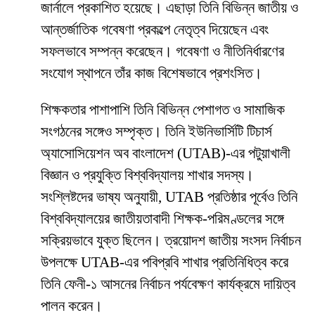
জার্নালে প্রকাশিত হয়েছে। এছাড়া তিনি বিভিন্ন জাতীয় ও
আন্তর্জাতিক গবেষণা প্রকল্পে নেতৃত্ব দিয়েছেন এবং
সফলভাবে সম্পন্ন করেছেন। গবেষণা ও নীতিনির্ধারণের
সংযোগ স্থাপনে তাঁর কাজ বিশেষভাবে প্রশংসিত।
শিক্ষকতার পাশাপাশি তিনি বিভিন্ন পেশাগত ও সামাজিক
সংগঠনের সঙ্গেও সম্পৃক্ত। তিনি ইউনিভার্সিটি টিচার্স
অ্যাসোসিয়েশন অব বাংলাদেশ (UTAB)-এর পটুয়াখালী
বিজ্ঞান ও প্রযুক্তি বিশ্ববিদ্যালয় শাখার সদস্য।
সংশ্লিষ্টদের ভাষ্য অনুযায়ী, UTAB প্রতিষ্ঠার পূর্বেও তিনি
বিশ্ববিদ্যালয়ের জাতীয়তাবাদী শিক্ষক-পরিমণ্ডলের সঙ্গে
সক্রিয়ভাবে যুক্ত ছিলেন। ত্রয়োদশ জাতীয় সংসদ নির্বাচন
উপলক্ষে UTAB-এর পবিপ্রবি শাখার প্রতিনিধিত্ব করে
তিনি ফেনী-১ আসনের নির্বাচন পর্যবেক্ষণ কার্যক্রমে দায়িত্ব
পালন করেন।