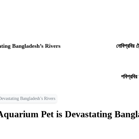
ating Bangladesh’s Rivers
নোবিপ্রবির ট
পবিপ্রবির
Devastating Bangladesh’s Rivers
Aquarium Pet is Devastating Bangl