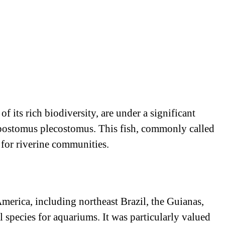
f its rich biodiversity, are under a significant
Hypostomus plecostomus. This fish, commonly called
 for riverine communities.
merica, including northeast Brazil, the Guianas,
species for aquariums. It was particularly valued