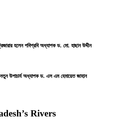
্রেজারার হলেন পবিপ্রবি অধ্যাপক ড. মো. হাছান উদ্দীন
 নতুন উপাচার্য অধ্যাপক ড. এস এম হেমায়েত জাহান
adesh’s Rivers