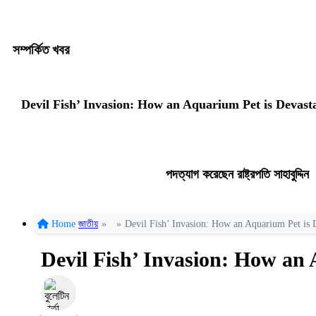
সম্পর্কিত খবর
Devil Fish’ Invasion: How an Aquarium Pet is Devast
পদত্যাগ করেছেন রাষ্ট্রপতি সাহাবুদ্দিন
Home
জাতীয়
»
»
Devil Fish’ Invasion: How an Aquarium Pet is 
Devil Fish’ Invasion: How an 