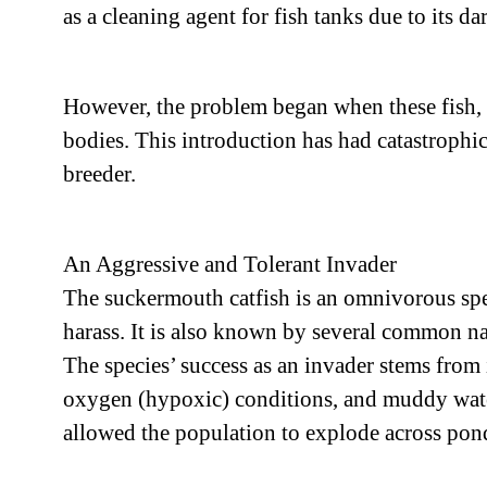
as a cleaning agent for fish tanks due to its da
However, the problem began when these fish, 
bodies. This introduction has had catastrophic
breeder.
An Aggressive and Tolerant Invader
The suckermouth catfish is an omnivorous speci
harass. It is also known by several common nam
The species’ success as an invader stems from 
oxygen (hypoxic) conditions, and muddy waters
allowed the population to explode across ponds