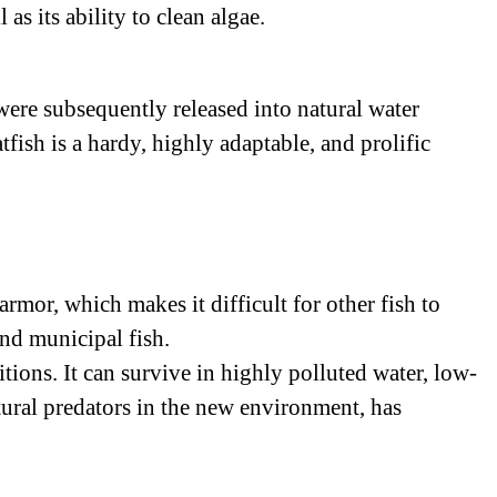
as its ability to clean algae.
ere subsequently released into natural water
ish is a hardy, highly adaptable, and prolific
rmor, which makes it difficult for other fish to
and municipal fish.
tions. It can survive in highly polluted water, low-
ural predators in the new environment, has