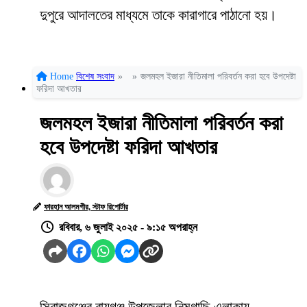
দুপুরে আদালতের মাধ্যমে তাকে কারাগারে পাঠানো হয়।
Home
বিশেষ সংবাদ
»
»
জলমহল ইজারা নীতিমালা পরিবর্তন করা হবে উপদেষ্টা
ফরিদা আখতার
জলমহল ইজারা নীতিমালা পরিবর্তন করা
হবে উপদেষ্টা ফরিদা আখতার
ফারহান আলমগীর, স্টাফ রিপোর্টার
রবিবার, ৬ জুলাই ২০২৫ - ৯:১৫ অপরাহ্ন