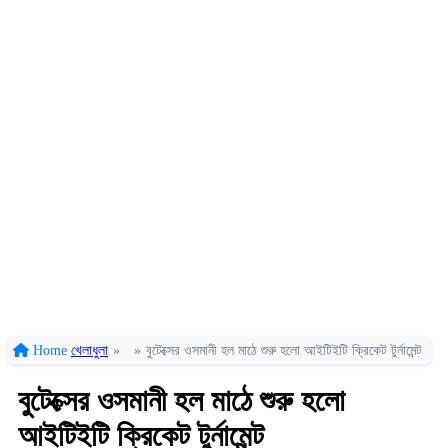
Home
খেলাধুলা
»
»
বুটেক্সের ওসমানী হল মাঠে শুরু হলো আইটিইটি ক্রিকেট টুর্নামেন্ট
বুটেক্সের ওসমানী হল মাঠে শুরু হলো
আইটিইটি ক্রিকেট টুর্নামেন্ট