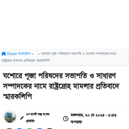
Home
বাংলাদেশ
»
»
যশোরে পূজা পরিষদের সভাপতি ও সাধারণ সম্পাদকের নামে
রাষ্ট্রদ্রোহ মামলার প্রতিবাদে স্মারকলিপি
যশোরে পূজা পরিষদের সভাপতি ও সাধারণ
সম্পাদকের নামে রাষ্ট্রদ্রোহ মামলার প্রতিবাদে
স্মারকলিপি
মঙ্গলবার, ২০ মে ২০২৫ - ৮:৫৩
এস হাসমী সাজু যশোর
অপরাহ্ন
প্রতিনিধি