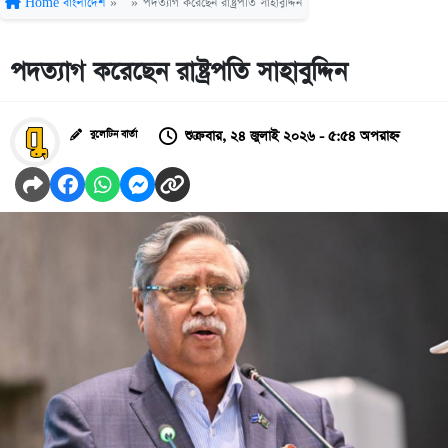
Home
বাংলাদেশ
»
»
পদত্যাগ করেছেন রাষ্ট্রপতি সাহাবুদ্দিন
পদত্যাগ করেছেন রাষ্ট্রপতি সাহাবুদ্দিন
শুক্রবার, ২৪ জুলাই ২০২৬ - ৫:৫৪ অপরাহ্ন
বুলেটিন বার্তা