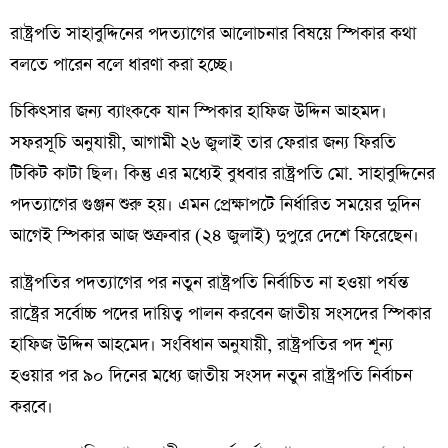
রাষ্ট্রপতি সাহাবুদ্দিনের পদত্যাগের আলোচনার বিষয়ে স্পিকার কথা
বলতে পারেন বলে ধারণা করা হচ্ছে।
চিকিৎসার জন্য ব্যাংককে যান স্পিকার হাফিজ উদ্দিন আহমদ।
সফরসূচি অনুযায়ী, আগামী ২৬ জুলাই তার ফেরার জন্য ফিরতি
টিকিট কাটা ছিল। কিন্তু এর মধ্যেই বুধবার রাষ্ট্রপতি মো. সাহাবুদ্দিনের
পদত্যাগের গুঞ্জন শুরু হয়। এমন প্রেক্ষাপটে নির্ধারিত সময়ের দুদিন
আগেই স্পিকার আজ শুক্রবার (২৪ জুলাই) দুপুরে দেশে ফিরেছেন।
রাষ্ট্রপতির পদত্যাগের পর নতুন রাষ্ট্রপতি নির্বাচিত না হওয়া পর্যন্ত
রাষ্ট্রের সর্বোচ্চ পদের দায়িত্ব পালন করবেন জাতীয় সংসদের স্পিকার
হাফিজ উদ্দিন আহমেদ। সংবিধান অনুযায়ী, রাষ্ট্রপতির পদ শূন্য
হওয়ার পর ৯০ দিনের মধ্যে জাতীয় সংসদ নতুন রাষ্ট্রপতি নির্বাচন
করবে।