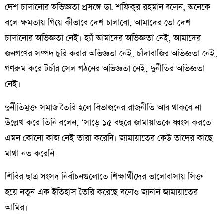
দেশ চালানোর অভিজ্ঞতা প্রসঙ্গে ডা. শফিকুর রহমান বলেন, অনেকে
বলে ক্ষমতায় গিয়ে কীভাবে দেশ চালাবো, আমাদের তো দেশ
চালানোর অভিজ্ঞতা নেই। হ্যাঁ আমাদের অভিজ্ঞতা নেই, আমাদের
জনগণের সম্পদ চুরি করার অভিজ্ঞতা নেই, চাঁদাবাজির অভিজ্ঞতা নেই,
গণরুম করে টর্চার সেল গঠনের অভিজ্ঞতা নেই, দুর্নীতির অভিজ্ঞতা
নেই।
দুর্নীতিমুক্ত সমাজ তৈরি হলে বিভাজনের রাজনীতি আর থাকবে না
উল্লেখ করে তিনি বলেন, ‘সাড়ে ১৫ বছরে জামায়াতকে ধ্বংস করতে
এমন কোনো কাজ নেই তারা করেনি। জামায়াতের কেউ তাদের কাছে
মাথা নত করেনি।
শিবির ছাত্র সংসদ নির্বাচনগুলোতে শিক্ষার্থীদের ভালোবাসায় সিক্ত
হয়ে নতুন এক ইতিহাস তৈরি করেছে বলেও জানান জামায়াতের
আমির।