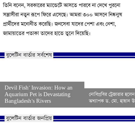
তিনি বলেন, সরকারের ম্যান্ডেটে আসতে পারবে না দেখে পুরনো
সন্ত্রাসীরা নতুন রূপে ফিরে এসেছে। আমরা ৩০০ আসনে নিষ্কলুষ
প্রার্থীদের মনোনীত করেছি। জনসেবা যাদের পেশা এবং নেশা,
জামায়াতের পতাকা তাদের হাতে তুলে দিয়েছি।
বুলেটিন বার্তার সর্বশেষ
Devil Fish’ Invasion: How an
Aquarium Pet is Devastating
নোবিপ্রবির ট্রেজারার হলেন
Bangladesh’s Rivers
অধ্যাপক ড. মো. হাছান উদ
বুলেটিন বার্তার জনপ্রিয়