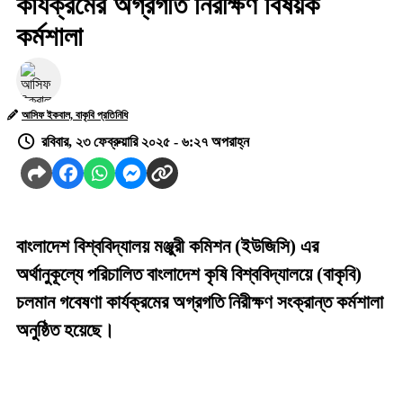
কার্যক্রমের অগ্রগতি নিরীক্ষণ বিষয়ক
কর্মশালা
আসিফ ইকবাল, বাকৃবি প্রতিনিধি
রবিবার, ২৩ ফেব্রুয়ারি ২০২৫ - ৬:২৭ অপরাহ্ন
বাংলাদেশ বিশ্ববিদ্যালয় মঞ্জুরী কমিশন (ইউজিসি) এর
অর্থানুকূল্যে পরিচালিত বাংলাদেশ কৃষি বিশ্ববিদ্যালয়ে (বাকৃবি)
চলমান গবেষণা কার্যক্রমের অগ্রগতি নিরীক্ষণ সংক্রান্ত কর্মশালা
অনুষ্ঠিত হয়েছে।