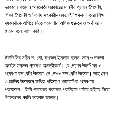
দরকার। বর্তমান অন্তর্বর্তী সরকারের মাননীয় প্রধান উপদেষ্টা,
শিক্ষা উপদেষ্টা ও বিশেষ সহকারী- সকলেই শিক্ষক। তারা শিক্ষা
ব্যবস্থাকে এগিয়ে নিতে গবেষণায় অধিক গুরুত্ব ও অর্থ বরাদ্দ
দেবেন বলে আশা করি।
ইউজিসির সচিব ড. মো. ফখরুল ইসলাম বলেন, জ্ঞান ও দক্ষতা
অর্জনে উচ্চতর গবেষণা অনস্বীকার্য। যে দেশের উচ্চশিক্ষা ও
গবেষণা যত বেশি উন্নত, সে দেশও তত বেশি উন্নত। তাই দেশ
ও জাতির উন্নয়নে অধিক পরিমাণে প্রায়োগিক গবেষণার
প্রয়োজন। তিনি গবেষণার ফলাফল প্রান্তিক পর্যায়ে ছড়িয়ে দিতে
শিক্ষকদের প্রতি আহ্বান জানান।