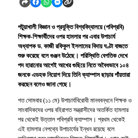
পটুয়াখালী বিজ্ঞান ও প্রযুক্তি বিশ্ববিদ্যালয়ে (পবিপ্রবি)
শিক্ষক-শিক্ষার্থীদের ওপর হামলার পর এবার উপাচার্য
অধ্যাপক ড. কাজী রফিকুল ইসলামের বিদায় ঘণ্টা বাজতে
শুরু করেছে বলে গুঞ্জন উঠেছে। পরিস্থিতি বেগতিক দেখে
পদ হারানোর আগেই আখের গুছিয়ে নিতে অবৈধভাবে ১০৪
জনকে এডহক নিয়োগ দিয়ে তিনি ক্যাম্পাস ছাড়ার পাঁয়তারা
করছেন বলেও জানা গেছে।
​গত সোমবার (১১ মে) উপাচার্যবিরোধী মানববন্ধনে শিক্ষক ও
সাংবাদিকদের ওপর বহিরাগত সন্ত্রাসীদের অতর্কিত হামলার
পর থেকেই উত্তাল পবিপ্রবি ক্যাম্পাস। প্রথম থেকেই
এই হামলার নেপথ্যে উপাচার্যের ইন্ধন রয়েছে বলে