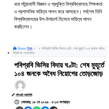
ধরে পটুয়াখালী বিজ্ঞান ও প্রযুক্তি বিশ্ববিদ্যালয়ে শিক্ষকতা
ও প্রশাসনিক দায়িত্ব পালন করে আসছেন। সর্বশেষ তিনি
বিশ্ববিদ্যালয়ের উপ-উপাচার্য হিসেবে দায়িত্ব পালন
করছিলেন।
Home
শিক্ষা
»
»
পবিপ্রবি ভিসির বিদায় ঘণ্টা: শেষ মুহূর্তে ১০৪ জনকে অবৈধ
নিয়োগের তোড়জোড়
পবিপ্রবি ভিসির বিদায় ঘণ্টা: শেষ মুহূর্তে
১০৪ জনকে অবৈধ নিয়োগের তোড়জোড়
পবিপ্রবি প্রতিনিধি
সোমবার, ১৮ মে ২০২৬ - ৮:১৩ অপরাহ্ন