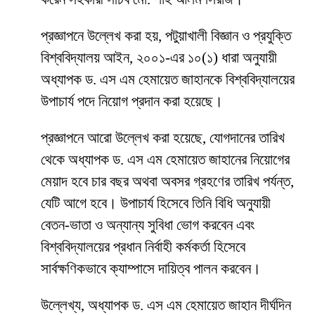
প্রজ্ঞাপনে উল্লেখ করা হয়, পটুয়াখালী বিজ্ঞান ও প্রযুক্তি
বিশ্ববিদ্যালয় আইন, ২০০১-এর ১০(১) ধারা অনুযায়ী
অধ্যাপক ড. এস এম হেমায়েত জাহানকে বিশ্ববিদ্যালয়ের
উপাচার্য পদে নিয়োগ প্রদান করা হয়েছে।
প্রজ্ঞাপনে আরো উল্লেখ করা হয়েছে, যোগদানের তারিখ
থেকে অধ্যাপক ড. এস এম হেমায়েত জাহানের নিয়োগের
মেয়াদ হবে চার বছর অথবা অবসর গ্রহণের তারিখ পর্যন্ত,
যেটি আগে হবে। উপাচার্য হিসেবে তিনি বিধি অনুযায়ী
বেতন-ভাতা ও অন্যান্য সুবিধা ভোগ করবেন এবং
বিশ্ববিদ্যালয়ের প্রধান নির্বাহী কর্মকর্তা হিসেবে
সার্বক্ষণিকভাবে ক্যাম্পাসে দায়িত্ব পালন করবেন।
উল্লেখ্য, অধ্যাপক ড. এস এম হেমায়েত জাহান দীর্ঘদিন