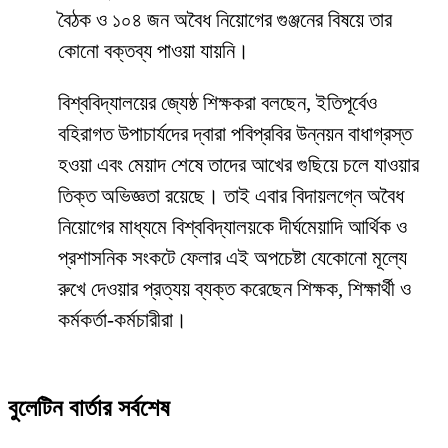
বৈঠক ও ১০৪ জন অবৈধ নিয়োগের গুঞ্জনের বিষয়ে তার
কোনো বক্তব্য পাওয়া যায়নি।
​বিশ্ববিদ্যালয়ের জ্যেষ্ঠ শিক্ষকরা বলছেন, ইতিপূর্বেও
বহিরাগত উপাচার্যদের দ্বারা পবিপ্রবির উন্নয়ন বাধাগ্রস্ত
হওয়া এবং মেয়াদ শেষে তাদের আখের গুছিয়ে চলে যাওয়ার
তিক্ত অভিজ্ঞতা রয়েছে। তাই এবার বিদায়লগ্নে অবৈধ
নিয়োগের মাধ্যমে বিশ্ববিদ্যালয়কে দীর্ঘমেয়াদি আর্থিক ও
প্রশাসনিক সংকটে ফেলার এই অপচেষ্টা যেকোনো মূল্যে
রুখে দেওয়ার প্রত্যয় ব্যক্ত করেছেন শিক্ষক, শিক্ষার্থী ও
কর্মকর্তা-কর্মচারীরা।
বুলেটিন বার্তার সর্বশেষ