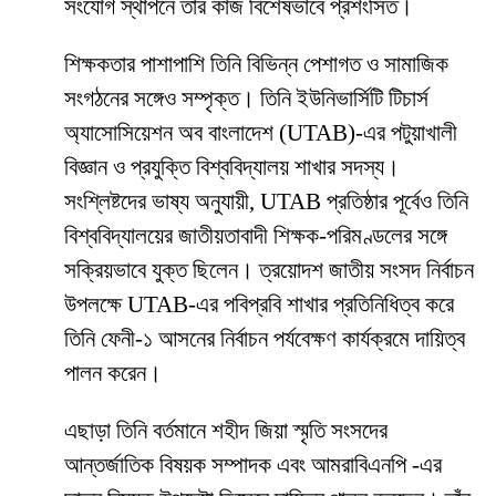
সংযোগ স্থাপনে তাঁর কাজ বিশেষভাবে প্রশংসিত।
শিক্ষকতার পাশাপাশি তিনি বিভিন্ন পেশাগত ও সামাজিক
সংগঠনের সঙ্গেও সম্পৃক্ত। তিনি ইউনিভার্সিটি টিচার্স
অ্যাসোসিয়েশন অব বাংলাদেশ (UTAB)-এর পটুয়াখালী
বিজ্ঞান ও প্রযুক্তি বিশ্ববিদ্যালয় শাখার সদস্য।
সংশ্লিষ্টদের ভাষ্য অনুযায়ী, UTAB প্রতিষ্ঠার পূর্বেও তিনি
বিশ্ববিদ্যালয়ের জাতীয়তাবাদী শিক্ষক-পরিমণ্ডলের সঙ্গে
সক্রিয়ভাবে যুক্ত ছিলেন। ত্রয়োদশ জাতীয় সংসদ নির্বাচন
উপলক্ষে UTAB-এর পবিপ্রবি শাখার প্রতিনিধিত্ব করে
তিনি ফেনী-১ আসনের নির্বাচন পর্যবেক্ষণ কার্যক্রমে দায়িত্ব
পালন করেন।
এছাড়া তিনি বর্তমানে শহীদ জিয়া স্মৃতি সংসদের
আন্তর্জাতিক বিষয়ক সম্পাদক এবং আমরাবিএনপি -এর