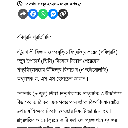
সোমবার, ৮ জুন ২০২৬ - ৮:২৪ অপরাহ্ন
পবিপ্রবি প্রতিনিধি:
পটুয়াখালী বিজ্ঞান ও প্রযুক্তি বিশ্ববিদ্যালয়ের (পবিপ্রবি)
নতুন উপাচার্য (ভিসি) হিসেবে নিয়োগ পেয়েছেন
বিশ্ববিদ্যালয়ের কীটতত্ত্ব বিভাগের (এনটোমোলজি)
অধ্যাপক ড. এস এম হেমায়েত জাহান।
সোমবার (৮ জুন) শিক্ষা মন্ত্রণালয়ের মাধ্যমিক ও উচ্চশিক্ষা
বিভাগের জারি করা এক প্রজ্ঞাপনে তাঁকে বিশ্ববিদ্যালয়টির
উপাচার্য হিসেবে নিয়োগ দেওয়ার বিষয়টি জানানো হয়।
রাষ্ট্রপতির আদেশক্রমে জারি করা ওই প্রজ্ঞাপনে স্বাক্ষর