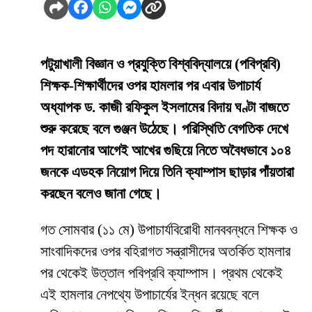
পটুয়াখালী বিজ্ঞান ও প্রযুক্তি বিশ্ববিদ্যালয়ে (পবিপ্রবি)
শিক্ষক-শিক্ষার্থীদের ওপর হামলার পর এবার উপাচার্য
অধ্যাপক ড. কাজী রফিকুল ইসলামের বিদায় ঘণ্টা বাজতে
শুরু করেছে বলে গুঞ্জন উঠেছে। পরিস্থিতি বেগতিক দেখে
পদ হারানোর আগেই আখের গুছিয়ে নিতে অবৈধভাবে ১০৪
জনকে এডহক নিয়োগ দিয়ে তিনি ক্যাম্পাস ছাড়ার পাঁয়তারা
করছেন বলেও জানা গেছে।
​গত সোমবার (১১ মে) উপাচার্যবিরোধী মানববন্ধনে শিক্ষক ও
সাংবাদিকদের ওপর বহিরাগত সন্ত্রাসীদের অতর্কিত হামলার
পর থেকেই উত্তাল পবিপ্রবি ক্যাম্পাস। প্রথম থেকেই
এই হামলার নেপথ্যে উপাচার্যের ইন্ধন রয়েছে বলে