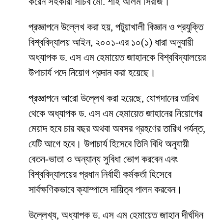
করেন সহকারী সচিব মো. শাহ আলম সিরাজ।
প্রজ্ঞাপনে উল্লেখ করা হয়, পটুয়াখালী বিজ্ঞান ও প্রযুক্তি
বিশ্ববিদ্যালয় আইন, ২০০১-এর ১০(১) ধারা অনুযায়ী
অধ্যাপক ড. এস এম হেমায়েত জাহানকে বিশ্ববিদ্যালয়ের
উপাচার্য পদে নিয়োগ প্রদান করা হয়েছে।
প্রজ্ঞাপনে আরো উল্লেখ করা হয়েছে, যোগদানের তারিখ
থেকে অধ্যাপক ড. এস এম হেমায়েত জাহানের নিয়োগের
মেয়াদ হবে চার বছর অথবা অবসর গ্রহণের তারিখ পর্যন্ত,
যেটি আগে হবে। উপাচার্য হিসেবে তিনি বিধি অনুযায়ী
বেতন-ভাতা ও অন্যান্য সুবিধা ভোগ করবেন এবং
বিশ্ববিদ্যালয়ের প্রধান নির্বাহী কর্মকর্তা হিসেবে
সার্বক্ষণিকভাবে ক্যাম্পাসে দায়িত্ব পালন করবেন।
উল্লেখ্য, অধ্যাপক ড. এস এম হেমায়েত জাহান দীর্ঘদিন