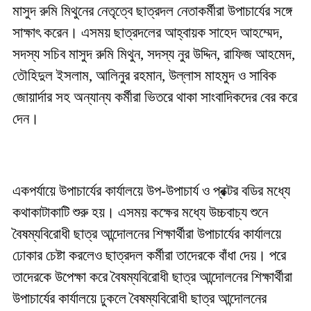
মাসুদ রুমি মিথুনের নেতৃত্বে ছাত্রদল নেতাকর্মীরা উপাচার্যের সঙ্গে
সাক্ষাৎ করেন। এসময় ছাত্রদলের আহ্বায়ক সাহেদ আহম্মেদ,
সদস্য সচিব মাসুদ রুমি মিথুন, সদস্য নুর উদ্দিন, রাফিজ আহমেদ,
তৌহিদুল ইসলাম, আলিনুর রহমান, উল্লাস মাহমুদ ও সাবিক
জোয়ার্দার সহ অন্যান্য কর্মীরা ভিতরে থাকা সাংবাদিকদের বের করে
দেন।
একপর্যায়ে উপাচার্যের কার্যালয়ে উপ-উপাচার্য ও প্রক্টর বডির মধ্যে
কথাকাটাকাটি শুরু হয়। এসময় কক্ষের মধ্যে উচ্চবাচ্য শুনে
বৈষম্যবিরোধী ছাত্র আন্দোলনের শিক্ষার্থীরা উপাচার্যের কার্যালয়ে
ঢোকার চেষ্টা করলেও ছাত্রদল কর্মীরা তাদেরকে বাঁধা দেয়। পরে
তাদেরকে উপেক্ষা করে বৈষম্যবিরোধী ছাত্র আন্দোলনের শিক্ষার্থীরা
উপাচার্যের কার্যালয়ে ঢুকলে বৈষম্যবিরোধী ছাত্র আন্দোলনের