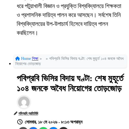
ধরে পটুয়াখালী বিজ্ঞান ও প্রযুক্তি বিশ্ববিদ্যালয়ে শিক্ষকতা
ও প্রশাসনিক দায়িত্ব পালন করে আসছেন। সর্বশেষ তিনি
বিশ্ববিদ্যালয়ের উপ-উপাচার্য হিসেবে দায়িত্ব পালন
করছিলেন।
Home
শিক্ষা
»
»
পবিপ্রবি ভিসির বিদায় ঘণ্টা: শেষ মুহূর্তে ১০৪ জনকে অবৈধ
নিয়োগের তোড়জোড়
পবিপ্রবি ভিসির বিদায় ঘণ্টা: শেষ মুহূর্তে
১০৪ জনকে অবৈধ নিয়োগের তোড়জোড়
পবিপ্রবি প্রতিনিধি
সোমবার, ১৮ মে ২০২৬ - ৮:১৩ অপরাহ্ন