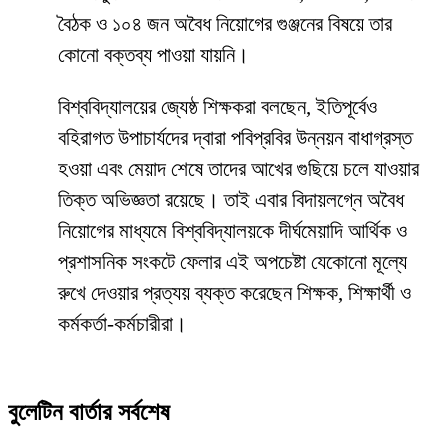
বৈঠক ও ১০৪ জন অবৈধ নিয়োগের গুঞ্জনের বিষয়ে তার
কোনো বক্তব্য পাওয়া যায়নি।
​বিশ্ববিদ্যালয়ের জ্যেষ্ঠ শিক্ষকরা বলছেন, ইতিপূর্বেও
বহিরাগত উপাচার্যদের দ্বারা পবিপ্রবির উন্নয়ন বাধাগ্রস্ত
হওয়া এবং মেয়াদ শেষে তাদের আখের গুছিয়ে চলে যাওয়ার
তিক্ত অভিজ্ঞতা রয়েছে। তাই এবার বিদায়লগ্নে অবৈধ
নিয়োগের মাধ্যমে বিশ্ববিদ্যালয়কে দীর্ঘমেয়াদি আর্থিক ও
প্রশাসনিক সংকটে ফেলার এই অপচেষ্টা যেকোনো মূল্যে
রুখে দেওয়ার প্রত্যয় ব্যক্ত করেছেন শিক্ষক, শিক্ষার্থী ও
কর্মকর্তা-কর্মচারীরা।
বুলেটিন বার্তার সর্বশেষ