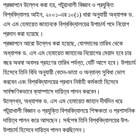
প্রজ্ঞাপনে উল্লেখ করা হয়, পটুয়াখালী বিজ্ঞান ও প্রযুক্তি
বিশ্ববিদ্যালয় আইন, ২০০১-এর ১০(১) ধারা অনুযায়ী অধ্যাপক ড.
এস এম হেমায়েত জাহানকে বিশ্ববিদ্যালয়ের উপাচার্য পদে নিয়োগ
প্রদান করা হয়েছে।
প্রজ্ঞাপনে আরো উল্লেখ করা হয়েছে, যোগদানের তারিখ থেকে
অধ্যাপক ড. এস এম হেমায়েত জাহানের নিয়োগের মেয়াদ হবে চার
বছর অথবা অবসর গ্রহণের তারিখ পর্যন্ত, যেটি আগে হবে। উপাচার্য
হিসেবে তিনি বিধি অনুযায়ী বেতন-ভাতা ও অন্যান্য সুবিধা ভোগ
করবেন এবং বিশ্ববিদ্যালয়ের প্রধান নির্বাহী কর্মকর্তা হিসেবে
সার্বক্ষণিকভাবে ক্যাম্পাসে দায়িত্ব পালন করবেন।
উল্লেখ্য, অধ্যাপক ড. এস এম হেমায়েত জাহান দীর্ঘদিন ধরে
পটুয়াখালী বিজ্ঞান ও প্রযুক্তি বিশ্ববিদ্যালয়ে শিক্ষকতা ও প্রশাসনিক
দায়িত্ব পালন করে আসছেন। সর্বশেষ তিনি বিশ্ববিদ্যালয়ের উপ-
উপাচার্য হিসেবে দায়িত্ব পালন করছিলেন।