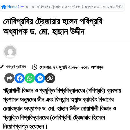
Home
শিক্ষা
»
»
নোবিপ্রবির ট্রেজারার হলেন পবিপ্রবি অধ্যাপক ড. মো. হাছান উদ্দীন
নোবিপ্রবির ট্রেজারার হলেন পবিপ্রবি
অধ্যাপক ড. মো. হাছান উদ্দীন
পবিপ্রবি প্রতিনিধি
সোমবার, ২৭ জুলাই ২০২৬ - ৬:২৮ অপরাহ্ন
পটুয়াখালী বিজ্ঞান ও প্রযুক্তি বিশ্ববিদ্যালয়ের (পবিপ্রবি) ব্যবসায়
প্রশাসন অনুষদের ডীন এবং ফিন্যান্স অ্যান্ড ব্যাংকিং বিভাগের
চেয়ারম্যান অধ্যাপক ড. মো. হাছান উদ্দীন নোয়াখালী বিজ্ঞান ও
প্রযুক্তি বিশ্ববিদ্যালয়ের (নোবিপ্রবি) ট্রেজারার হিসেবে
নিয়োগপ্রাপ্ত হয়েছেন।