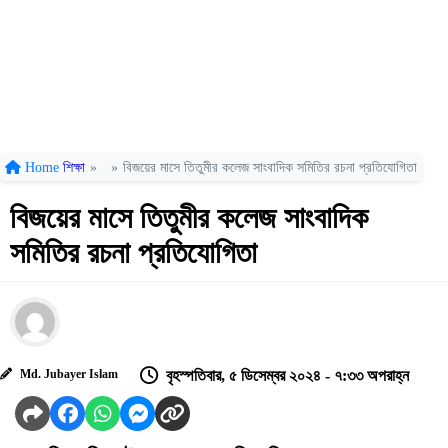
Home
শিক্ষা
»
»
বিজয়ের মাসে তিতুমীর কলেজ সাংবাদিক সমিতির রচনা প্রতিযোগিতা
বিজয়ের মাসে তিতুমীর কলেজ সাংবাদিক
সমিতির রচনা প্রতিযোগিতা
Md. Jubayer Islam
বৃহস্পতিবার, ৫ ডিসেম্বর ২০২৪ - ৭:৩৩ অপরাহ্ন