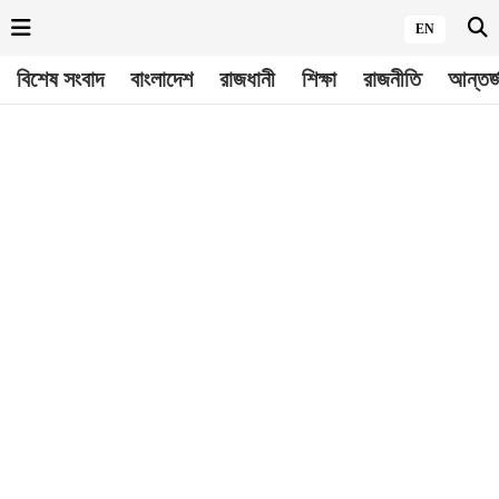
EN
বিশেষ সংবাদ
বাংলাদেশ
রাজধানী
শিক্ষা
রাজনীতি
আন্তর্