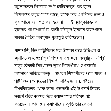
আন্দোলনরত শিক্ষকরা স্পষ্ট জানিয়েছেন, যার হাতে
শিক্ষকদের রক্ত লেগে আছে, তাকে আর একদিনের জন্যও
ক্যাম্পাসে বরদাশত করা হবে না। এই ন্যাক্কারজনক
হামলার পর উপাচার্য ড. কাজী রফিকুল ইসলাম ক্যাম্পাসে
থাকার নৈতিক অবস্থান পুরোপুরি হারিয়েছেন।
​পাশাপাশি, ডিন কাউন্সিলের মত উপেক্ষা করে ডিভিএম ও
অ্যানিমেল হাজবেন্ড্রি ডিগ্রি বাতিল করে ‘কম্বাইন্ড ডিগ্রি’
চালুর হঠকারী সিদ্ধান্তে ক্ষুব্ধ শিক্ষার্থীরাও উপাচার্যের
অপসারণ দাবিতে অনড়। সাধারণ শিক্ষার্থীদের পক্ষে খাদ্য ও
পুষ্টি বিজ্ঞান অনুষদের শিক্ষার্থী নাহিদ জানান, বাইরের
বিশ্ববিদ্যালয় থেকে আসা পদলোভী এই উপাচার্য নিজের
স্বার্থে বহিরাগতদের দিয়ে ক্যাম্পাসের পরিবেশ নষ্ট
করেছেন। আমাদের ক্যাম্পাসের প্রতি তার কোনো