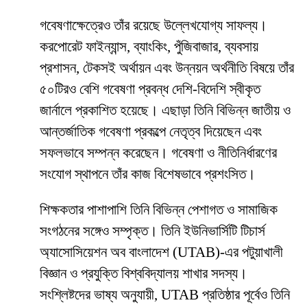
গবেষণাক্ষেত্রেও তাঁর রয়েছে উল্লেখযোগ্য সাফল্য।
করপোরেট ফাইন্যান্স, ব্যাংকিং, পুঁজিবাজার, ব্যবসায়
প্রশাসন, টেকসই অর্থায়ন এবং উন্নয়ন অর্থনীতি বিষয়ে তাঁর
৫০টিরও বেশি গবেষণা প্রবন্ধ দেশি-বিদেশি স্বীকৃত
জার্নালে প্রকাশিত হয়েছে। এছাড়া তিনি বিভিন্ন জাতীয় ও
আন্তর্জাতিক গবেষণা প্রকল্পে নেতৃত্ব দিয়েছেন এবং
সফলভাবে সম্পন্ন করেছেন। গবেষণা ও নীতিনির্ধারণের
সংযোগ স্থাপনে তাঁর কাজ বিশেষভাবে প্রশংসিত।
শিক্ষকতার পাশাপাশি তিনি বিভিন্ন পেশাগত ও সামাজিক
সংগঠনের সঙ্গেও সম্পৃক্ত। তিনি ইউনিভার্সিটি টিচার্স
অ্যাসোসিয়েশন অব বাংলাদেশ (UTAB)-এর পটুয়াখালী
বিজ্ঞান ও প্রযুক্তি বিশ্ববিদ্যালয় শাখার সদস্য।
সংশ্লিষ্টদের ভাষ্য অনুযায়ী, UTAB প্রতিষ্ঠার পূর্বেও তিনি