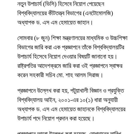
নতুন উপাচার্য (ভিসি) হিসেবে নিয়োগ পেয়েছেন
বিশ্ববিদ্যালয়ের কীটতত্ত্ব বিভাগের (এনটোমোলজি)
অধ্যাপক ড. এস এম হেমায়েত জাহান।
সোমবার (৮ জুন) শিক্ষা মন্ত্রণালয়ের মাধ্যমিক ও উচ্চশিক্ষা
বিভাগের জারি করা এক প্রজ্ঞাপনে তাঁকে বিশ্ববিদ্যালয়টির
উপাচার্য হিসেবে নিয়োগ দেওয়ার বিষয়টি জানানো হয়।
রাষ্ট্রপতির আদেশক্রমে জারি করা ওই প্রজ্ঞাপনে স্বাক্ষর
করেন সহকারী সচিব মো. শাহ আলম সিরাজ।
প্রজ্ঞাপনে উল্লেখ করা হয়, পটুয়াখালী বিজ্ঞান ও প্রযুক্তি
বিশ্ববিদ্যালয় আইন, ২০০১-এর ১০(১) ধারা অনুযায়ী
অধ্যাপক ড. এস এম হেমায়েত জাহানকে বিশ্ববিদ্যালয়ের
উপাচার্য পদে নিয়োগ প্রদান করা হয়েছে।