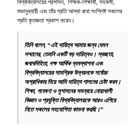
বিশ্ববিদ্যালয়ের প্রশাসন, শিক্ষক-শিক্ষার্থী, সহকর্মী,
শুভানুধ্যায়ী এবং তাঁর প্রতি আস্থা রাখা সংশ্লিষ্ট সকলের
প্রতি কৃতজ্ঞতা প্রকাশ করেন।
তিনি বলেন, “এই দায়িত্ব আমার জন্য যেমন
সম্মানের, তেমনি একটি বড় দায়িত্বও। স্বচ্ছতা,
জবাবদিহিতা, দক্ষ আর্থিক ব্যবস্থাপনা এবং
বিশ্ববিদ্যালয়ের সামগ্রিক উন্নয়নকে সর্বোচ্চ
অগ্রাধিকার দিয়ে আমি দায়িত্ব পালনের চেষ্টা করব।
শিক্ষা, গবেষণা ও সুশাসনের সমন্বয়ে নোয়াখালী
বিজ্ঞান ও প্রযুক্তি বিশ্ববিদ্যালয়কে আরও এগিয়ে
নিতে সকলের সহযোগিতা কামনা করছি।”