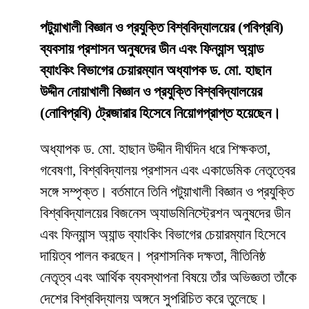
পটুয়াখালী বিজ্ঞান ও প্রযুক্তি বিশ্ববিদ্যালয়ের (পবিপ্রবি)
ব্যবসায় প্রশাসন অনুষদের ডীন এবং ফিন্যান্স অ্যান্ড
ব্যাংকিং বিভাগের চেয়ারম্যান অধ্যাপক ড. মো. হাছান
উদ্দীন নোয়াখালী বিজ্ঞান ও প্রযুক্তি বিশ্ববিদ্যালয়ের
(নোবিপ্রবি) ট্রেজারার হিসেবে নিয়োগপ্রাপ্ত হয়েছেন।
অধ্যাপক ড. মো. হাছান উদ্দীন দীর্ঘদিন ধরে শিক্ষকতা,
গবেষণা, বিশ্ববিদ্যালয় প্রশাসন এবং একাডেমিক নেতৃত্বের
সঙ্গে সম্পৃক্ত। বর্তমানে তিনি পটুয়াখালী বিজ্ঞান ও প্রযুক্তি
বিশ্ববিদ্যালয়ের বিজনেস অ্যাডমিনিস্ট্রেশন অনুষদের ডীন
এবং ফিন্যান্স অ্যান্ড ব্যাংকিং বিভাগের চেয়ারম্যান হিসেবে
দায়িত্ব পালন করছেন। প্রশাসনিক দক্ষতা, নীতিনিষ্ঠ
নেতৃত্ব এবং আর্থিক ব্যবস্থাপনা বিষয়ে তাঁর অভিজ্ঞতা তাঁকে
দেশের বিশ্ববিদ্যালয় অঙ্গনে সুপরিচিত করে তুলেছে।