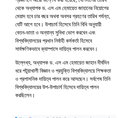
প্রজ্ঞাপনে আরো উল্লেখ করা হয়েছে, যোগদানের তারিখ
থেকে অধ্যাপক ড. এস এম হেমায়েত জাহানের নিয়োগের
মেয়াদ হবে চার বছর অথবা অবসর গ্রহণের তারিখ পর্যন্ত,
যেটি আগে হবে। উপাচার্য হিসেবে তিনি বিধি অনুযায়ী
বেতন-ভাতা ও অন্যান্য সুবিধা ভোগ করবেন এবং
বিশ্ববিদ্যালয়ের প্রধান নির্বাহী কর্মকর্তা হিসেবে
সার্বক্ষণিকভাবে ক্যাম্পাসে দায়িত্ব পালন করবেন।
উল্লেখ্য, অধ্যাপক ড. এস এম হেমায়েত জাহান দীর্ঘদিন
ধরে পটুয়াখালী বিজ্ঞান ও প্রযুক্তি বিশ্ববিদ্যালয়ে শিক্ষকতা
ও প্রশাসনিক দায়িত্ব পালন করে আসছেন। সর্বশেষ তিনি
বিশ্ববিদ্যালয়ের উপ-উপাচার্য হিসেবে দায়িত্ব পালন
করছিলেন।