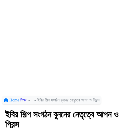
Home
শিক্ষা
»
»
ইবির শিল্প সংগঠন বুননের নেতৃত্বে আপন ও প্রিন্স
ইবির শিল্প সংগঠন বুননের নেতৃত্বে আপন ও
প্রিন্স