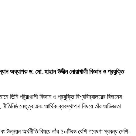
রম্যান অধ্যাপক ড. মো. হাছান উদ্দীন নোয়াখালী বিজ্ঞান ও প্রযুক্তি
ানে তিনি পটুয়াখালী বিজ্ঞান ও প্রযুক্তি বিশ্ববিদ্যালয়ের বিজনেস
নীতিনিষ্ঠ নেতৃত্ব এবং আর্থিক ব্যবস্থাপনা বিষয়ে তাঁর অভিজ্ঞতা
বং উন্নয়ন অর্থনীতি বিষয়ে তাঁর ৫০টিরও বেশি গবেষণা প্রবন্ধ দেশি-