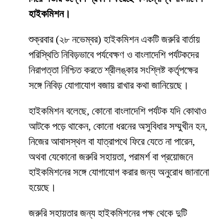
হাইকমিশন।
শুক্রবার (২৮ নভেম্বর) হাইকমিশন একটি জরুরি বার্তায়
পরিস্থিতি নিবিড়ভাবে পর্যবেক্ষণ ও বাংলাদেশি পর্যটকদের
নিরাপত্তা নিশ্চিত করতে শ্রীলঙ্কার সংশ্লিষ্ট কর্তৃপক্ষের
সঙ্গে নিবিড় যোগাযোগ বজায় রাখার কথা জানিয়েছে।
হাইকমিশন বলেছে, কোনো বাংলাদেশি পর্যটক যদি কোথাও
আটকে পড়ে থাকেন, কোনো ধরনের অসুবিধার সম্মুখীন হন,
নিজের আবাসস্থল বা যাত্রাপথে ফিরে যেতে না পারেন,
অথবা যেকোনো জরুরি সহায়তা, পরামর্শ বা প্রয়োজনে
হাইকমিশনের সঙ্গে যোগাযোগ করার জন্য অনুরোধ জানানো
হয়েছে।
জরুরি সহায়তার জন্য হাইকমিশনের পক্ষ থেকে দুটি