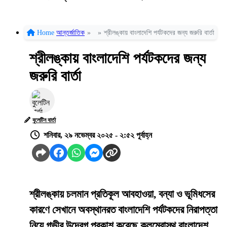
Home
আন্তর্জাতিক
»
»
শ্রীলঙ্কায় বাংলাদেশি পর্যটকদের জন্য জরুরি বার্তা
শ্রীলঙ্কায় বাংলাদেশি পর্যটকদের জন্য
জরুরি বার্তা
বুলেটিন বার্তা
শনিবার, ২৯ নভেম্বর ২০২৫ - ২:৫২ পূর্বাহ্ন
শ্রীলঙ্কায় চলমান প্রতিকূল আবহাওয়া, বন্যা ও ভূমিধসের
কারণে সেখানে অবস্থানরত বাংলাদেশি পর্যটকদের নিরাপত্তা
নিয়ে গভীর উদ্বেগ প্রকাশ করেছে কলম্বোস্থ বাংলাদেশ