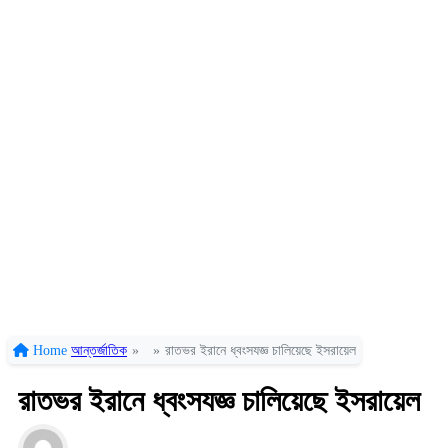
Home
আন্তর্জাতিক
»
»
রাতভর ইরানে ধ্বংসযজ্ঞ চালিয়েছে ইসরায়েল
রাতভর ইরানে ধ্বংসযজ্ঞ চালিয়েছে ইসরায়েল