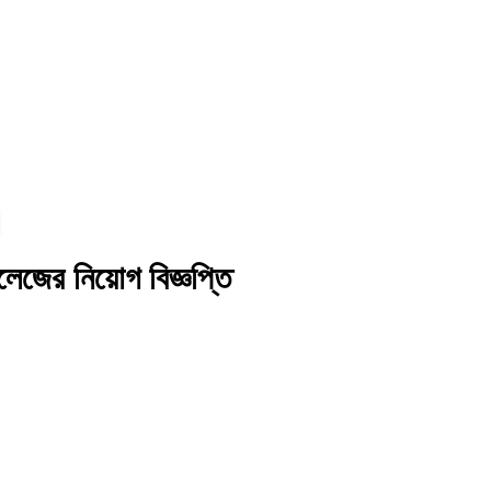
লেজের নিয়োগ বিজ্ঞপ্তি