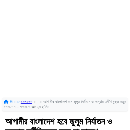
Home
বাংলাদেশ
»
»
আগামীর বাংলাদেশ হবে জুলুম নির্যাতন ও অন্যায় দুর্নীতিমুক্ত নতুন
বাংলাদেশ – মাওলানা আবদুল হালিম
আগামীর বাংলাদেশ হবে জুলুম নির্যাতন ও