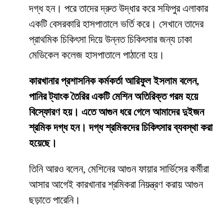
দগ্ধ হন। পরে তাদের দ্রুত উদ্ধার করে সফিপুর এলাকার
একটি বেসরকারি হাসপাতালে ভর্তি করে। সেখানে তাদের
প্রাথমিক চিকিৎসা দিয়ে উন্নত চিকিৎসার জন্য ঢাকা
মেডিকেল কলেজ হাসপাতালে পাঠানো হয়।
কারখানার প্রশাসনিক কর্মকর্তা আরিফুল ইসলাম বলেন,
পানির ট্যাংক তৈরির একটি মেশিন অতিরিক্ত গরম হয়ে
বিস্ফোরণ হয়। এতে আগুন ধরে গেলে আমাদের দুইজন
শ্রমিক দগ্ধ হন। দগ্ধ শ্রমিকদের চিকিৎসার ব্যবস্থা করা
হয়েছে।
তিনি আরও বলেন, মেশিনের আগুন ফায়ার সার্ভিসের কর্মীরা
আসার আগেই কারখানার শ্রমিকরা নিয়ন্ত্রণ করায় আগুন
ছড়াতে পারেনি।