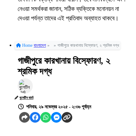
নেওয়া সমর্থকরা জানান, সঠিক ব্যক্তিকে মনোনয়ন না
দেওয়া পর্যন্ত তাদের এই প্রতিবাদ অব্যাহত থাকবে।
Home
বাংলাদেশ
»
»
গাজীপুরে কারখানায় বিস্ফোরণ, ২ শ্রমিক দগ্ধ
গাজীপুরে কারখানায় বিস্ফোরণ, ২
শ্রমিক দগ্ধ
বুলেটিন বার্তা
শনিবার, ২৯ নভেম্বর ২০২৫ - ২:৩৬ পূর্বাহ্ন