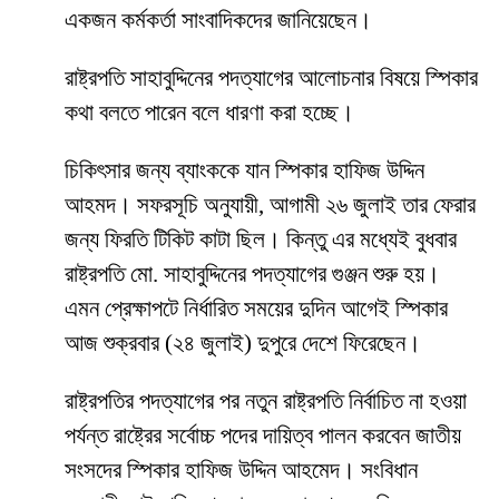
একজন কর্মকর্তা সাংবাদিকদের জানিয়েছেন।
রাষ্ট্রপতি সাহাবুদ্দিনের পদত্যাগের আলোচনার বিষয়ে স্পিকার
কথা বলতে পারেন বলে ধারণা করা হচ্ছে।
চিকিৎসার জন্য ব্যাংককে যান স্পিকার হাফিজ উদ্দিন
আহমদ। সফরসূচি অনুযায়ী, আগামী ২৬ জুলাই তার ফেরার
জন্য ফিরতি টিকিট কাটা ছিল। কিন্তু এর মধ্যেই বুধবার
রাষ্ট্রপতি মো. সাহাবুদ্দিনের পদত্যাগের গুঞ্জন শুরু হয়।
এমন প্রেক্ষাপটে নির্ধারিত সময়ের দুদিন আগেই স্পিকার
আজ শুক্রবার (২৪ জুলাই) দুপুরে দেশে ফিরেছেন।
রাষ্ট্রপতির পদত্যাগের পর নতুন রাষ্ট্রপতি নির্বাচিত না হওয়া
পর্যন্ত রাষ্ট্রের সর্বোচ্চ পদের দায়িত্ব পালন করবেন জাতীয়
সংসদের স্পিকার হাফিজ উদ্দিন আহমেদ। সংবিধান