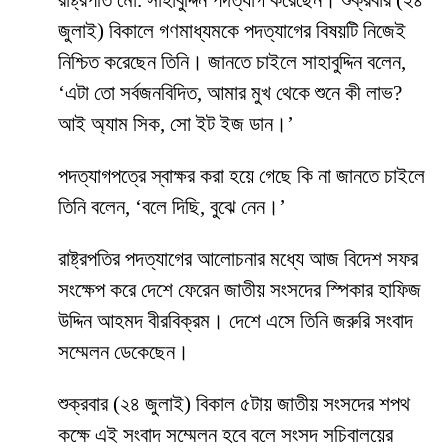
রাষ্ট্রপতি মো. সাহাবুদ্দিন পদত্যাগ করেছেন। শুক্রবার (২৪
জুলাই) বিকালে গণমাধ্যমকে পদত্যাগের বিষয়টি নিজেই
নিশ্চিত করেছেন তিনি। জানতে চাইলে সাহাবুদ্দিন বলেন,
‘এটা তো সর্বজনবিদিত, আমার মুখ থেকে শুনে কী লাভ?
আই অ্যাম সিক, সো ইট ইজ ডান।’
পদত্যাগপত্রে স্বাক্ষর করা হয়ে গেছে কি না জানতে চাইলে
তিনি বলেন, ‘বলে দিছি, বুঝে নেন।’
রাষ্ট্রপতির পদত্যাগের আলোচনার মধ্যে আজ বিদেশ সফর
সংক্ষেপ করে দেশে ফেরেন জাতীয় সংসদের স্পিকার হাফিজ
উদ্দিন আহমদ বীরবিক্রম। দেশে এসে তিনি জরুরি সংবাদ
সম্মেলন ডেকেছেন।
শুক্রবার (২৪ জুলাই) বিকাল ৫টায় জাতীয় সংসদের শপথ
কক্ষে এই সংবাদ সম্মেলন হবে বলে সংসদ সচিবালয়ের