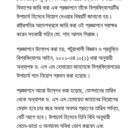
বিভাগের জারি করা এক প্রজ্ঞাপনে তাঁকে বিশ্ববিদ্যালয়টির
উপাচার্য হিসেবে নিয়োগ দেওয়ার বিষয়টি জানানো হয়।
রাষ্ট্রপতির আদেশক্রমে জারি করা ওই প্রজ্ঞাপনে স্বাক্ষর
করেন সহকারী সচিব মো. শাহ আলম সিরাজ।
প্রজ্ঞাপনে উল্লেখ করা হয়, পটুয়াখালী বিজ্ঞান ও প্রযুক্তি
বিশ্ববিদ্যালয় আইন, ২০০১-এর ১০(১) ধারা অনুযায়ী
অধ্যাপক ড. এস এম হেমায়েত জাহানকে বিশ্ববিদ্যালয়ের
উপাচার্য পদে নিয়োগ প্রদান করা হয়েছে।
প্রজ্ঞাপনে আরো উল্লেখ করা হয়েছে, যোগদানের তারিখ
থেকে অধ্যাপক ড. এস এম হেমায়েত জাহানের নিয়োগের
মেয়াদ হবে চার বছর অথবা অবসর গ্রহণের তারিখ পর্যন্ত,
যেটি আগে হবে। উপাচার্য হিসেবে তিনি বিধি অনুযায়ী
বেতন-ভাতা ও অন্যান্য সুবিধা ভোগ করবেন এবং