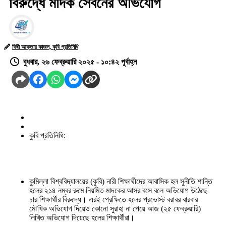
বিরুদ্ধে মাদক সেবনের অভিযোগ
বিথী আক্তার কাজল, কুবি প্রতিনিধি
বুধবার, ২৬ ফেব্রুয়ারি ২০২৫ - ১০:৪২ পূর্বাহ্ন
কুবি প্রতিনিধি:
কুমিল্লা বিশ্ববিদ্যালয়ের (কুবি) নারী শিক্ষার্থীদের আবাসিক হল সুনীতি শান্তি
হলের ২১৪ নম্বর রুমে নিয়মিত মাদকের আসর বসে বলে অভিযোগ উঠেছে
চার শিক্ষার্থীর বিরুদ্ধে। এরই প্রেক্ষিতে হলের প্রভোস্ট বরাবর বারবার
মৌখিক অভিযোগ দিয়েও কোনো সুরাহা না পেয়ে আজ (২৫ ফেব্রুয়ারি)
লিখিত অভিযোগ দিয়েছে হলের শিক্ষার্থীরা।