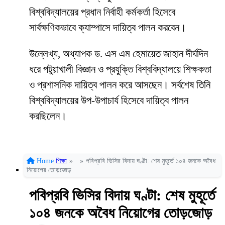
বিশ্ববিদ্যালয়ের প্রধান নির্বাহী কর্মকর্তা হিসেবে
সার্বক্ষণিকভাবে ক্যাম্পাসে দায়িত্ব পালন করবেন।
উল্লেখ্য, অধ্যাপক ড. এস এম হেমায়েত জাহান দীর্ঘদিন
ধরে পটুয়াখালী বিজ্ঞান ও প্রযুক্তি বিশ্ববিদ্যালয়ে শিক্ষকতা
ও প্রশাসনিক দায়িত্ব পালন করে আসছেন। সর্বশেষ তিনি
বিশ্ববিদ্যালয়ের উপ-উপাচার্য হিসেবে দায়িত্ব পালন
করছিলেন।
Home
শিক্ষা
»
»
পবিপ্রবি ভিসির বিদায় ঘণ্টা: শেষ মুহূর্তে ১০৪ জনকে অবৈধ
নিয়োগের তোড়জোড়
পবিপ্রবি ভিসির বিদায় ঘণ্টা: শেষ মুহূর্তে
১০৪ জনকে অবৈধ নিয়োগের তোড়জোড়