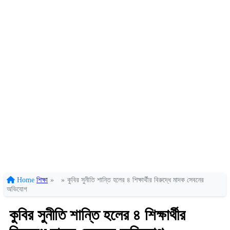
Home
শিক্ষা
»
»
কুবির সুনীতি শান্তি হলের ৪ শিক্ষার্থীর বিরুদ্ধে মাদক সেবনের
অভিযোগ
কুবির সুনীতি শান্তি হলের ৪ শিক্ষার্থীর