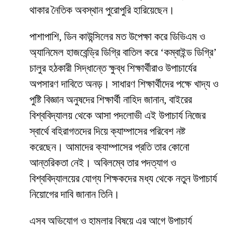
থাকার নৈতিক অবস্থান পুরোপুরি হারিয়েছেন।
​পাশাপাশি, ডিন কাউন্সিলের মত উপেক্ষা করে ডিভিএম ও
অ্যানিমেল হাজবেন্ড্রি ডিগ্রি বাতিল করে ‘কম্বাইন্ড ডিগ্রি’
চালুর হঠকারী সিদ্ধান্তে ক্ষুব্ধ শিক্ষার্থীরাও উপাচার্যের
অপসারণ দাবিতে অনড়। সাধারণ শিক্ষার্থীদের পক্ষে খাদ্য ও
পুষ্টি বিজ্ঞান অনুষদের শিক্ষার্থী নাহিদ জানান, বাইরের
বিশ্ববিদ্যালয় থেকে আসা পদলোভী এই উপাচার্য নিজের
স্বার্থে বহিরাগতদের দিয়ে ক্যাম্পাসের পরিবেশ নষ্ট
করেছেন। আমাদের ক্যাম্পাসের প্রতি তার কোনো
আন্তরিকতা নেই। অবিলম্বে তার পদত্যাগ ও
বিশ্ববিদ্যালয়ের যোগ্য শিক্ষকদের মধ্য থেকে নতুন উপাচার্য
নিয়োগের দাবি জানান তিনি।
​এসব অভিযোগ ও হামলার বিষয়ে এর আগে উপাচার্য