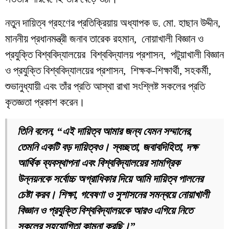
নতুন দায়িত্ব গ্রহণের প্রতিক্রিয়ায় অধ্যাপক ড. মো. হাছান উদ্দীন,
মাননীয় প্রধানমন্ত্রী জনাব তারেক রহমান, নোয়াখালী বিজ্ঞান ও
প্রযুক্তি বিশ্ববিদ্যালয়ের বিশ্ববিদ্যালয় প্রশাসন, পটুয়াখালী বিজ্ঞান
ও প্রযুক্তি বিশ্ববিদ্যালয়ের প্রশাসন, শিক্ষক-শিক্ষার্থী, সহকর্মী,
শুভানুধ্যায়ী এবং তাঁর প্রতি আস্থা রাখা সংশ্লিষ্ট সকলের প্রতি
কৃতজ্ঞতা প্রকাশ করেন।
তিনি বলেন, “এই দায়িত্ব আমার জন্য যেমন সম্মানের,
তেমনি একটি বড় দায়িত্বও। স্বচ্ছতা, জবাবদিহিতা, দক্ষ
আর্থিক ব্যবস্থাপনা এবং বিশ্ববিদ্যালয়ের সামগ্রিক
উন্নয়নকে সর্বোচ্চ অগ্রাধিকার দিয়ে আমি দায়িত্ব পালনের
চেষ্টা করব। শিক্ষা, গবেষণা ও সুশাসনের সমন্বয়ে নোয়াখালী
বিজ্ঞান ও প্রযুক্তি বিশ্ববিদ্যালয়কে আরও এগিয়ে নিতে
সকলের সহযোগিতা কামনা করছি।”