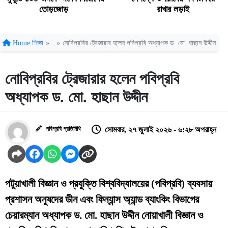
তোড়জোড়
রাখার লড়াই
Home
শিক্ষা
»
»
নোবিপ্রবির ট্রেজারার হলেন পবিপ্রবি অধ্যাপক ড. মো. হাছান উদ্দীন
নোবিপ্রবির ট্রেজারার হলেন পবিপ্রবি
অধ্যাপক ড. মো. হাছান উদ্দীন
পবিপ্রবি প্রতিনিধি
সোমবার, ২৭ জুলাই ২০২৬ - ৬:২৮ অপরাহ্ন
পটুয়াখালী বিজ্ঞান ও প্রযুক্তি বিশ্ববিদ্যালয়ের (পবিপ্রবি) ব্যবসায়
প্রশাসন অনুষদের ডীন এবং ফিন্যান্স অ্যান্ড ব্যাংকিং বিভাগের
চেয়ারম্যান অধ্যাপক ড. মো. হাছান উদ্দীন নোয়াখালী বিজ্ঞান ও