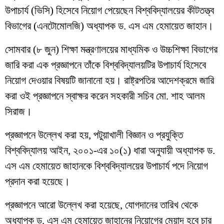
উপাচার্য (ভিসি) হিসেবে নিয়োগ পেয়েছেন বিশ্ববিদ্যালয়ের কীটতত্ত্ব
বিভাগের (এনটোমোলজি) অধ্যাপক ড. এস এম হেমায়েত জাহান।
সোমবার (৮ জুন) শিক্ষা মন্ত্রণালয়ের মাধ্যমিক ও উচ্চশিক্ষা বিভাগের
জারি করা এক প্রজ্ঞাপনে তাঁকে বিশ্ববিদ্যালয়টির উপাচার্য হিসেবে
নিয়োগ দেওয়ার বিষয়টি জানানো হয়। রাষ্ট্রপতির আদেশক্রমে জারি
করা ওই প্রজ্ঞাপনে স্বাক্ষর করেন সহকারী সচিব মো. শাহ আলম
সিরাজ।
প্রজ্ঞাপনে উল্লেখ করা হয়, পটুয়াখালী বিজ্ঞান ও প্রযুক্তি
বিশ্ববিদ্যালয় আইন, ২০০১-এর ১০(১) ধারা অনুযায়ী অধ্যাপক ড.
এস এম হেমায়েত জাহানকে বিশ্ববিদ্যালয়ের উপাচার্য পদে নিয়োগ
প্রদান করা হয়েছে।
প্রজ্ঞাপনে আরো উল্লেখ করা হয়েছে, যোগদানের তারিখ থেকে
অধ্যাপক ড. এস এম হেমায়েত জাহানের নিয়োগের মেয়াদ হবে চার