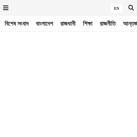
EN
বিশেষ সংবাদ
বাংলাদেশ
রাজধানী
শিক্ষা
রাজনীতি
আন্তর্