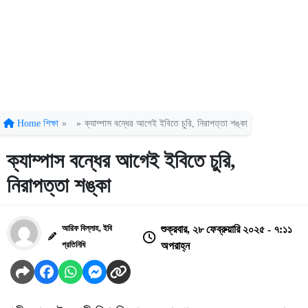
Home
শিক্ষা
»
»
ক্যাম্পাস বন্ধের আগেই ইবিতে চুরি, নিরাপত্তা শঙ্কা
ক্যাম্পাস বন্ধের আগেই ইবিতে চুরি,
নিরাপত্তা শঙ্কা
আরিফ বিল্লাহ, ইবি
শুক্রবার, ২৮ ফেব্রুয়ারি ২০২৫ - ৭:১১
প্রতিনিধি
অপরাহ্ন