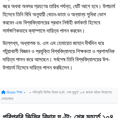
বছর অথবা অবসর গ্রহণের তারিখ পর্যন্ত, যেটি আগে হবে। উপাচার্য
হিসেবে তিনি বিধি অনুযায়ী বেতন-ভাতা ও অন্যান্য সুবিধা ভোগ
করবেন এবং বিশ্ববিদ্যালয়ের প্রধান নির্বাহী কর্মকর্তা হিসেবে
সার্বক্ষণিকভাবে ক্যাম্পাসে দায়িত্ব পালন করবেন।
উল্লেখ্য, অধ্যাপক ড. এস এম হেমায়েত জাহান দীর্ঘদিন ধরে
পটুয়াখালী বিজ্ঞান ও প্রযুক্তি বিশ্ববিদ্যালয়ে শিক্ষকতা ও প্রশাসনিক
দায়িত্ব পালন করে আসছেন। সর্বশেষ তিনি বিশ্ববিদ্যালয়ের উপ-
উপাচার্য হিসেবে দায়িত্ব পালন করছিলেন।
Home
শিক্ষা
»
»
পবিপ্রবি ভিসির বিদায় ঘণ্টা: শেষ মুহূর্তে ১০৪ জনকে অবৈধ নিয়োগের
তোড়জোড়
পবিপ্রবি ভিসির বিদায় ঘণ্টা: শেষ মুহূর্তে ১০৪