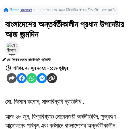
Home
বাংলাদেশ
»
»
বাংলাদেশের অন্তর্বর্তীকালীন প্রধান উপদেষ্টার আজ জন্মদিন
বাংলাদেশের অন্তর্বর্তীকালীন প্রধান উপদেষ্টার
আজ জন্মদিন
মো: জিসান রহমান, মাভাবিপ্রবি প্রতিনিধি
শনিবার, ২৮ জুন ২০২৫ - ১:১৯ পূর্বাহ্ন
মো: জিসান রহমান, মাভাবিপ্রবি প্রতিনিধি :
আজ ২৮ জুন, বিশ্ববিখ্যাত নোবেলজয়ী অর্থনীতিবিদ, ক্ষুদ্রঋণ
আন্দোলনের পথিকৃৎ এবং বর্তমানে বাংলাদেশের অন্তর্বর্তীকালীন