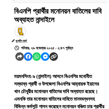
বিএনপি প্রার্থীর মনোনয়ন বাতিলের দাবি
অব্যাহত নান্দাইলে
বুলেটিন বার্তা
শনিবার, ২৯ নভেম্বর ২০২৫ - ২:৪৭ পূর্বাহ্ন
ময়মনসিংহ-৯ (নান্দাইল) আসনে বিএনপির মনোনীত
সম্ভাব্য প্রার্থী ও উপজেলা বিএনপির আহ্বায়ক ইয়াসের
খান চৌধুরীর মনোনয়ন বাতিলের দাবি অব্যাহত রয়েছে।
এমনকি তার মনোনয়ন বাতিলের দাবিতে মানববন্ধনসহ
বিভিন্ন কর্মসূচি পালন করেছেন মনোনয়ন বঞ্চিত চার প্রার্থীর