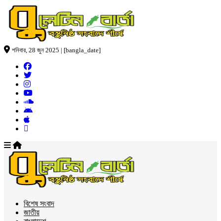
শনিবার, 28 জুন 2025 | [bangla_date]
বিশেষ সংবাদ
জাতীয়