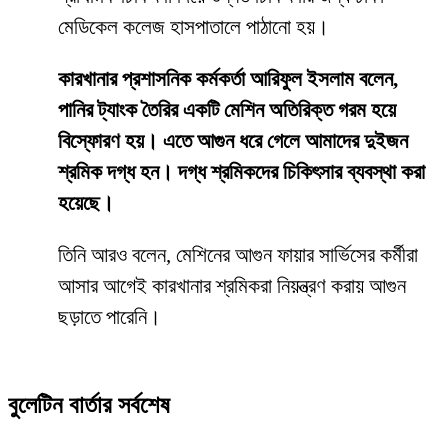
মেডিকেল কলেজ হাসপাতালে পাঠানো হয়।
কারখানার প্রশাসনিক কর্মকর্তা আরিফুল ইসলাম বলেন,
পানির ট্যাংক তৈরির একটি মেশিন অতিরিক্ত গরম হয়ে
বিস্ফোরণ হয়। এতে আগুন ধরে গেলে আমাদের দুইজন
শ্রমিক দগ্ধ হন। দগ্ধ শ্রমিকদের চিকিৎসার ব্যবস্থা করা
হয়েছে।
তিনি আরও বলেন, মেশিনের আগুন ফায়ার সার্ভিসের কর্মীরা
আসার আগেই কারখানার শ্রমিকরা নিয়ন্ত্রণ করায় আগুন
ছড়াতে পারেনি।
বুলেটিন বার্তার সর্বশেষ