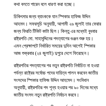
কথা বলতে পারেন বলে ধারণা করা হচ্ছে।
চিকিৎসার জন্য ব্যাংককে যান স্পিকার হাফিজ উদ্দিন
আহমদ। সফরসূচি অনুযায়ী, আগামী ২৬ জুলাই তার ফেরার
জন্য ফিরতি টিকিট কাটা ছিল। কিন্তু এর মধ্যেই বুধবার
রাষ্ট্রপতি মো. সাহাবুদ্দিনের পদত্যাগের গুঞ্জন শুরু হয়।
এমন প্রেক্ষাপটে নির্ধারিত সময়ের দুদিন আগেই স্পিকার
আজ শুক্রবার (২৪ জুলাই) দুপুরে দেশে ফিরেছেন।
রাষ্ট্রপতির পদত্যাগের পর নতুন রাষ্ট্রপতি নির্বাচিত না হওয়া
পর্যন্ত রাষ্ট্রের সর্বোচ্চ পদের দায়িত্ব পালন করবেন জাতীয়
সংসদের স্পিকার হাফিজ উদ্দিন আহমেদ। সংবিধান
অনুযায়ী, রাষ্ট্রপতির পদ শূন্য হওয়ার পর ৯০ দিনের মধ্যে
জাতীয় সংসদ নতুন রাষ্ট্রপতি নির্বাচন করবে।