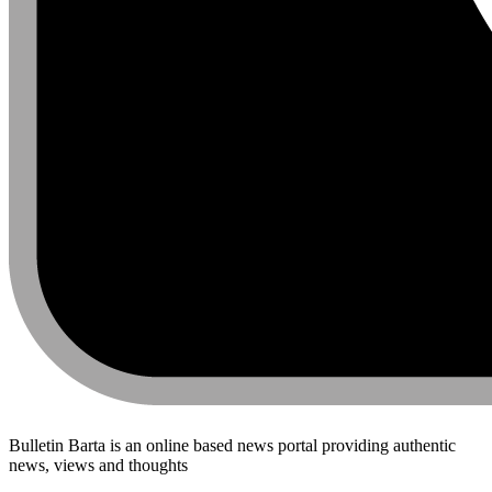
Bulletin Barta is an online based news portal providing authentic
news, views and thoughts