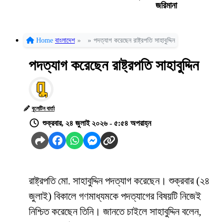
জরিমানা
Home
বাংলাদেশ
»
»
পদত্যাগ করেছেন রাষ্ট্রপতি সাহাবুদ্দিন
পদত্যাগ করেছেন রাষ্ট্রপতি সাহাবুদ্দিন
বুলেটিন বার্তা
শুক্রবার, ২৪ জুলাই ২০২৬ - ৫:৫৪ অপরাহ্ন
রাষ্ট্রপতি মো. সাহাবুদ্দিন পদত্যাগ করেছেন। শুক্রবার (২৪
জুলাই) বিকালে গণমাধ্যমকে পদত্যাগের বিষয়টি নিজেই
নিশ্চিত করেছেন তিনি। জানতে চাইলে সাহাবুদ্দিন বলেন,