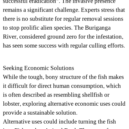
successful eradication”. The invasive presence
remains a significant challenge. Experts stress that
there is no substitute for regular removal sessions
to stop prolific alien species. The Buriganga
River, considered ground zero for the infestation,
has seen some success with regular culling efforts.
Seeking Economic Solutions
While the tough, bony structure of the fish makes
it difficult for direct human consumption, which
is often described as resembling shellfish or
lobster, exploring alternative economic uses could
provide a sustainable solution.
Alternative uses could include turning the fish