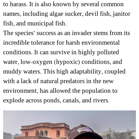
to harass. It is also known by several common
names, including algae sucker, devil fish, janitor
fish, and municipal fish.
The species’ success as an invader stems from its
incredible tolerance for harsh environmental
conditions. It can survive in highly polluted
water, low-oxygen (hypoxic) conditions, and
muddy waters. This high adaptability, coupled
with a lack of natural predators in the new
environment, has allowed the population to
explode across ponds, canals, and rivers.