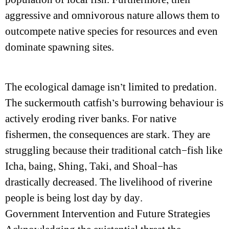
population of local fish. Furthermore, their
aggressive and omnivorous nature allows them to
outcompete native species for resources and even
dominate spawning sites.
The ecological damage isn’t limited to predation.
The suckermouth catfish’s burrowing behaviour is
actively eroding river banks. For native
fishermen, the consequences are stark. They are
struggling because their traditional catch—fish like
Icha, baing, Shing, Taki, and Shoal—has
drastically decreased. The livelihood of riverine
people is being lost day by day.
Government Intervention and Future Strategies