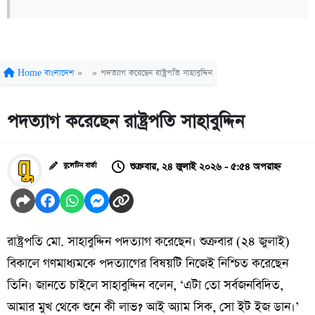
Home
বাংলাদেশ
»
»
পদত্যাগ করেছেন রাষ্ট্রপতি সাহাবুদ্দিন
পদত্যাগ করেছেন রাষ্ট্রপতি সাহাবুদ্দিন
শুক্রবার, ২৪ জুলাই ২০২৬ - ৫:৫৪ অপরাহ্ন
বুলেটিন বার্তা
রাষ্ট্রপতি মো. সাহাবুদ্দিন পদত্যাগ করেছেন। শুক্রবার (২৪ জুলাই)
বিকালে গণমাধ্যমকে পদত্যাগের বিষয়টি নিজেই নিশ্চিত করেছেন
তিনি। জানতে চাইলে সাহাবুদ্দিন বলেন, ‘এটা তো সর্বজনবিদিত,
আমার মুখ থেকে শুনে কী লাভ? আই অ্যাম সিক, সো ইট ইজ ডান।’