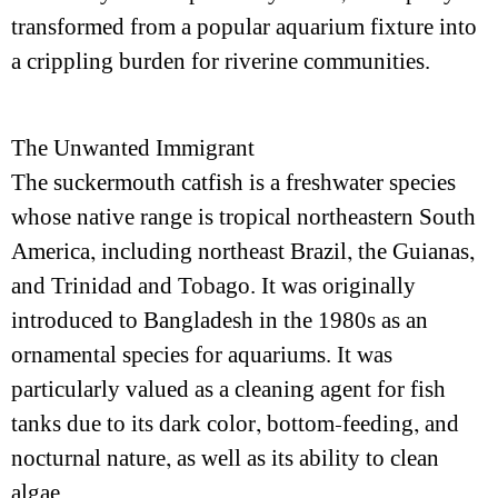
transformed from a popular aquarium fixture into
a crippling burden for riverine communities.
The Unwanted Immigrant
The suckermouth catfish is a freshwater species
whose native range is tropical northeastern South
America, including northeast Brazil, the Guianas,
and Trinidad and Tobago. It was originally
introduced to Bangladesh in the 1980s as an
ornamental species for aquariums. It was
particularly valued as a cleaning agent for fish
tanks due to its dark color, bottom-feeding, and
nocturnal nature, as well as its ability to clean
algae.