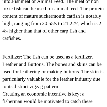
into:Fishmeal or Animal Feed: The meat of non-
toxic fish can be used for animal feed. The protein
content of mature suckermouth catfish is notably
high, ranging from 20.55% to 21.22%, which is 2-
4% higher than that of other carp fish and
catfishes.
Fertilizer: The fish can be used as a fertilizer.
Leather and Buttons: The bones and skins can be
used for leathering or making buttons. The skin is
particularly valuable for the leather industry due
to its distinct zigzag pattern.
Creating an economic incentive is key; a
fisherman would be motivated to catch these