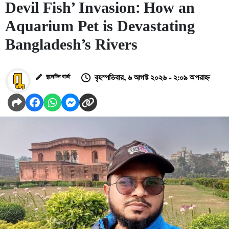
Devil Fish’ Invasion: How an
Aquarium Pet is Devastating
Bangladesh’s Rivers
বৃহস্পতিবার, ৬ আগস্ট ২০২৬ - ২:০৯ অপরাহ্ন
বুলেটিন বার্তা