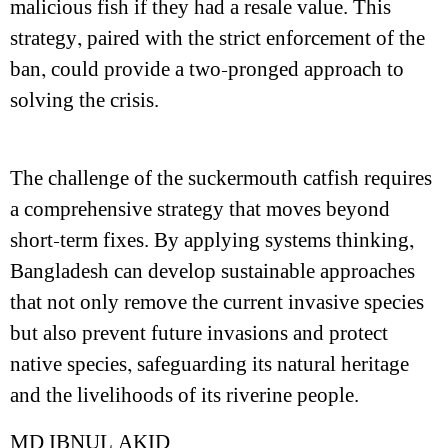
malicious fish if they had a resale value. This
strategy, paired with the strict enforcement of the
ban, could provide a two-pronged approach to
solving the crisis.
The challenge of the suckermouth catfish requires
a comprehensive strategy that moves beyond
short-term fixes. By applying systems thinking,
Bangladesh can develop sustainable approaches
that not only remove the current invasive species
but also prevent future invasions and protect
native species, safeguarding its natural heritage
and the livelihoods of its riverine people.
MD IBNUL AKID