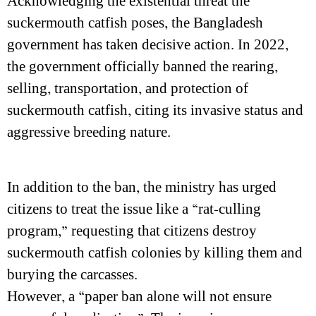
Acknowledging the existential threat the
suckermouth catfish poses, the Bangladesh
government has taken decisive action. In 2022,
the government officially banned the rearing,
selling, transportation, and protection of
suckermouth catfish, citing its invasive status and
aggressive breeding nature.
In addition to the ban, the ministry has urged
citizens to treat the issue like a “rat-culling
program,” requesting that citizens destroy
suckermouth catfish colonies by killing them and
burying the carcasses.
However, a “paper ban alone will not ensure