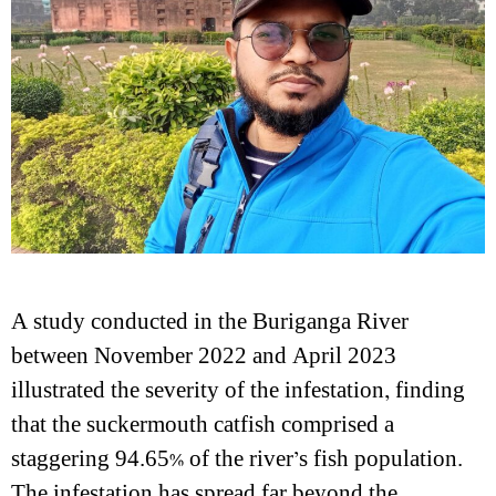
A study conducted in the Buriganga River
between November 2022 and April 2023
illustrated the severity of the infestation, finding
that the suckermouth catfish comprised a
staggering 94.65% of the river’s fish population.
The infestation has spread far beyond the