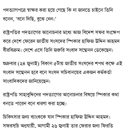
পদত্যাগপত্রে স্বাক্ষর করা হয়ে গেছে কি না জানতে চাইলে তিনি
বলেন, ‘বলে দিছি, বুঝে নেন।’
রাষ্ট্রপতির পদত্যাগের আলোচনার মধ্যে আজ বিদেশ সফর সংক্ষেপ
করে দেশে ফেরেন জাতীয় সংসদের স্পিকার হাফিজ উদ্দিন আহমদ
বীরবিক্রম। দেশে এসে তিনি জরুরি সংবাদ সম্মেলন ডেকেছেন।
শুক্রবার (২৪ জুলাই) বিকাল ৫টায় জাতীয় সংসদের শপথ কক্ষে এই
সংবাদ সম্মেলন হবে বলে সংসদ সচিবালয়ের একজন কর্মকর্তা
সাংবাদিকদের জানিয়েছেন।
রাষ্ট্রপতি সাহাবুদ্দিনের পদত্যাগের আলোচনার বিষয়ে স্পিকার কথা
বলতে পারেন বলে ধারণা করা হচ্ছে।
চিকিৎসার জন্য ব্যাংককে যান স্পিকার হাফিজ উদ্দিন আহমদ।
সফরসূচি অনুযায়ী, আগামী ২৬ জুলাই তার ফেরার জন্য ফিরতি