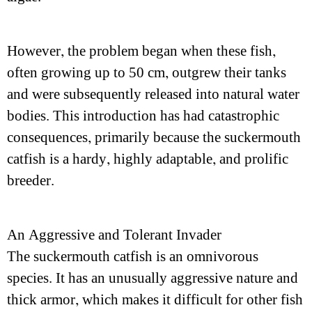
However, the problem began when these fish,
often growing up to 50 cm, outgrew their tanks
and were subsequently released into natural water
bodies. This introduction has had catastrophic
consequences, primarily because the suckermouth
catfish is a hardy, highly adaptable, and prolific
breeder.
An Aggressive and Tolerant Invader
The suckermouth catfish is an omnivorous
species. It has an unusually aggressive nature and
thick armor, which makes it difficult for other fish