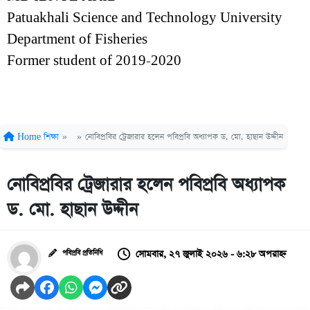
Patuakhali Science and Technology University
Department of Fisheries
Former student of 2019-2020
Home
শিক্ষা
»
»
নোবিপ্রবির ট্রেজারার হলেন পবিপ্রবি অধ্যাপক ড. মো. হাছান উদ্দীন
নোবিপ্রবির ট্রেজারার হলেন পবিপ্রবি অধ্যাপক
ড. মো. হাছান উদ্দীন
সোমবার, ২৭ জুলাই ২০২৬ - ৬:২৮ অপরাহ্ন
পবিপ্রবি প্রতিনিধি