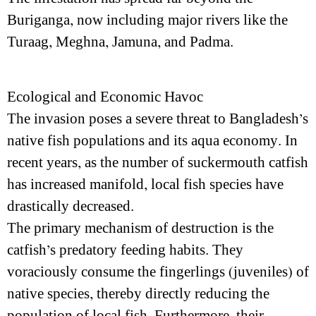
Buriganga, now including major rivers like the
Turaag, Meghna, Jamuna, and Padma.
Ecological and Economic Havoc
The invasion poses a severe threat to Bangladesh’s
native fish populations and its aqua economy. In
recent years, as the number of suckermouth catfish
has increased manifold, local fish species have
drastically decreased.
The primary mechanism of destruction is the
catfish’s predatory feeding habits. They
voraciously consume the fingerlings (juveniles) of
native species, thereby directly reducing the