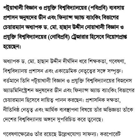
পটুয়াখালী বিজ্ঞান ও প্রযুক্তি বিশ্ববিদ্যালয়ের (পবিপ্রবি) ব্যবসায়
প্রশাসন অনুষদের ডীন এবং ফিন্যান্স অ্যান্ড ব্যাংকিং বিভাগের
চেয়ারম্যান অধ্যাপক ড. মো. হাছান উদ্দীন নোয়াখালী বিজ্ঞান ও
প্রযুক্তি বিশ্ববিদ্যালয়ের (নোবিপ্রবি) ট্রেজারার হিসেবে নিয়োগপ্রাপ্ত
হয়েছেন।
অধ্যাপক ড. মো. হাছান উদ্দীন দীর্ঘদিন ধরে শিক্ষকতা, গবেষণা,
বিশ্ববিদ্যালয় প্রশাসন এবং একাডেমিক নেতৃত্বের সঙ্গে সম্পৃক্ত।
বর্তমানে তিনি পটুয়াখালী বিজ্ঞান ও প্রযুক্তি বিশ্ববিদ্যালয়ের বিজনেস
অ্যাডমিনিস্ট্রেশন অনুষদের ডীন এবং ফিন্যান্স অ্যান্ড ব্যাংকিং বিভাগের
চেয়ারম্যান হিসেবে দায়িত্ব পালন করছেন। প্রশাসনিক দক্ষতা,
নীতিনিষ্ঠ নেতৃত্ব এবং আর্থিক ব্যবস্থাপনা বিষয়ে তাঁর অভিজ্ঞতা তাঁকে
দেশের বিশ্ববিদ্যালয় অঙ্গনে সুপরিচিত করে তুলেছে।
গবেষণাক্ষেত্রেও তাঁর রয়েছে উল্লেখযোগ্য সাফল্য। করপোরেট